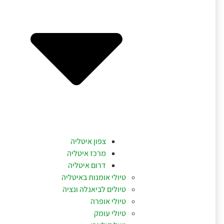
צפון איטליה
מרכז איטליה
דרום איטליה
טיולי אומנות באיטליה
טיולים לביאנלה ונציה
טיולי אופרה
טיולי עומק