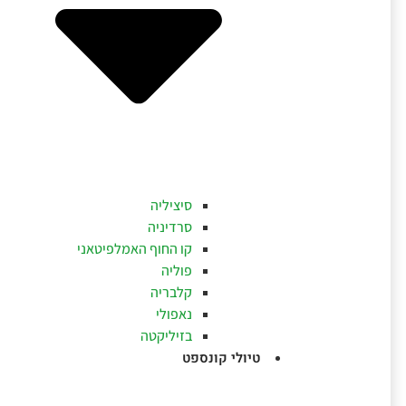
סיציליה
סרדיניה
קו החוף האמלפיטאני
פוליה
קלבריה
נאפולי
בזיליקטה
טיולי קונספט