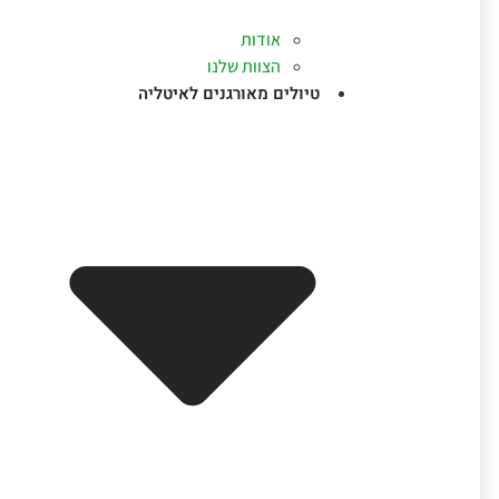
אודות
הצוות שלנו
טיולים מאורגנים לאיטליה