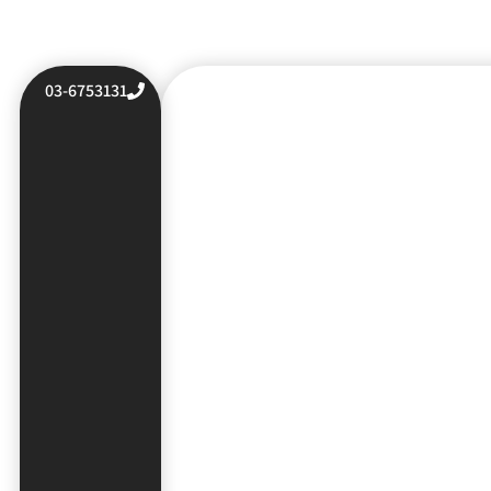
03-6753131