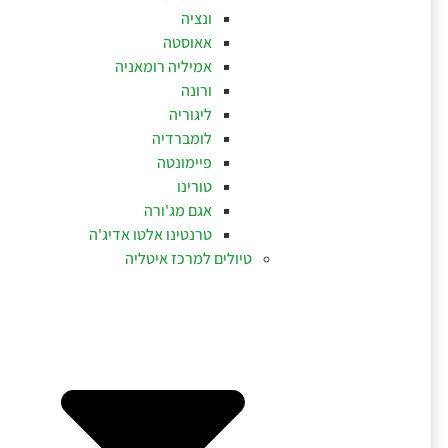
ונציה
אאוסטה
אמיליה רומאניה
ורונה
ליגוריה
לומברדיה
פיימונטה
טורינו
אגם מג'ורה
טרנטינו אלטו אדיג'ה
טיולים למרכז איטליה