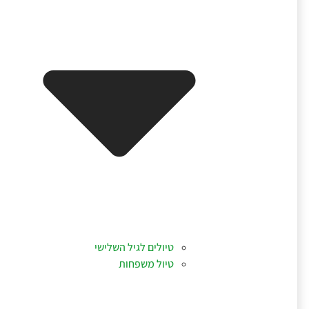
טיולים לגיל השלישי
טיול משפחות