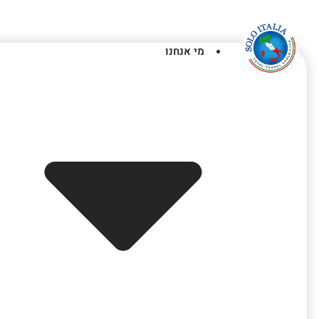
מי אנחנו