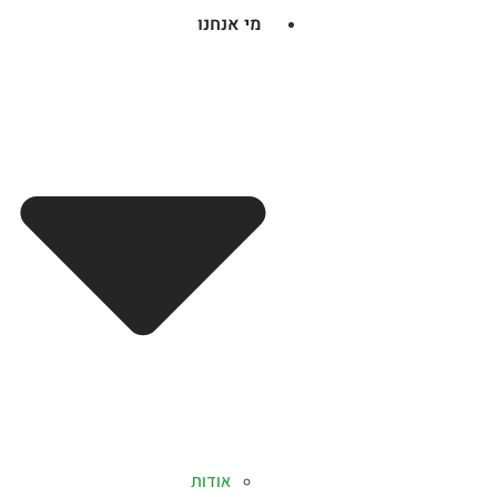
מי אנחנו
אודות