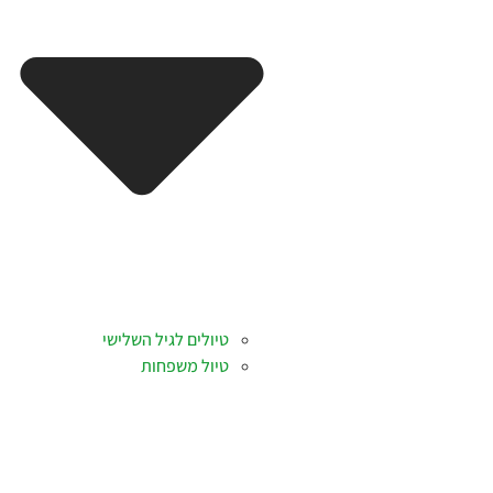
טיולים לגיל השלישי
טיול משפחות