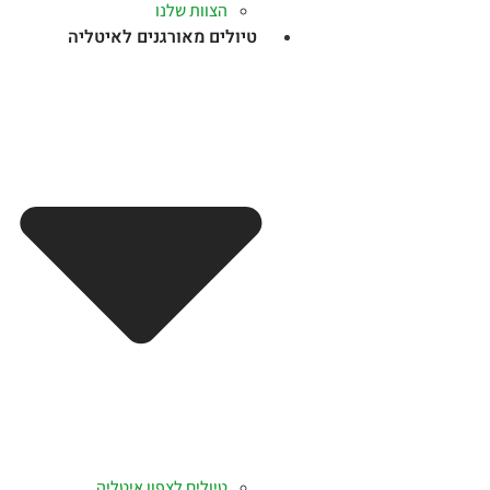
הצוות שלנו
טיולים מאורגנים לאיטליה
טיולים לצפון איטליה