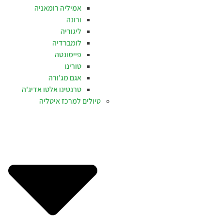
אמיליה רומאניה
ורונה
ליגוריה
לומברדיה
פיימונטה
טורינו
אגם מג'ורה
טרנטינו אלטו אדיג'ה
טיולים למרכז איטליה