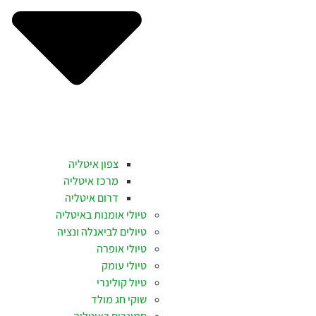
צפון איטליה
מרכז איטליה
דרום איטליה
טיולי אומנות באיטליה
טיולים לביאנלה ונציה
טיולי אופרה
טיולי עומק
טיול קולינרי
שוקי חג מולד