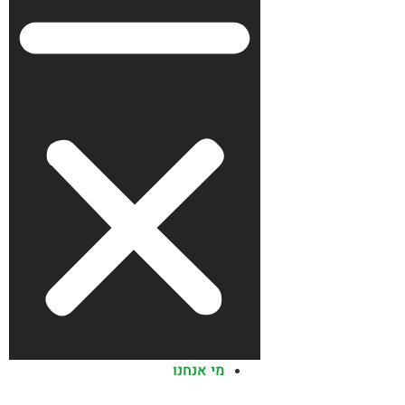
מי אנחנו