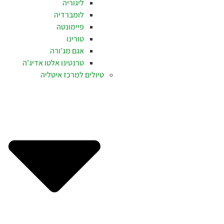
ליגוריה
לומברדיה
פיימונטה
טורינו
אגם מג'ורה
טרנטינו אלטו אדיג'ה
טיולים למרכז איטליה