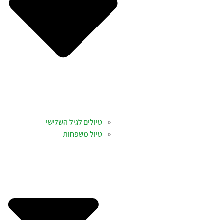
טיולים לגיל השלישי
טיול משפחות