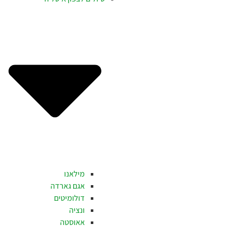
מילאנו
אגם גארדה
דולומיטים
ונציה
אאוסטה