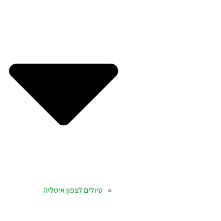
טיולים לצפון איטליה