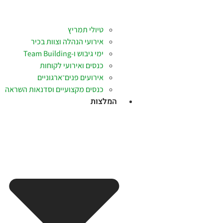
טיולי תמריץ
אירועי הנהלה וצוות בכיר
ימי גיבוש ו-Team Building
כנסים ואירועי לקוחות
אירועים פנים־ארגוניים
כנסים מקצועיים וסדנאות השראה
המלצות