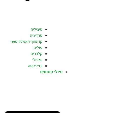
סיציליה
סרדיניה
קו החוף האמלפיטאני
פוליה
קלבריה
נאפולי
בזיליקטה
טיולי קונספט