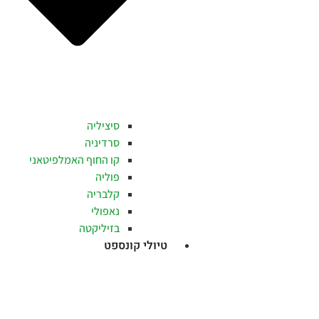
סיציליה
סרדיניה
קו החוף האמלפיטאני
פוליה
קלבריה
נאפולי
בזיליקטה
טיולי קונספט