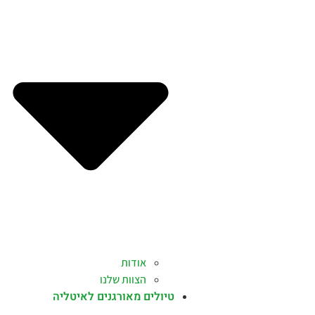
אודות
הצוות שלנו
טיולים מאורגנים לאיטליה