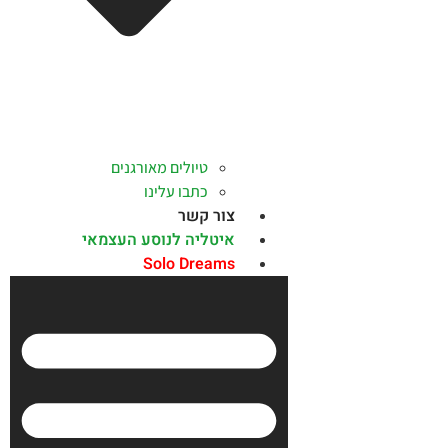
טיולים מאורגנים
כתבו עלינו
צור קשר
איטליה לנוסע העצמאי
Solo Dreams