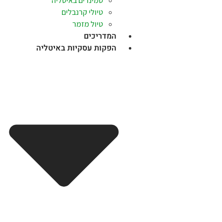
סמינרים באיטליה
טיולי קרנבלים
טיול מזמר
המדריכים
הפקות עסקיות באיטליה