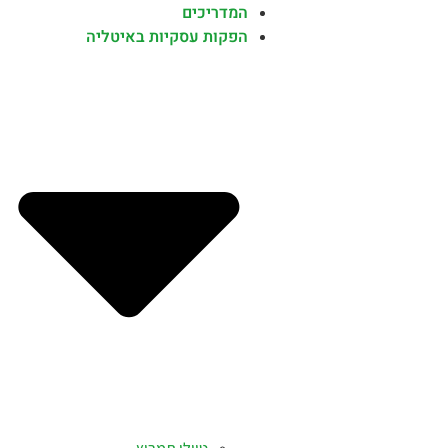
המדריכים
הפקות עסקיות באיטליה