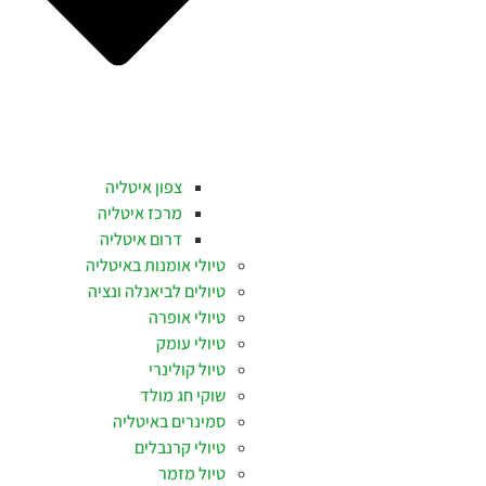
צפון איטליה
מרכז איטליה
דרום איטליה
טיולי אומנות באיטליה
טיולים לביאנלה ונציה
טיולי אופרה
טיולי עומק
טיול קולינרי
שוקי חג מולד
סמינרים באיטליה
טיולי קרנבלים
טיול מזמר