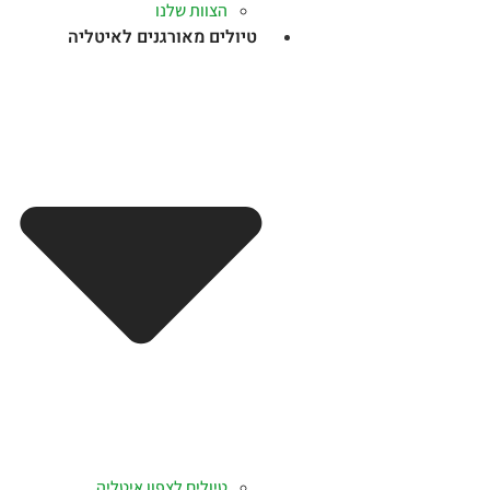
הצוות שלנו
טיולים מאורגנים לאיטליה
טיולים לצפון איטליה