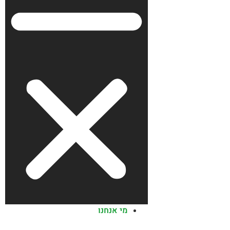
מי אנחנו