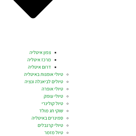
צפון איטליה
מרכז איטליה
דרום איטליה
טיולי אומנות באיטליה
טיולים לביאנלה ונציה
טיולי אופרה
טיולי עומק
טיול קולינרי
שוקי חג מולד
סמינרים באיטליה
טיולי קרנבלים
טיול מזמר