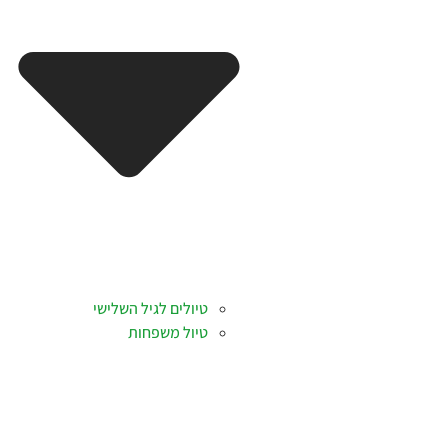
טיולים לגיל השלישי
טיול משפחות