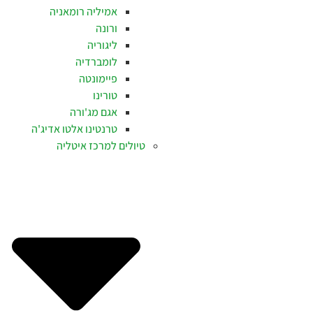
אמיליה רומאניה
ורונה
ליגוריה
לומברדיה
פיימונטה
טורינו
אגם מג'ורה
טרנטינו אלטו אדיג'ה
טיולים למרכז איטליה