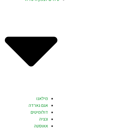
מילאנו
אגם גארדה
דולומיטים
ונציה
אאוסטה