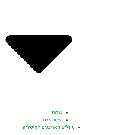
אודות
הצוות שלנו
טיולים מאורגנים לאיטליה