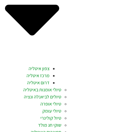
צפון איטליה
מרכז איטליה
דרום איטליה
טיולי אומנות באיטליה
טיולים לביאנלה ונציה
טיולי אופרה
טיולי עומק
טיול קולינרי
שוקי חג מולד