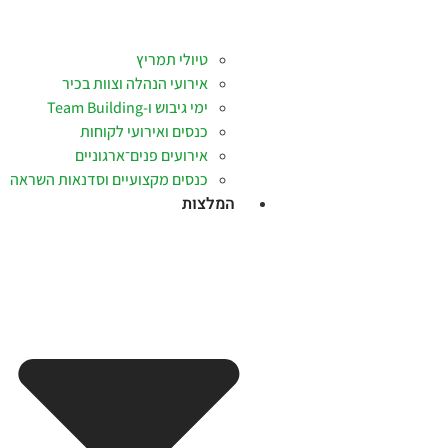
טיולי תמריץ
אירועי הנהלה וצוות בכיר
ימי גיבוש ו-Team Building
כנסים ואירועי לקוחות
אירועים פנים־ארגוניים
כנסים מקצועיים וסדנאות השראה
המלצות