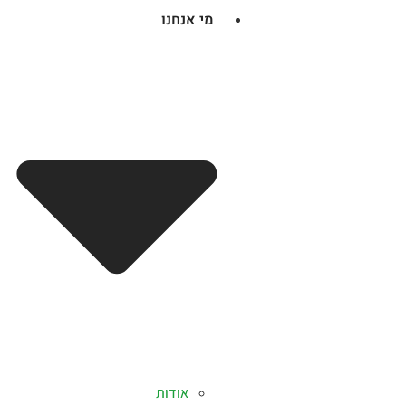
מי אנחנו
אודות