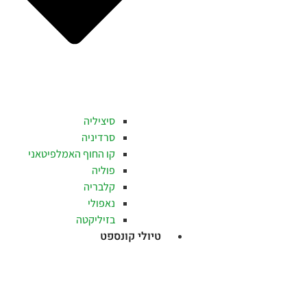
סיציליה
סרדיניה
קו החוף האמלפיטאני
פוליה
קלבריה
נאפולי
בזיליקטה
טיולי קונספט