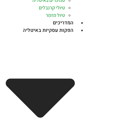
סמינרים באיטליה
טיולי קרנבלים
טיול מזמר
המדריכים
הפקות עסקיות באיטליה