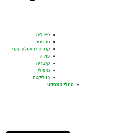
סיציליה
סרדיניה
קו החוף האמלפיטאני
פוליה
קלבריה
נאפולי
בזיליקטה
טיולי קונספט