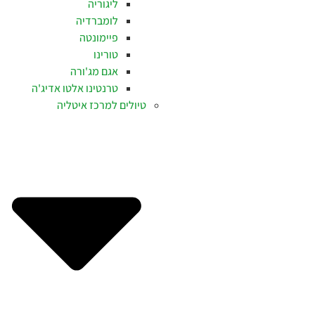
ליגוריה
לומברדיה
פיימונטה
טורינו
אגם מג'ורה
טרנטינו אלטו אדיג'ה
טיולים למרכז איטליה