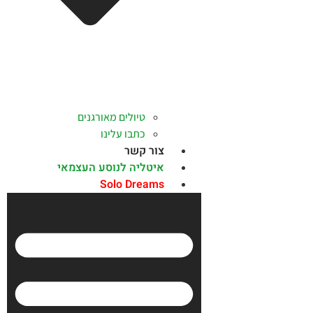
טיולים מאורגנים
כתבו עלינו
צור קשר
איטליה לנוסע העצמאי
Solo Dreams