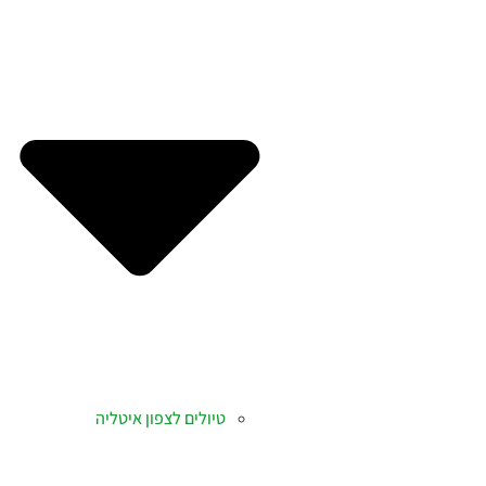
טיולים לצפון איטליה