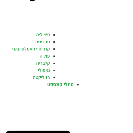
סיציליה
סרדיניה
קו החוף האמלפיטאני
פוליה
קלבריה
נאפולי
בזיליקטה
טיולי קונספט