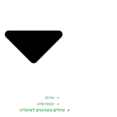
אודות
הצוות שלנו
טיולים מאורגנים לאיטליה