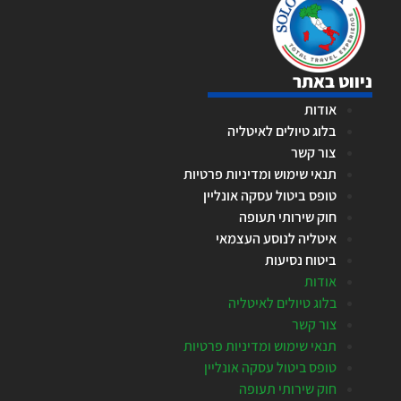
ניווט באתר
אודות
בלוג טיולים לאיטליה
צור קשר
תנאי שימוש ומדיניות פרטיות
טופס ביטול עסקה אונליין
חוק שירותי תעופה
איטליה לנוסע העצמאי
ביטוח נסיעות
אודות
בלוג טיולים לאיטליה
צור קשר
תנאי שימוש ומדיניות פרטיות
טופס ביטול עסקה אונליין
חוק שירותי תעופה