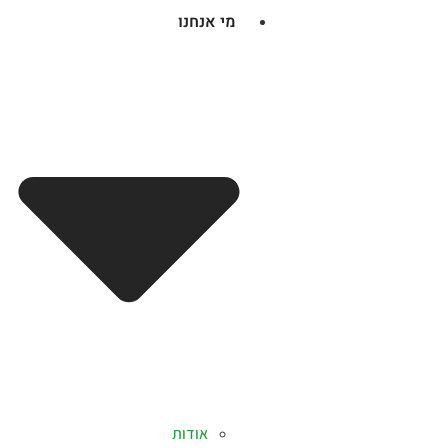
מי אנחנו
אודות