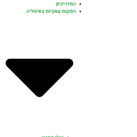
המדריכים
הפקות עסקיות באיטליה