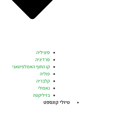
סיציליה
סרדיניה
קו החוף האמלפיטאני
פוליה
קלבריה
נאפולי
בזיליקטה
טיולי קונספט