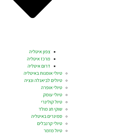
צפון איטליה
מרכז איטליה
דרום איטליה
טיולי אומנות באיטליה
טיולים לביאנלה ונציה
טיולי אופרה
טיולי עומק
טיול קולינרי
שוקי חג מולד
סמינרים באיטליה
טיולי קרנבלים
טיול מזמר