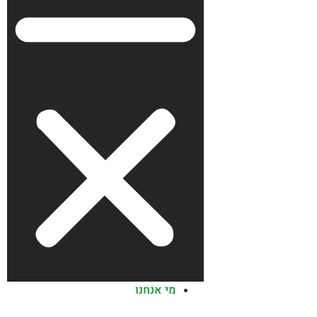
מי אנחנו