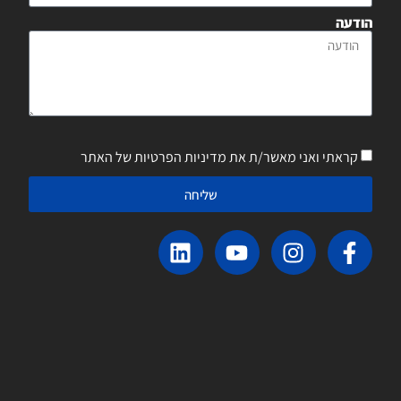
הודעה
קראתי ואני מאשר/ת את מדיניות הפרטיות של האתר
שליחה