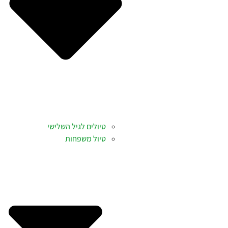
טיולים לגיל השלישי
טיול משפחות