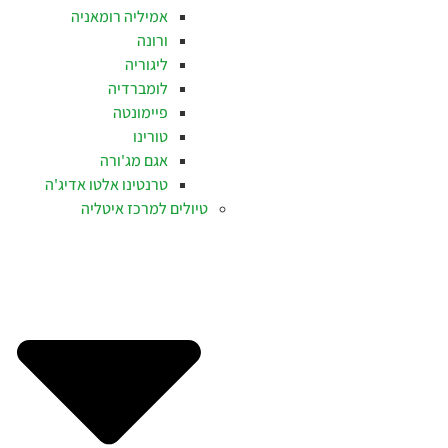
אמיליה רומאניה
ורונה
ליגוריה
לומברדיה
פיימונטה
טורינו
אגם מג'ורה
טרנטינו אלטו אדיג'ה
טיולים למרכז איטליה