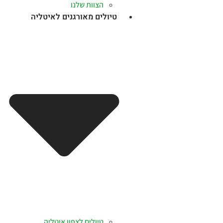
הצוות שלנו
טיולים מאורגנים לאיטליה
טיולים לצפון איטליה