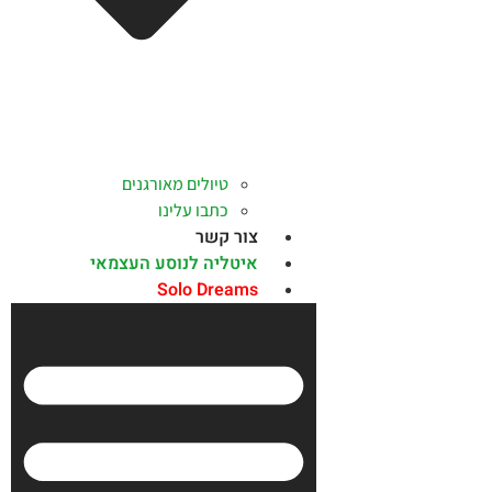
טיולים מאורגנים
כתבו עלינו
צור קשר
איטליה לנוסע העצמאי
Solo Dreams