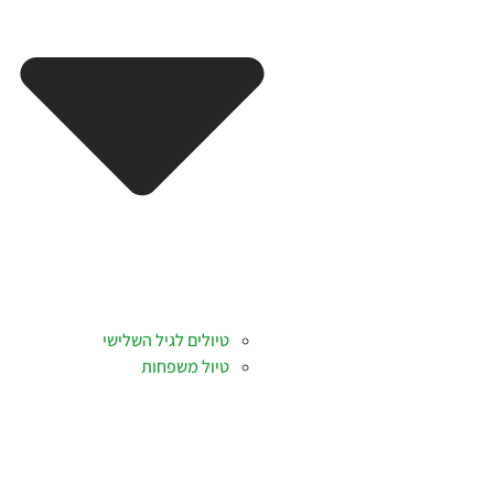
טיולים לגיל השלישי
טיול משפחות