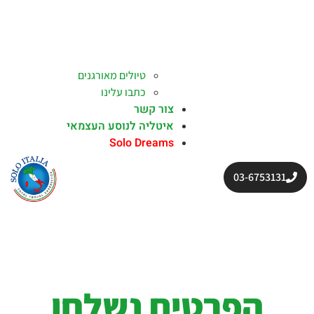
טיולים מאורגנים
כתבו עלינו
צור קשר
איטליה לנוסע העצמאי
Solo Dreams
03-6753131
הפרטים נשלחו