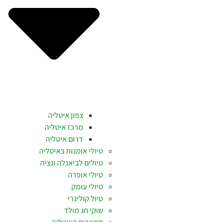
צפון איטליה
מרכז איטליה
דרום איטליה
טיולי אומנות באיטליה
טיולים לביאנלה ונציה
טיולי אופרה
טיולי עומק
טיול קולינרי
שוקי חג מולד