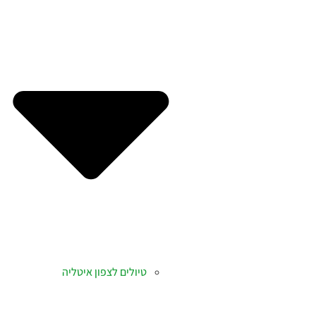
טיולים לצפון איטליה