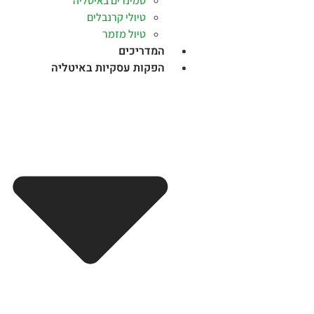
סמינרים באיטליה
טיולי קרנבלים
טיול מזמר
המדריכים
הפקות עסקיות באיטליה