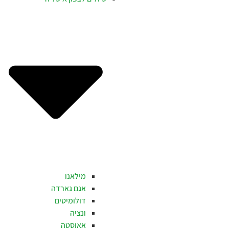
מילאנו
אגם גארדה
דולומיטים
ונציה
אאוסטה