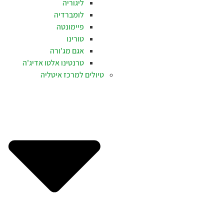
ליגוריה
לומברדיה
פיימונטה
טורינו
אגם מג'ורה
טרנטינו אלטו אדיג'ה
טיולים למרכז איטליה