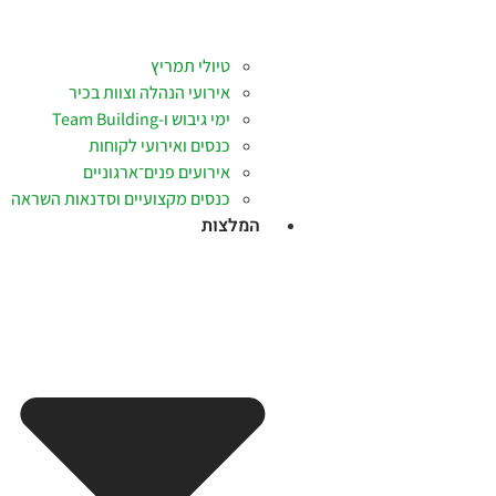
טיולי תמריץ
אירועי הנהלה וצוות בכיר
ימי גיבוש ו-Team Building
כנסים ואירועי לקוחות
אירועים פנים־ארגוניים
כנסים מקצועיים וסדנאות השראה
המלצות