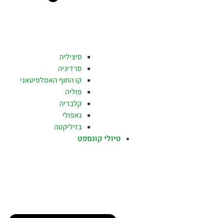
סיציליה
סרדיניה
קו החוף האמלפיטאני
פוליה
קלבריה
נאפולי
בזיליקטה
טיולי קונספט