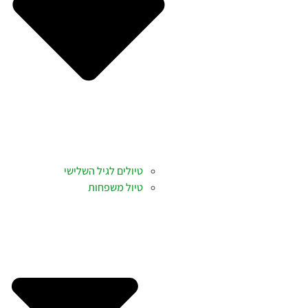
טיולים לגיל השלישי
טיול משפחות