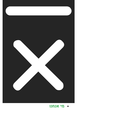
מי אנחנו