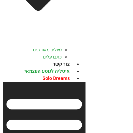
טיולים מאורגנים
כתבו עלינו
צור קשר
איטליה לנוסע העצמאי
Solo Dreams