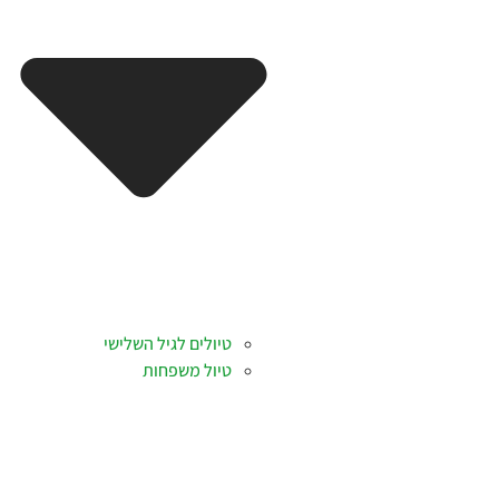
טיולים לגיל השלישי
טיול משפחות