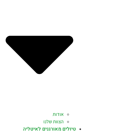
אודות
הצוות שלנו
טיולים מאורגנים לאיטליה