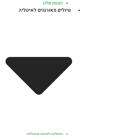
הצוות שלנו
טיולים מאורגנים לאיטליה
טיולים לצפון איטליה