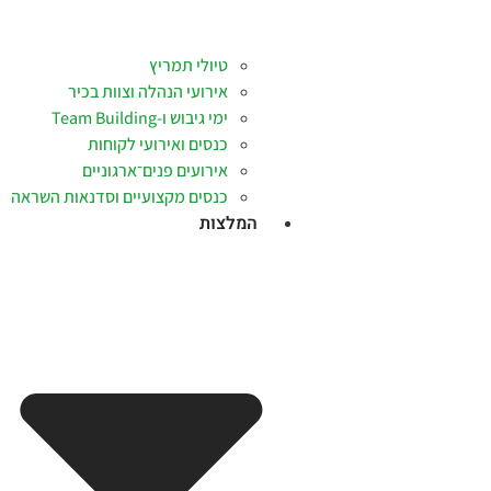
טיולי תמריץ
אירועי הנהלה וצוות בכיר
ימי גיבוש ו-Team Building
כנסים ואירועי לקוחות
אירועים פנים־ארגוניים
כנסים מקצועיים וסדנאות השראה
המלצות