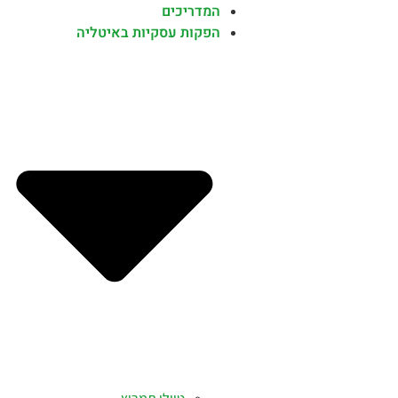
המדריכים
הפקות עסקיות באיטליה