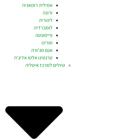
אמיליה רומאניה
ורונה
ליגוריה
לומברדיה
פיימונטה
טורינו
אגם מג'ורה
טרנטינו אלטו אדיג'ה
טיולים למרכז איטליה