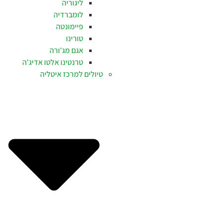
ליגוריה
לומברדיה
פיימונטה
טורינו
אגם מג'ורה
טרנטינו אלטו אדיג'ה
טיולים למרכז איטליה