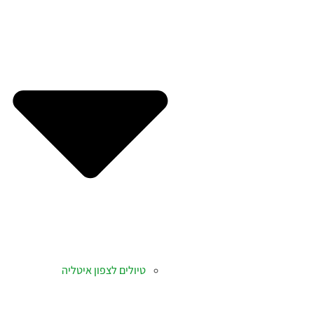
טיולים לצפון איטליה