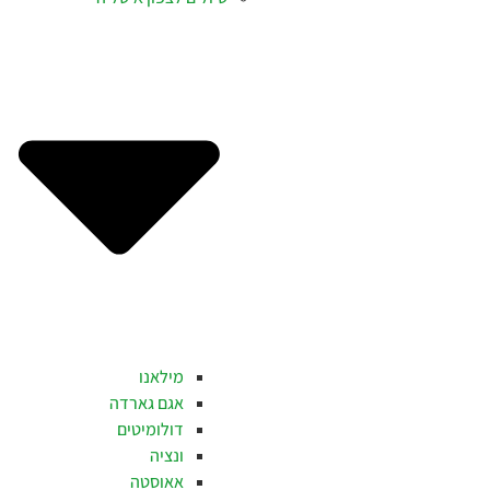
מילאנו
אגם גארדה
דולומיטים
ונציה
אאוסטה