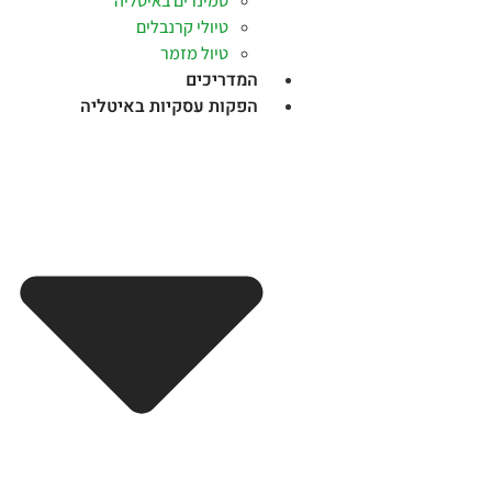
סמינרים באיטליה
טיולי קרנבלים
טיול מזמר
המדריכים
הפקות עסקיות באיטליה