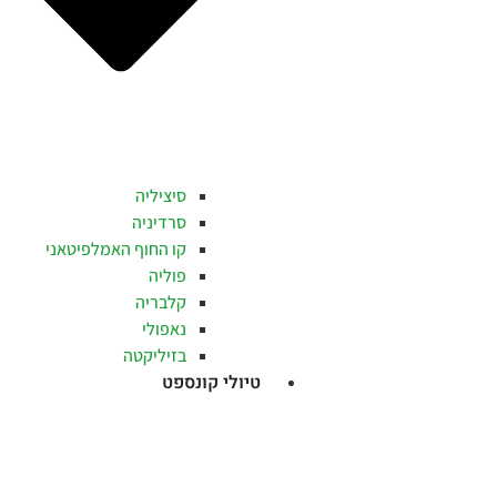
סיציליה
סרדיניה
קו החוף האמלפיטאני
פוליה
קלבריה
נאפולי
בזיליקטה
טיולי קונספט