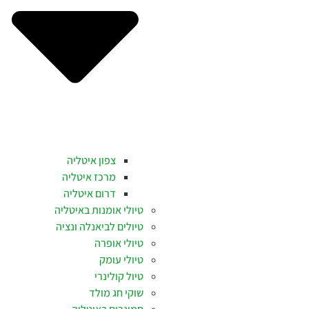
צפון איטליה
מרכז איטליה
דרום איטליה
טיולי אומנות באיטליה
טיולים לביאנלה ונציה
טיולי אופרה
טיולי עומק
טיול קולינרי
שוקי חג מולד