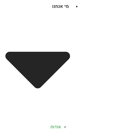
מי אנחנו
אודות