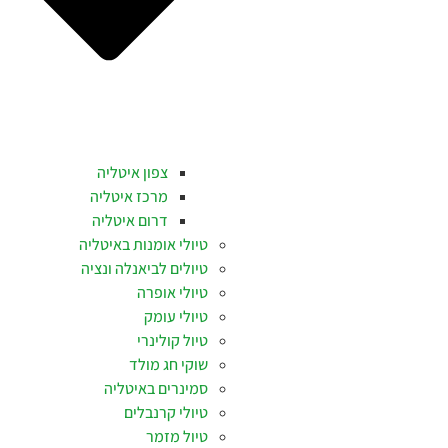
צפון איטליה
מרכז איטליה
דרום איטליה
טיולי אומנות באיטליה
טיולים לביאנלה ונציה
טיולי אופרה
טיולי עומק
טיול קולינרי
שוקי חג מולד
סמינרים באיטליה
טיולי קרנבלים
טיול מזמר