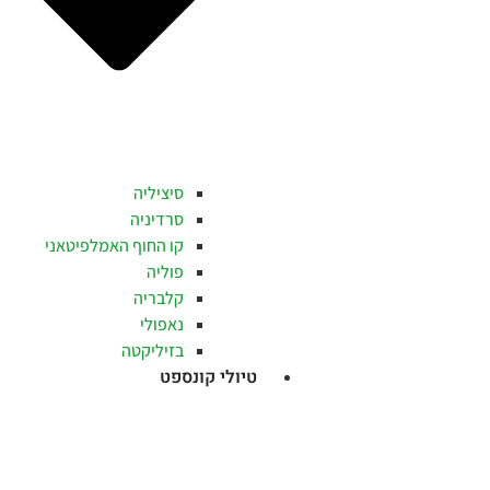
סיציליה
סרדיניה
קו החוף האמלפיטאני
פוליה
קלבריה
נאפולי
בזיליקטה
טיולי קונספט