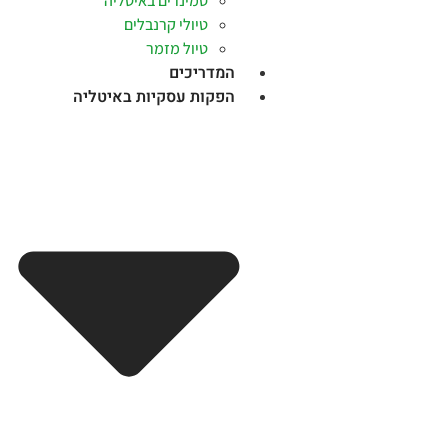
סמינרים באיטליה
טיולי קרנבלים
טיול מזמר
המדריכים
הפקות עסקיות באיטליה