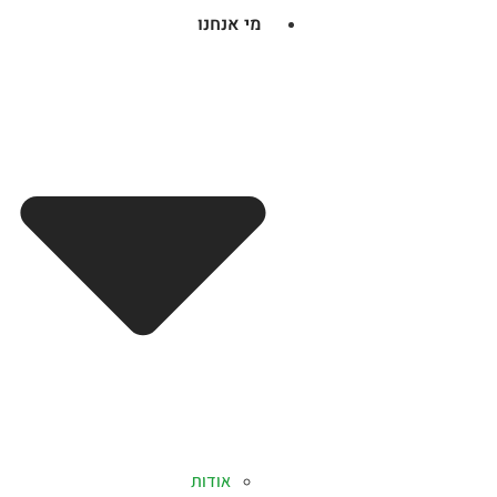
מי אנחנו
אודות