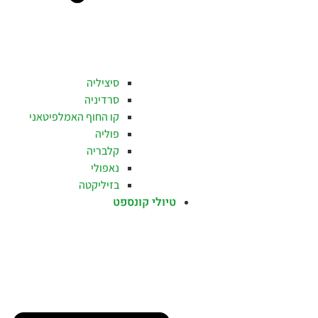
סיציליה
סרדיניה
קו החוף האמלפיטאני
פוליה
קלבריה
נאפולי
בזיליקטה
טיולי קונספט