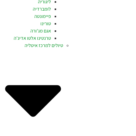
ליגוריה
לומברדיה
פיימונטה
טורינו
אגם מג'ורה
טרנטינו אלטו אדיג'ה
טיולים למרכז איטליה