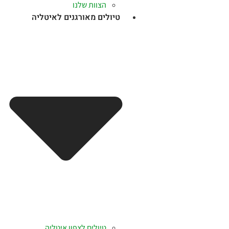
הצוות שלנו
טיולים מאורגנים לאיטליה
טיולים לצפון איטליה