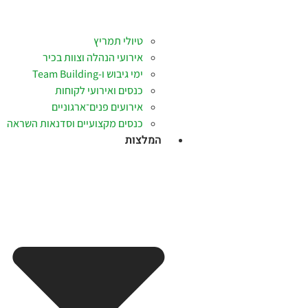
טיולי תמריץ
אירועי הנהלה וצוות בכיר
ימי גיבוש ו-Team Building
כנסים ואירועי לקוחות
אירועים פנים־ארגוניים
כנסים מקצועיים וסדנאות השראה
המלצות