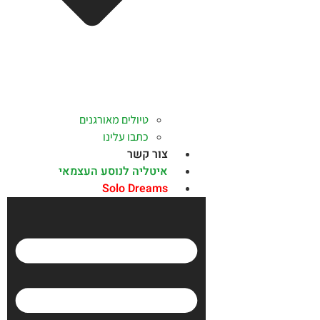
טיולים מאורגנים
כתבו עלינו
צור קשר
איטליה לנוסע העצמאי
Solo Dreams