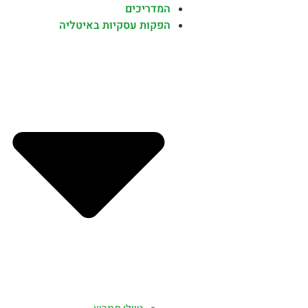
המדריכים
הפקות עסקיות באיטליה