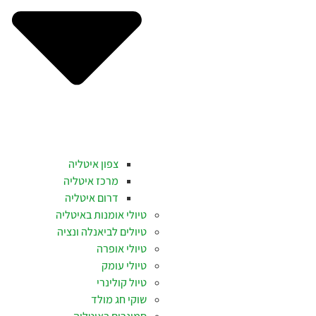
צפון איטליה
מרכז איטליה
דרום איטליה
טיולי אומנות באיטליה
טיולים לביאנלה ונציה
טיולי אופרה
טיולי עומק
טיול קולינרי
שוקי חג מולד