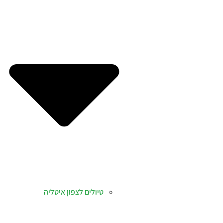
טיולים לצפון איטליה