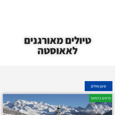
טיולים מאורגנים
לאאוסטה
סינון טיולים
פרטים בהמשך