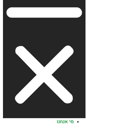
מי אנחנו