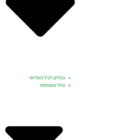
טיולים לגיל השלישי
טיול משפחות