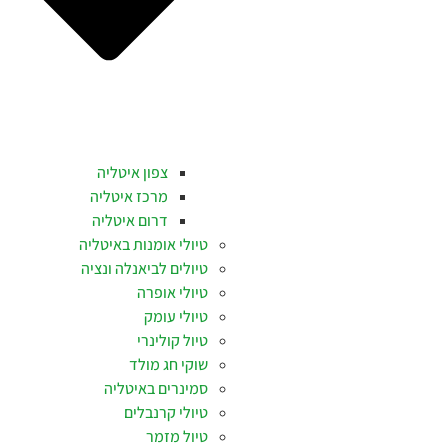
צפון איטליה
מרכז איטליה
דרום איטליה
טיולי אומנות באיטליה
טיולים לביאנלה ונציה
טיולי אופרה
טיולי עומק
טיול קולינרי
שוקי חג מולד
סמינרים באיטליה
טיולי קרנבלים
טיול מזמר