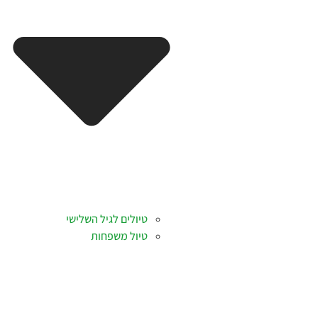
טיולים לגיל השלישי
טיול משפחות