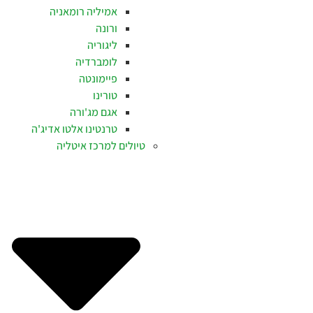
אמיליה רומאניה
ורונה
ליגוריה
לומברדיה
פיימונטה
טורינו
אגם מג'ורה
טרנטינו אלטו אדיג'ה
טיולים למרכז איטליה