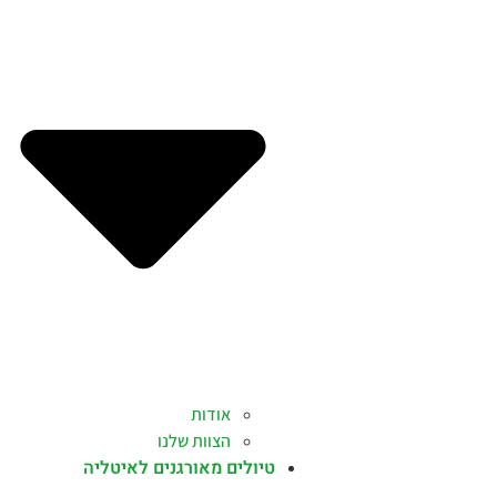
אודות
הצוות שלנו
טיולים מאורגנים לאיטליה