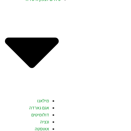
מילאנו
אגם גארדה
דולומיטים
ונציה
אאוסטה