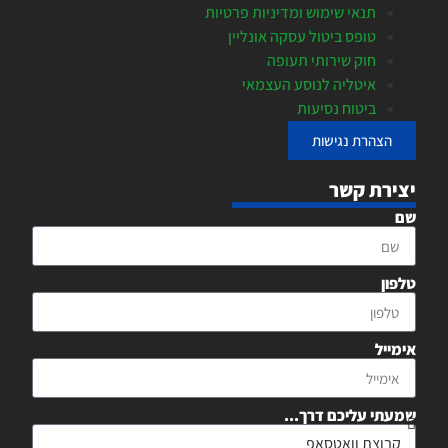
תנאי שימוש ומדיניות פרטיות
טופס ביטול עסקה אונליין
חוק שירותי תעופה
איטליה לנוסע העצמאי
ביטוח נסיעות
הצהרת נגישות
יצירת קשר
שם
טלפון
אימייל
שמעתי עליכם דרך...