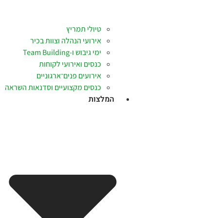
טיולי תמריץ
אירועי הנהלה וצוות בכיר
ימי גיבוש ו-Team Building
כנסים ואירועי לקוחות
אירועים פנים־ארגוניים
כנסים מקצועיים וסדנאות השראה
המלצות