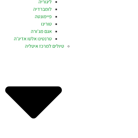
ליגוריה
לומברדיה
פיימונטה
טורינו
אגם מג'ורה
טרנטינו אלטו אדיג'ה
טיולים למרכז איטליה