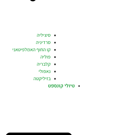
סיציליה
סרדיניה
קו החוף האמלפיטאני
פוליה
קלבריה
נאפולי
בזיליקטה
טיולי קונספט