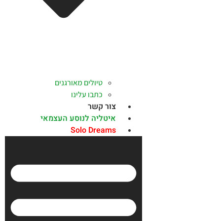
טיולים מאורגנים
כתבו עלינו
צור קשר
איטליה לנוסע העצמאי
Solo Dreams