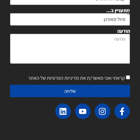
מתעניין ב...
הודעה
קראתי ואני מאשר/ת את מדיניות הפרטיות של האתר
שליחה