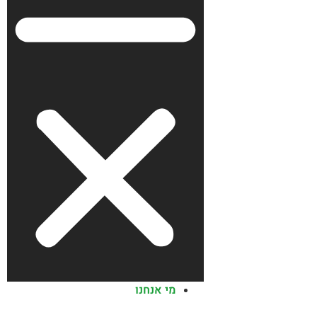
מי אנחנו