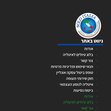
ניווט באתר
אודות
בלוג טיולים לאיטליה
צור קשר
תנאי שימוש ומדיניות פרטיות
טופס ביטול עסקה אונליין
חוק שירותי תעופה
איטליה לנוסע העצמאי
ביטוח נסיעות
אודות
בלוג טיולים לאיטליה
צור קשר