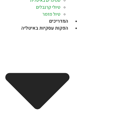
סמינרים באיטליה
טיולי קרנבלים
טיול מזמר
המדריכים
הפקות עסקיות באיטליה