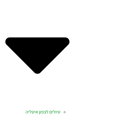
טיולים לצפון איטליה