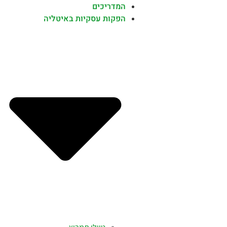
המדריכים
הפקות עסקיות באיטליה