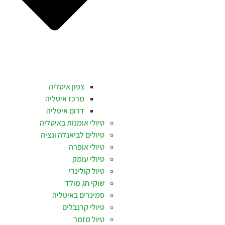
צפון איטליה
מרכז איטליה
דרום איטליה
טיולי אומנות באיטליה
טיולים לביאנלה ונציה
טיולי אופרה
טיולי עומק
טיול קולינרי
שוקי חג מולד
סמינרים באיטליה
טיולי קרנבלים
טיול מזמר