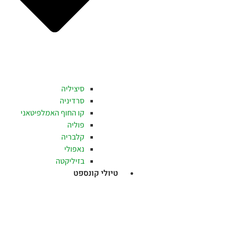
סיציליה
סרדיניה
קו החוף האמלפיטאני
פוליה
קלבריה
נאפולי
בזיליקטה
טיולי קונספט