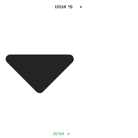
מי אנחנו
אודות