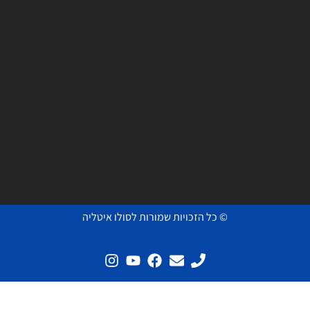
© כל הזכויות שמורות לסולו איטליה