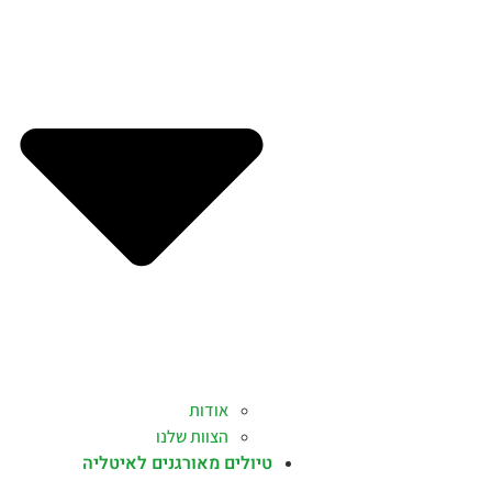
אודות
הצוות שלנו
טיולים מאורגנים לאיטליה