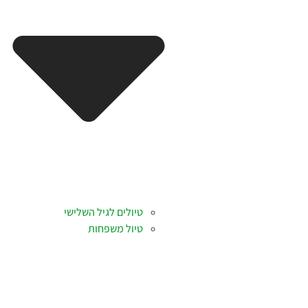
טיולים לגיל השלישי
טיול משפחות