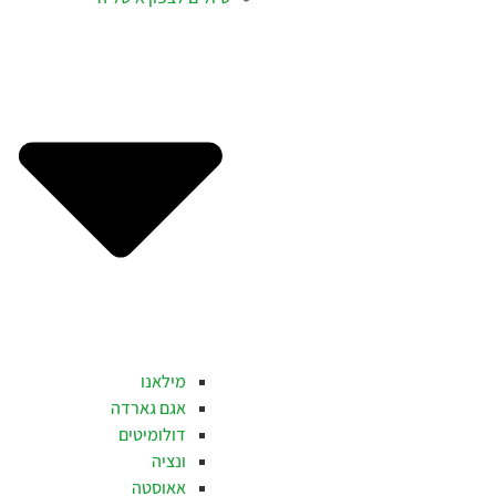
מילאנו
אגם גארדה
דולומיטים
ונציה
אאוסטה