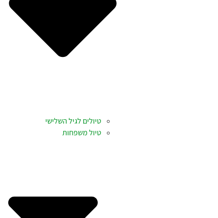
טיולים לגיל השלישי
טיול משפחות