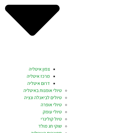
צפון איטליה
מרכז איטליה
דרום איטליה
טיולי אומנות באיטליה
טיולים לביאנלה ונציה
טיולי אופרה
טיולי עומק
טיול קולינרי
שוקי חג מולד