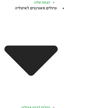
הצוות שלנו
טיולים מאורגנים לאיטליה
טיולים לצפון איטליה