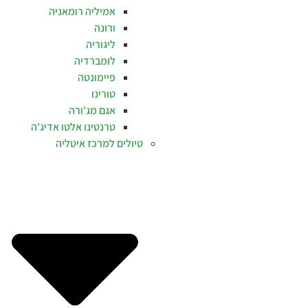
אמיליה רומאניה
ורונה
ליגוריה
לומברדיה
פיימונטה
טורינו
אגם מג'ורה
טרנטינו אלטו אדיג'ה
טיולים למרכז איטליה