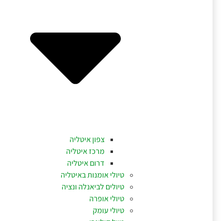
צפון איטליה
מרכז איטליה
דרום איטליה
טיולי אומנות באיטליה
טיולים לביאנלה ונציה
טיולי אופרה
טיולי עומק