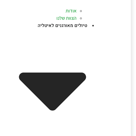
אודות
הצוות שלנו
טיולים מאורגנים לאיטליה