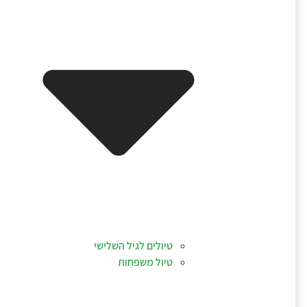
טיולים לגיל השלישי
טיול משפחות