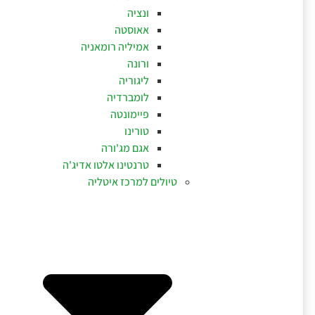
ונציה
אאוסטה
אמיליה רומאניה
ורונה
ליגוריה
לומברדיה
פיימונטה
טורינו
אגם מג'ורה
טרנטינו אלטו אדיג'ה
טיולים למרכז איטליה