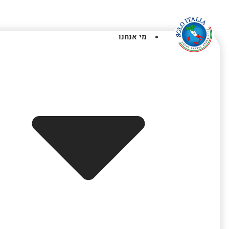
מי אנחנו