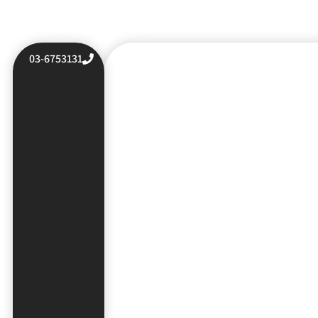
03-6753131