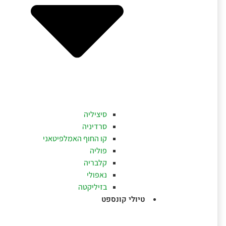
סיציליה
סרדיניה
קו החוף האמלפיטאני
פוליה
קלבריה
נאפולי
בזיליקטה
טיולי קונספט