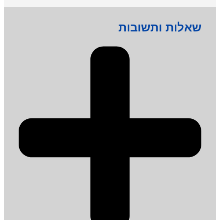
שאלות ותשובות