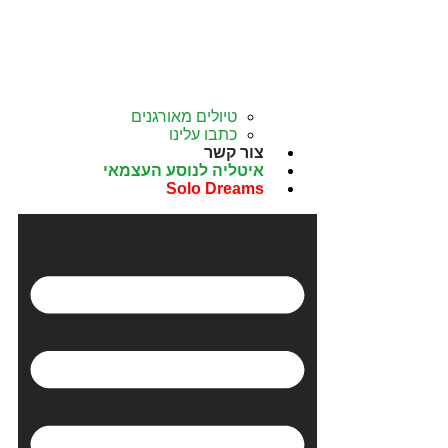
טיולים מאורגנים
כתבו עלינו
צור קשר
איטליה לנוסע העצמאי
Solo Dreams