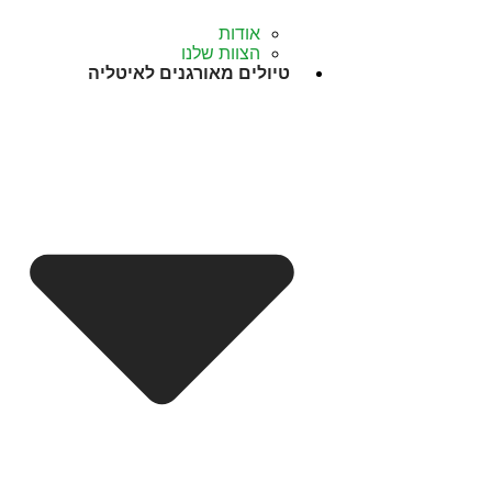
אודות
הצוות שלנו
טיולים מאורגנים לאיטליה