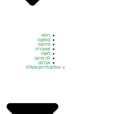
רומא
טוסקנה
פירנצה
אומבריה
לאציו
לה מרקה
אברוצו
טיולים לדרום איטליה