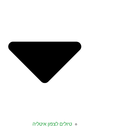
טיולים לצפון איטליה