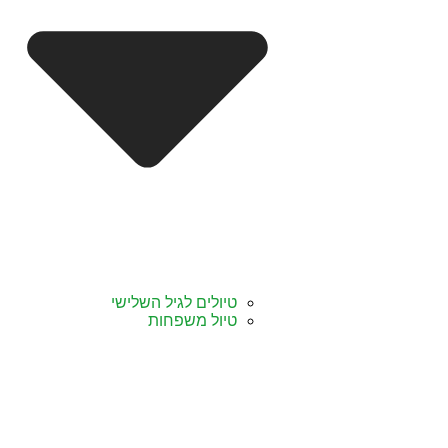
טיולים לגיל השלישי
טיול משפחות