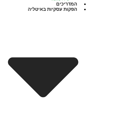
המדריכים
הפקות עסקיות באיטליה