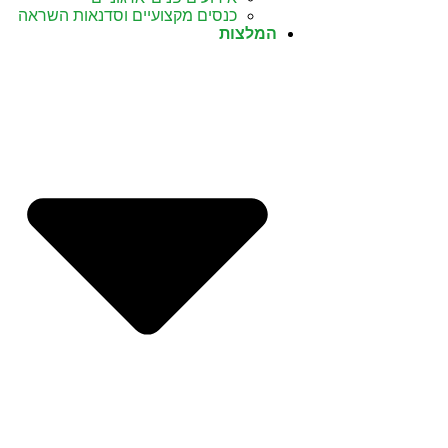
כנסים מקצועיים וסדנאות השראה
המלצות