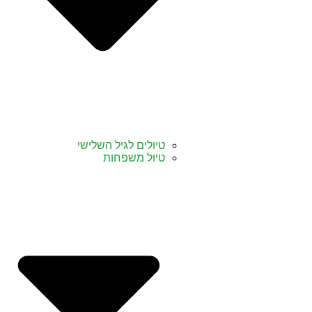
טיולים לגיל השלישי
טיול משפחות