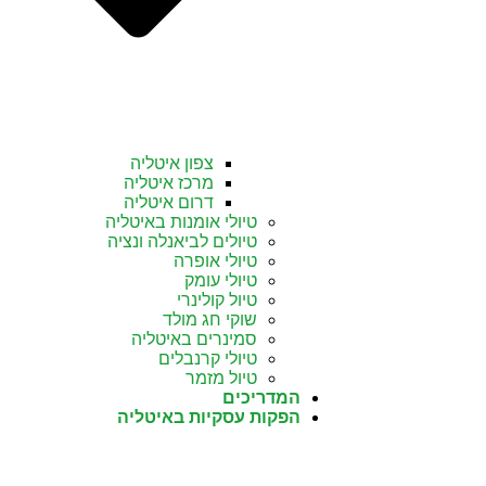
צפון איטליה
מרכז איטליה
דרום איטליה
טיולי אומנות באיטליה
טיולים לביאנלה ונציה
טיולי אופרה
טיולי עומק
טיול קולינרי
שוקי חג מולד
סמינרים באיטליה
טיולי קרנבלים
טיול מזמר
המדריכים
הפקות עסקיות באיטליה