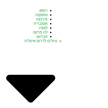
רומא
טוסקנה
פירנצה
אומבריה
לאציו
לה מרקה
אברוצו
טיולים לדרום איטליה