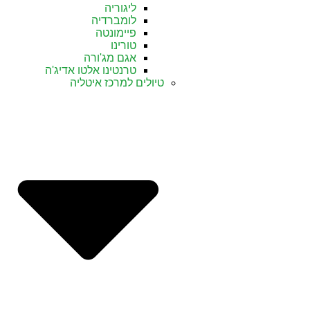
ליגוריה
לומברדיה
פיימונטה
טורינו
אגם מג'ורה
טרנטינו אלטו אדיג'ה
טיולים למרכז איטליה