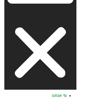
מי אנחנו