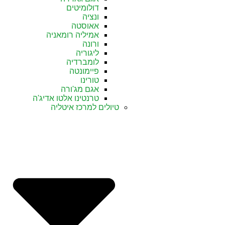
דולומיטים
ונציה
אאוסטה
אמיליה רומאניה
ורונה
ליגוריה
לומברדיה
פיימונטה
טורינו
אגם מג'ורה
טרנטינו אלטו אדיג'ה
טיולים למרכז איטליה