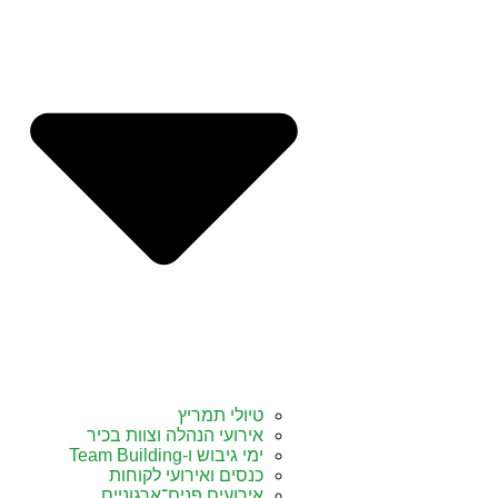
טיולי תמריץ
אירועי הנהלה וצוות בכיר
ימי גיבוש ו-Team Building
כנסים ואירועי לקוחות
אירועים פנים־ארגוניים