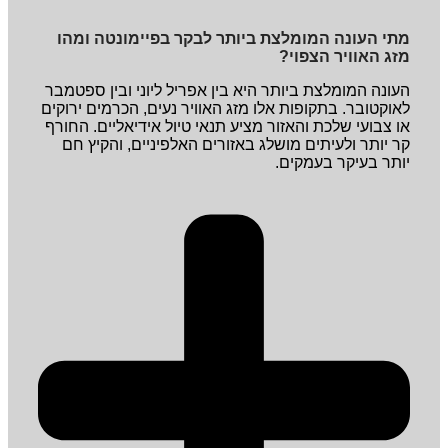
מתי העונה המומלצת ביותר לבקר בפיימונטה ומהו
מזג האוויר הצפוי?
העונה המומלצת ביותר היא בין אפריל ליוני ובין ספטמבר
לאוקטובר. בתקופות אלו מזג האוויר נעים, הכרמים ירוקים
או צבועי שלכת והאזור מציע תנאי טיול אידיאליים. החורף
קר יותר ולעיתים מושלג באזורים האלפיניים, והקיץ חם
יותר בעיקר בעמקים.