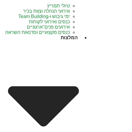
טיולי תמריץ
אירועי הנהלה וצוות בכיר
ימי גיבוש ו-Team Building
כנסים ואירועי לקוחות
אירועים פנים־ארגוניים
כנסים מקצועיים וסדנאות השראה
המלצות