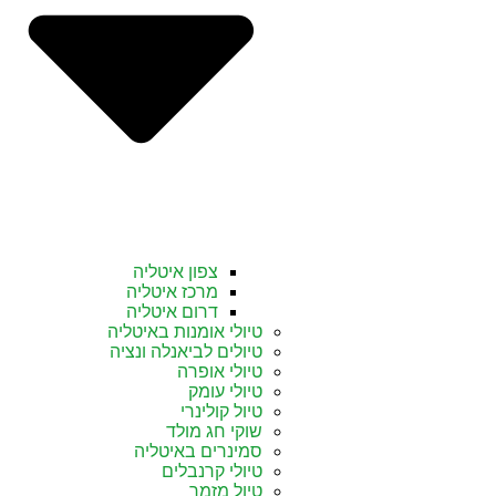
צפון איטליה
מרכז איטליה
דרום איטליה
טיולי אומנות באיטליה
טיולים לביאנלה ונציה
טיולי אופרה
טיולי עומק
טיול קולינרי
שוקי חג מולד
סמינרים באיטליה
טיולי קרנבלים
טיול מזמר