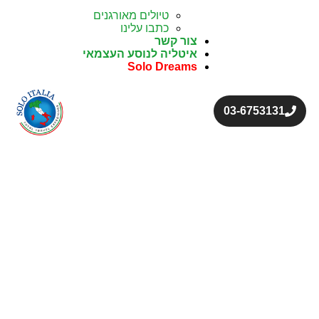
טיולים מאורגנים
כתבו עלינו
צור קשר
איטליה לנוסע העצמאי
Solo Dreams
03-6753131