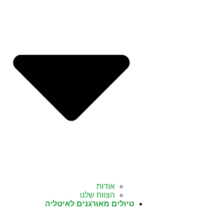
אודות
הצוות שלנו
טיולים מאורגנים לאיטליה