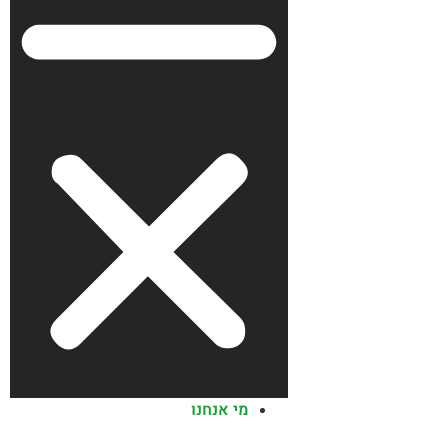
מי אנחנו