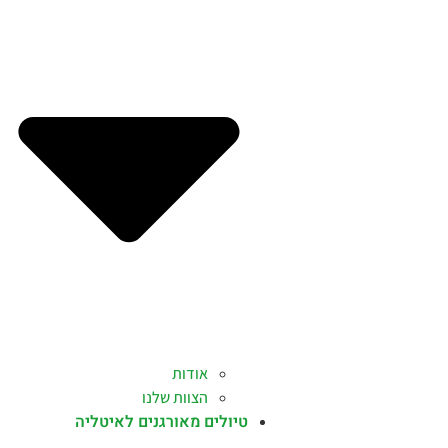
אודות
הצוות שלנו
טיולים מאורגנים לאיטליה