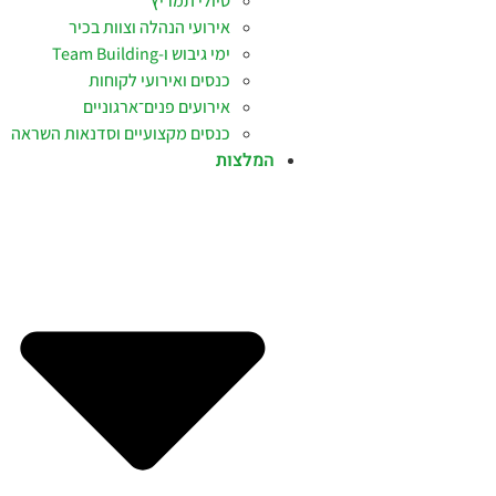
טיולי תמריץ
אירועי הנהלה וצוות בכיר
ימי גיבוש ו-Team Building
כנסים ואירועי לקוחות
אירועים פנים־ארגוניים
כנסים מקצועיים וסדנאות השראה
המלצות