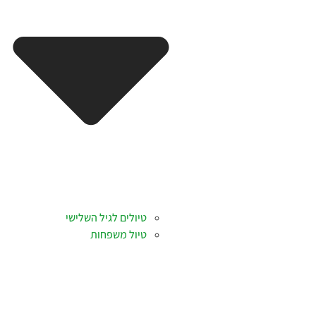
טיולים לגיל השלישי
טיול משפחות