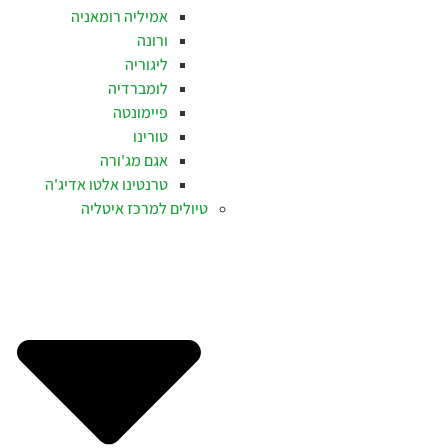
אמיליה רומאניה
ורונה
ליגוריה
לומברדיה
פיימונטה
טורינו
אגם מג'ורה
טרנטינו אלטו אדיג'ה
טיולים למרכז איטליה