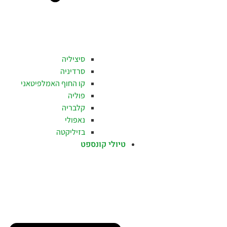
סיציליה
סרדיניה
קו החוף האמלפיטאני
פוליה
קלבריה
נאפולי
בזיליקטה
טיולי קונספט