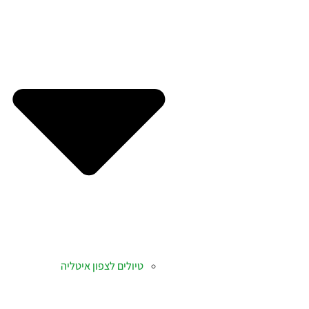
טיולים לצפון איטליה