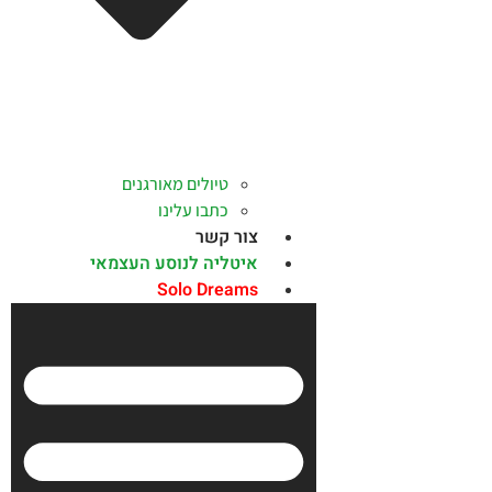
טיולים מאורגנים
כתבו עלינו
צור קשר
איטליה לנוסע העצמאי
Solo Dreams