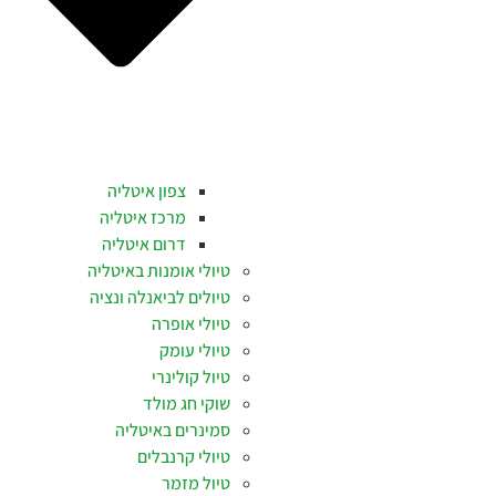
צפון איטליה
מרכז איטליה
דרום איטליה
טיולי אומנות באיטליה
טיולים לביאנלה ונציה
טיולי אופרה
טיולי עומק
טיול קולינרי
שוקי חג מולד
סמינרים באיטליה
טיולי קרנבלים
טיול מזמר