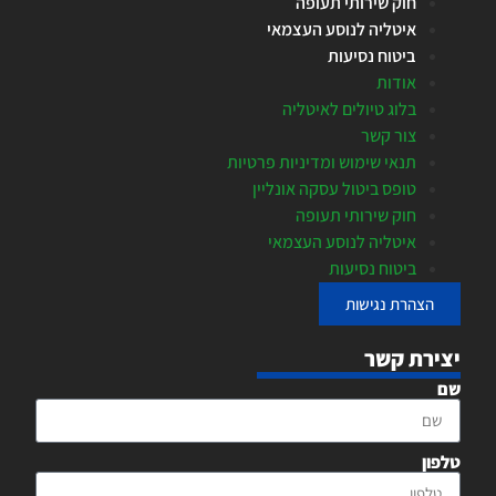
חוק שירותי תעופה
איטליה לנוסע העצמאי
ביטוח נסיעות
אודות
בלוג טיולים לאיטליה
צור קשר
תנאי שימוש ומדיניות פרטיות
טופס ביטול עסקה אונליין
חוק שירותי תעופה
איטליה לנוסע העצמאי
ביטוח נסיעות
הצהרת נגישות
יצירת קשר
שם
טלפון