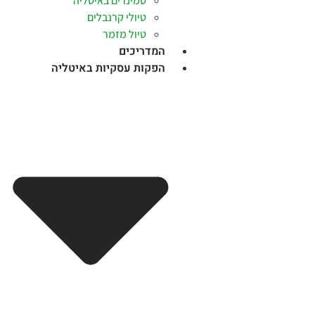
סמינרים באיטליה
טיולי קרנבלים
טיול מזמר
המדריכים
הפקות עסקיות באיטליה