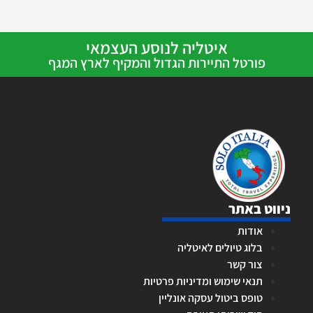
איטליה לנוסע העצמאי
פורטל התיירות הגדול והמקיף לארץ המגף
ניווט באתר
אודות
בלוג טיולים לאיטליה
צור קשר
תנאי שימוש ומדיניות פרטיות
טופס ביטול עסקה אונליין