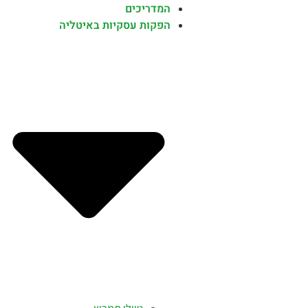
המדריכים
הפקות עסקיות באיטליה