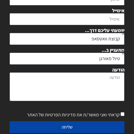
אימייל
שמעתי עליכם דרך...
מתעניין ב...
הודעה
קראתי ואני מאשר/ת את מדיניות הפרטיות של האתר
שליחה