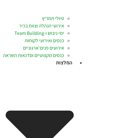
טיולי תמריץ
אירועי הנהלה וצוות בכיר
ימי גיבוש ו-Team Building
כנסים ואירועי לקוחות
אירועים פנים־ארגוניים
כנסים מקצועיים וסדנאות השראה
המלצות