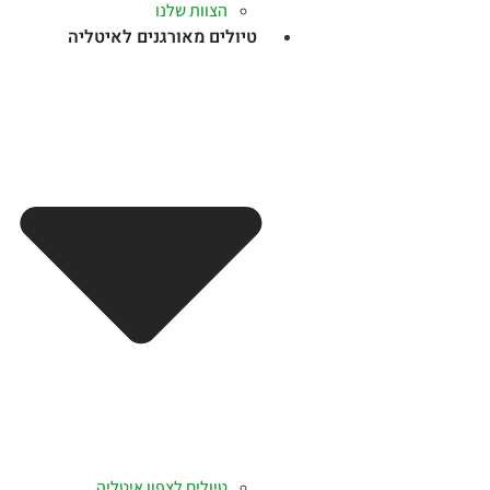
הצוות שלנו
טיולים מאורגנים לאיטליה
טיולים לצפון איטליה