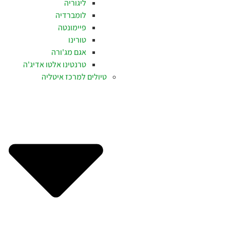
ליגוריה
לומברדיה
פיימונטה
טורינו
אגם מג'ורה
טרנטינו אלטו אדיג'ה
טיולים למרכז איטליה