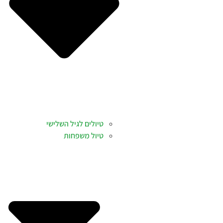
טיולים לגיל השלישי
טיול משפחות