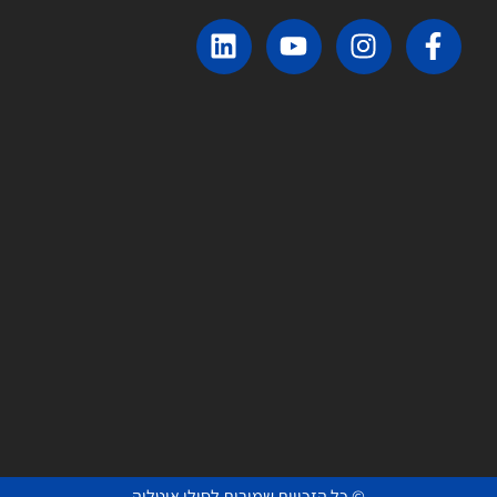
© כל הזכויות שמורות לסולו איטליה