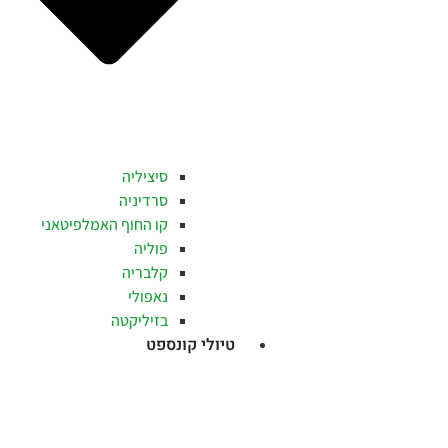
סיציליה
סרדיניה
קו החוף האמלפיטאני
פוליה
קלבריה
נאפולי
בזיליקטה
טיולי קונספט