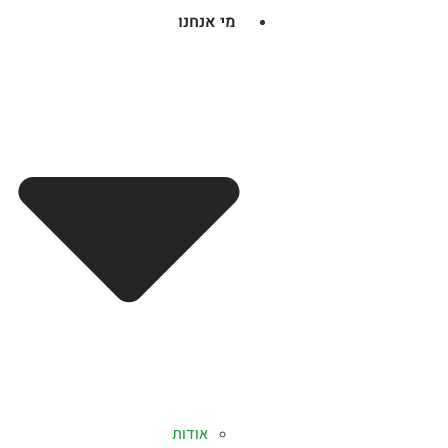
מי אנחנו
אודות