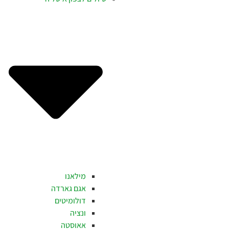
מילאנו
אגם גארדה
דולומיטים
ונציה
אאוסטה