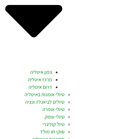
צפון איטליה
מרכז איטליה
דרום איטליה
טיולי אומנות באיטליה
טיולים לביאנלה ונציה
טיולי אופרה
טיולי עומק
טיול קולינרי
שוקי חג מולד