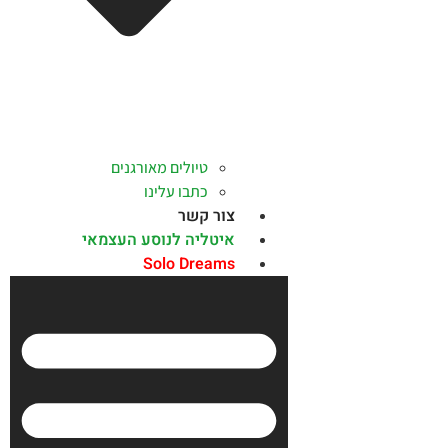
טיולים מאורגנים
כתבו עלינו
צור קשר
איטליה לנוסע העצמאי
Solo Dreams