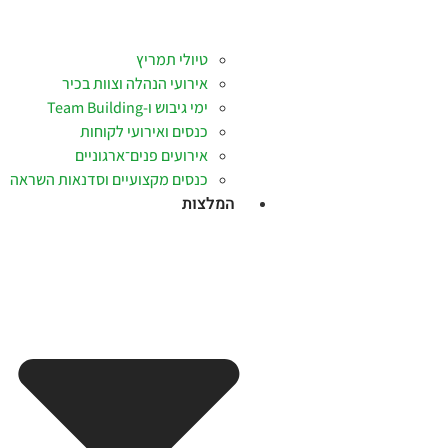
טיולי תמריץ
אירועי הנהלה וצוות בכיר
ימי גיבוש ו-Team Building
כנסים ואירועי לקוחות
אירועים פנים־ארגוניים
כנסים מקצועיים וסדנאות השראה
המלצות