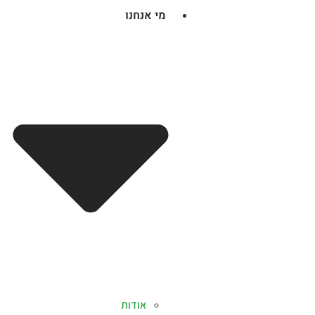
מי אנחנו
אודות