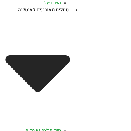
הצוות שלנו
טיולים מאורגנים לאיטליה
טיולים לצפון איטליה