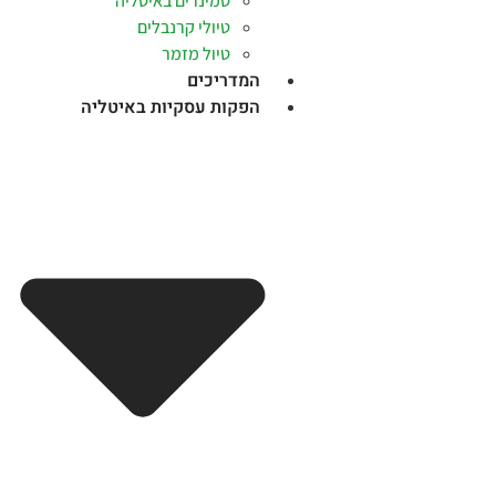
סמינרים באיטליה
טיולי קרנבלים
טיול מזמר
המדריכים
הפקות עסקיות באיטליה