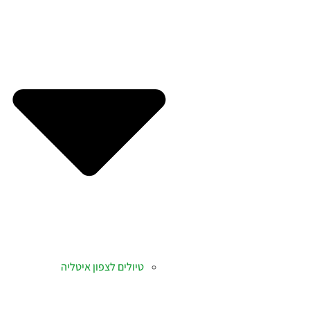
טיולים לצפון איטליה