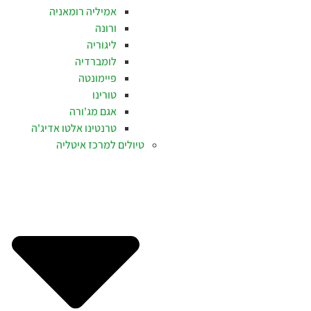
אמיליה רומאניה
ורונה
ליגוריה
לומברדיה
פיימונטה
טורינו
אגם מג'ורה
טרנטינו אלטו אדיג'ה
טיולים למרכז איטליה