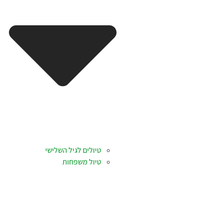
טיולים לגיל השלישי
טיול משפחות