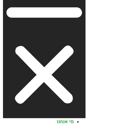
מי אנחנו