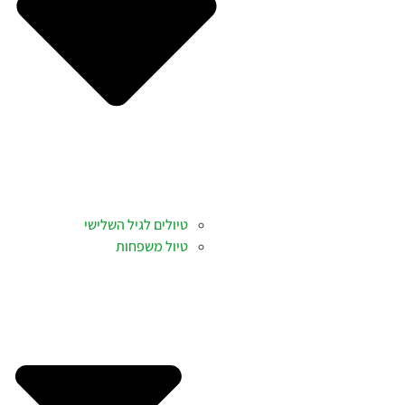
טיולים לגיל השלישי
טיול משפחות