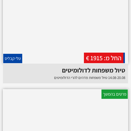
החל מ: 1915 €
טלי קבליס
טיול משפחות לדולומיטים
14.08-20.08 טיול משפחות מדהים להרי הדולומיטים
פרטים בהמשך