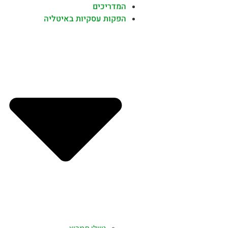
המדריכים
הפקות עסקיות באיטליה