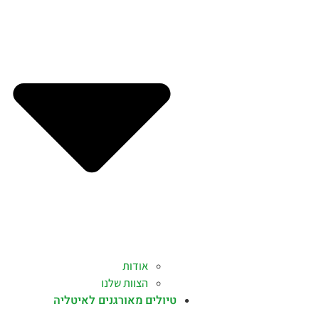
אודות
הצוות שלנו
טיולים מאורגנים לאיטליה