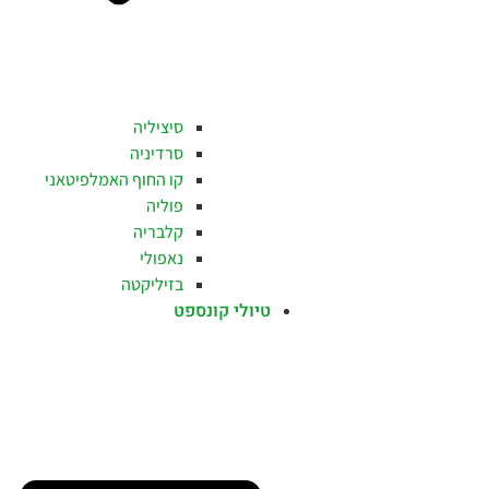
סיציליה
סרדיניה
קו החוף האמלפיטאני
פוליה
קלבריה
נאפולי
בזיליקטה
טיולי קונספט