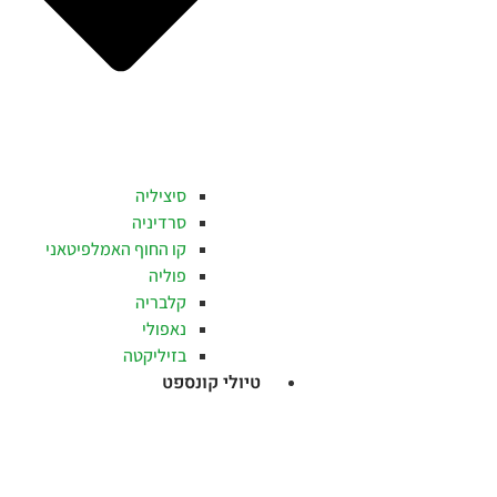
סיציליה
סרדיניה
קו החוף האמלפיטאני
פוליה
קלבריה
נאפולי
בזיליקטה
טיולי קונספט