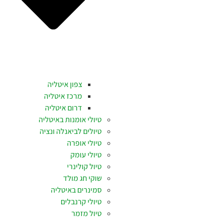
צפון איטליה
מרכז איטליה
דרום איטליה
טיולי אומנות באיטליה
טיולים לביאנלה ונציה
טיולי אופרה
טיולי עומק
טיול קולינרי
שוקי חג מולד
סמינרים באיטליה
טיולי קרנבלים
טיול מזמר