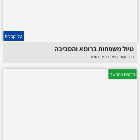
טלי קבליס
טיול משפחות ברומא והסביבה
הרפתקות בעיר, בכפר ובטבע
פרטים בהמשך