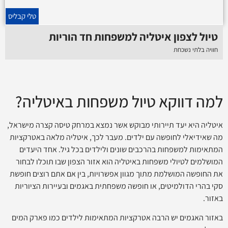
טלי קבליס
טיול לצפון איטליה למשפחות חד הוריות
חוויה בלתי נשכחת
למה דווקא טיול משפחות באיטליה?
איטליה היא יעד תיירותי מבוקש אשר נמצא במרחק טיסה קצרה מישראל,
מה שאידיאלי לחופשה עם ילדים. מעבר לכך, איטליה מלאה באטרקציות
המתאימות למשפחות בהרכבים שונים ולילדים בכל גיל. אחד היעדים
המושלמים לטיולי משפחות באיטליה הוא אזור הצפון שבו תוכלו לבחור
את החופשה המושלמת מתוך מגוון אפשרויות, בין אם אתם רוצים חופשת
סקי בהרי הדולמיטים, או חופשה משפחתית באגמים ובעיירות הציוריות
באזור.
באזור האגמים יש הרבה אטרקציות המתאימות לילדים כמו פארק המים