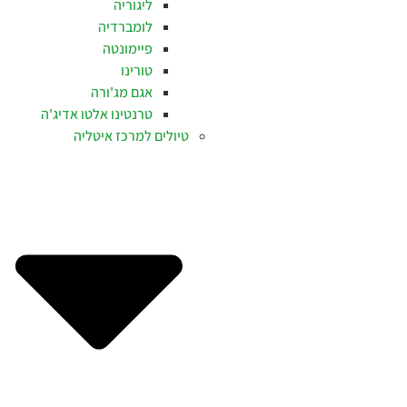
ליגוריה
לומברדיה
פיימונטה
טורינו
אגם מג'ורה
טרנטינו אלטו אדיג'ה
טיולים למרכז איטליה