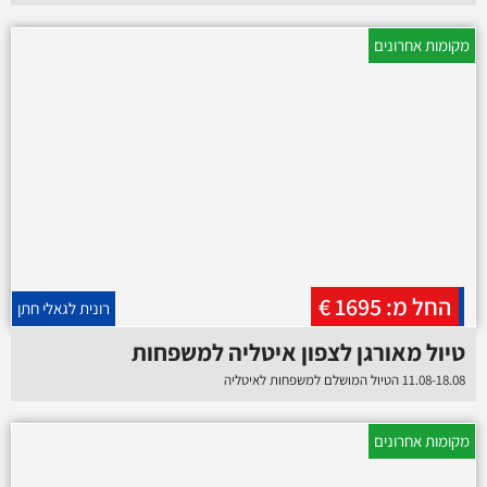
מקומות אחרונים
החל מ: 1695 €
רונית לגאלי חתן
טיול מאורגן לצפון איטליה למשפחות
11.08-18.08 הטיול המושלם למשפחות לאיטליה
מקומות אחרונים