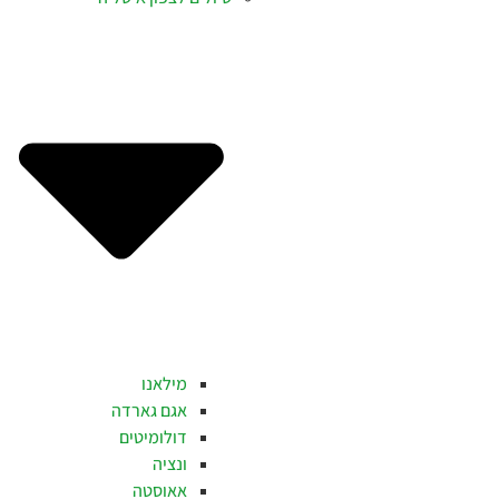
מילאנו
אגם גארדה
דולומיטים
ונציה
אאוסטה