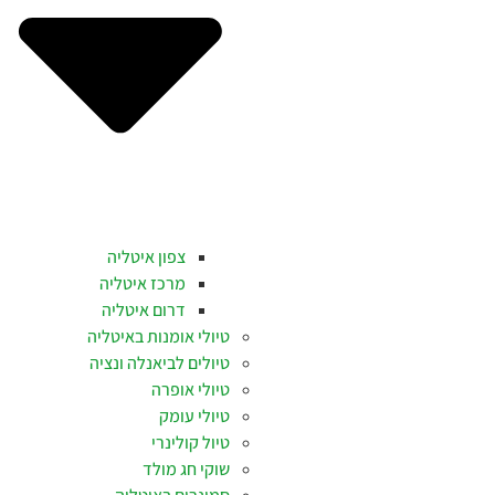
צפון איטליה
מרכז איטליה
דרום איטליה
טיולי אומנות באיטליה
טיולים לביאנלה ונציה
טיולי אופרה
טיולי עומק
טיול קולינרי
שוקי חג מולד