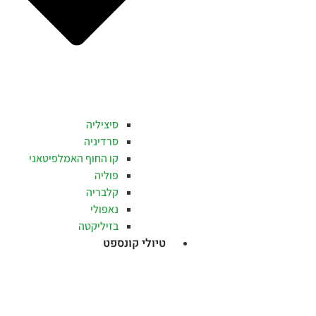
סיציליה
סרדיניה
קו החוף האמלפיטאני
פוליה
קלבריה
נאפולי
בזיליקטה
טיולי קונספט