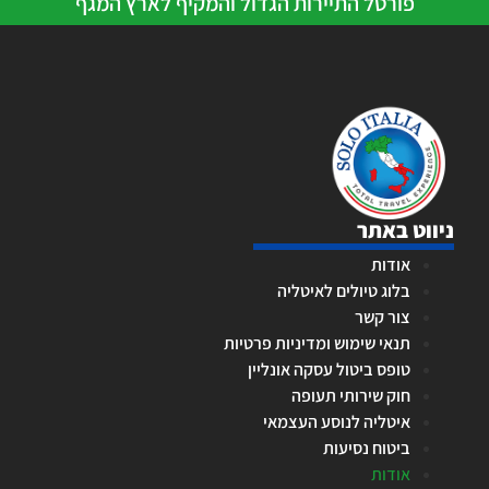
פורטל התיירות הגדול והמקיף לארץ המגף
ניווט באתר
אודות
בלוג טיולים לאיטליה
צור קשר
תנאי שימוש ומדיניות פרטיות
טופס ביטול עסקה אונליין
חוק שירותי תעופה
איטליה לנוסע העצמאי
ביטוח נסיעות
אודות