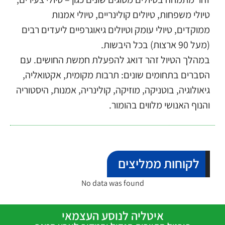
טיולי משפחות, טיולים קולינריים, טיולי אמנות
ממוקדים, טיולי עומק וטיולים גיאוגרפיים ליעדים רבים
(מעל 90 ארצות) בכל היבשות.
במהלך הטיול זהר דואג להפעלת חמשת החושים. עם
הסברים בתחומים שונים: תרבות מקומית, אקטואליה,
גיאולוגיה, בוטניקה, מוזיקה, קולינריה, אמנות, היסטוריה
והנוף האנושי מלווים בהומור.
לקוחות ממליצים
No data was found
איטליה לנוסע העצמאי