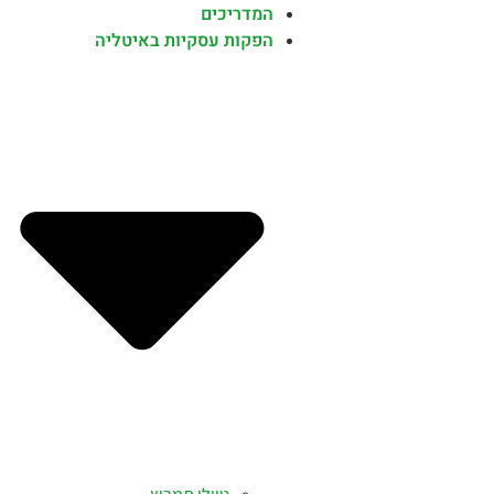
המדריכים
הפקות עסקיות באיטליה