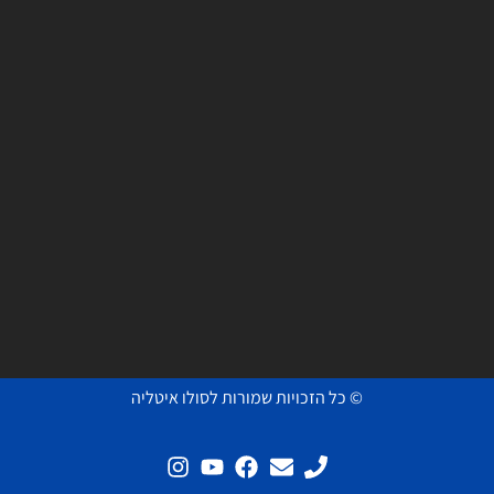
© כל הזכויות שמורות לסולו איטליה