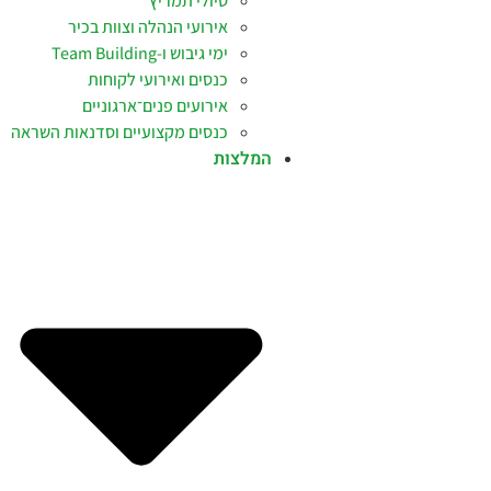
טיולי תמריץ
אירועי הנהלה וצוות בכיר
ימי גיבוש ו-Team Building
כנסים ואירועי לקוחות
אירועים פנים־ארגוניים
כנסים מקצועיים וסדנאות השראה
המלצות