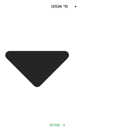
מי אנחנו
אודות