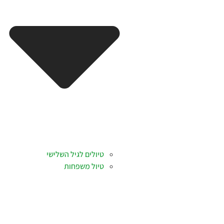
טיולים לגיל השלישי
טיול משפחות