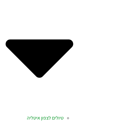
טיולים לצפון איטליה