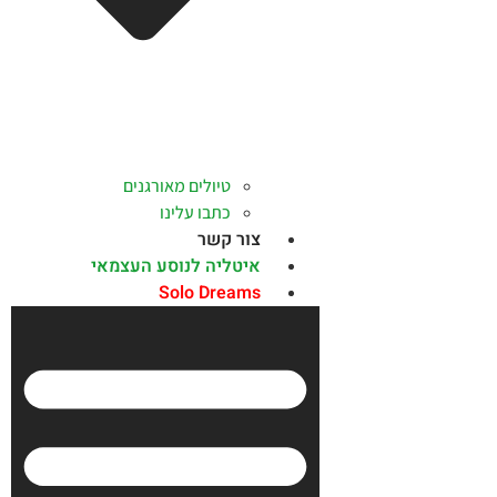
טיולים מאורגנים
כתבו עלינו
צור קשר
איטליה לנוסע העצמאי
Solo Dreams