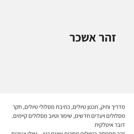
זהר אשכר
מדריך ותיק, תכנון טיולים, כתיבת מסלולי טיולים, חקר
מסלולים ויעדים חדשים, שיפור וטיוב מסלולים קיימים.
דובר איטלקית
זהר מתמחה בטיולים מסוגים שונים כגון – טיולי צעירים,