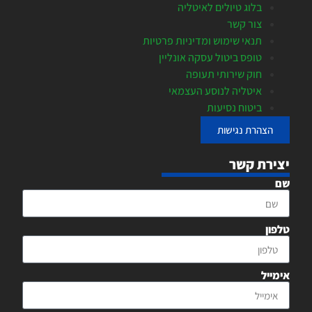
בלוג טיולים לאיטליה
צור קשר
תנאי שימוש ומדיניות פרטיות
טופס ביטול עסקה אונליין
חוק שירותי תעופה
איטליה לנוסע העצמאי
ביטוח נסיעות
הצהרת נגישות
יצירת קשר
שם
טלפון
אימייל