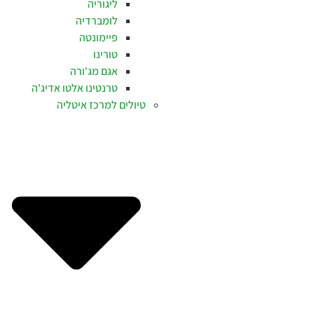
ליגוריה
לומברדיה
פיימונטה
טורינו
אגם מג'ורה
טרנטינו אלטו אדיג'ה
טיולים למרכז איטליה