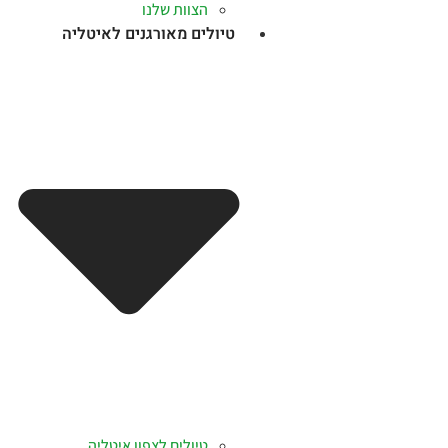
הצוות שלנו
טיולים מאורגנים לאיטליה
טיולים לצפון איטליה