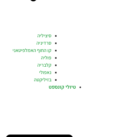
סיציליה
סרדיניה
קו החוף האמלפיטאני
פוליה
קלבריה
נאפולי
בזיליקטה
טיולי קונספט