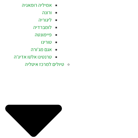
אמיליה רומאניה
ורונה
ליגוריה
לומברדיה
פיימונטה
טורינו
אגם מג'ורה
טרנטינו אלטו אדיג'ה
טיולים למרכז איטליה