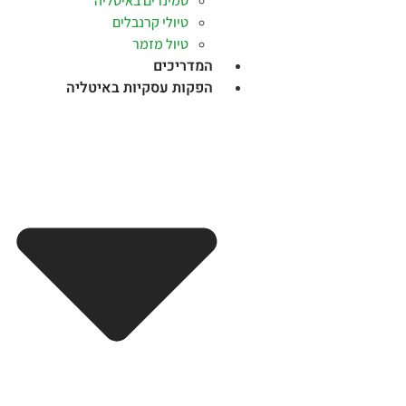
סמינרים באיטליה
טיולי קרנבלים
טיול מזמר
המדריכים
הפקות עסקיות באיטליה