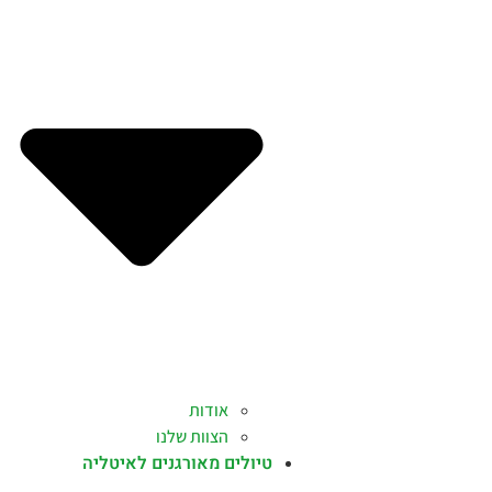
אודות
הצוות שלנו
טיולים מאורגנים לאיטליה