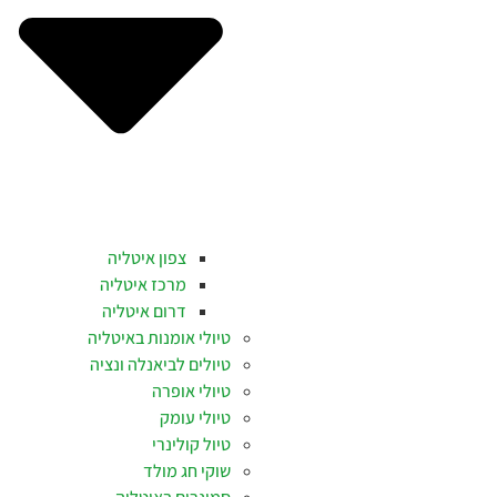
צפון איטליה
מרכז איטליה
דרום איטליה
טיולי אומנות באיטליה
טיולים לביאנלה ונציה
טיולי אופרה
טיולי עומק
טיול קולינרי
שוקי חג מולד