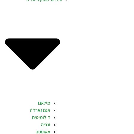
מילאנו
אגם גארדה
דולומיטים
ונציה
אאוסטה