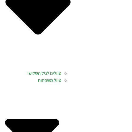
טיולים לגיל השלישי
טיול משפחות