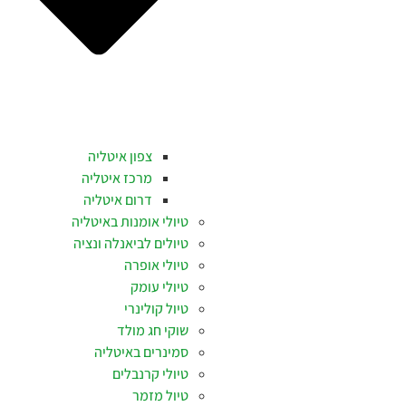
צפון איטליה
מרכז איטליה
דרום איטליה
טיולי אומנות באיטליה
טיולים לביאנלה ונציה
טיולי אופרה
טיולי עומק
טיול קולינרי
שוקי חג מולד
סמינרים באיטליה
טיולי קרנבלים
טיול מזמר