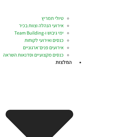
טיולי תמריץ
אירועי הנהלה וצוות בכיר
ימי גיבוש ו-Team Building
כנסים ואירועי לקוחות
אירועים פנים־ארגוניים
כנסים מקצועיים וסדנאות השראה
המלצות