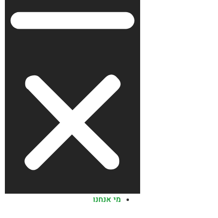
מי אנחנו