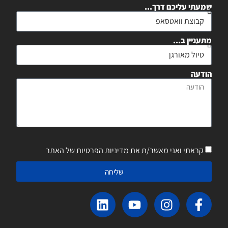
שמעתי עליכם דרך...
מתעניין ב...
הודעה
קראתי ואני מאשר/ת את מדיניות הפרטיות של האתר
שליחה