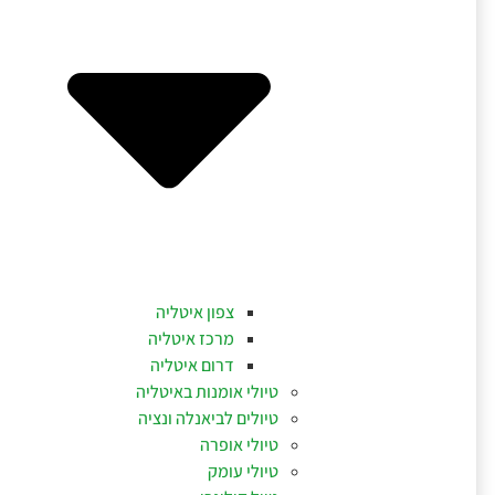
צפון איטליה
מרכז איטליה
דרום איטליה
טיולי אומנות באיטליה
טיולים לביאנלה ונציה
טיולי אופרה
טיולי עומק