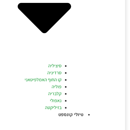
סיציליה
סרדיניה
קו החוף האמלפיטאני
פוליה
קלבריה
נאפולי
בזיליקטה
טיולי קונספט