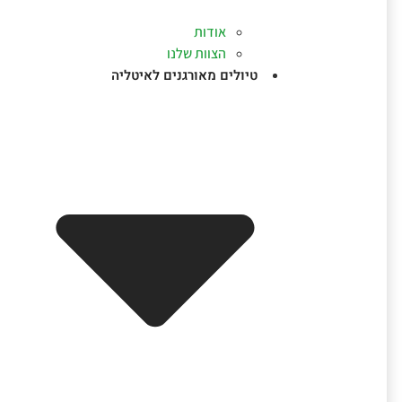
אודות
הצוות שלנו
טיולים מאורגנים לאיטליה