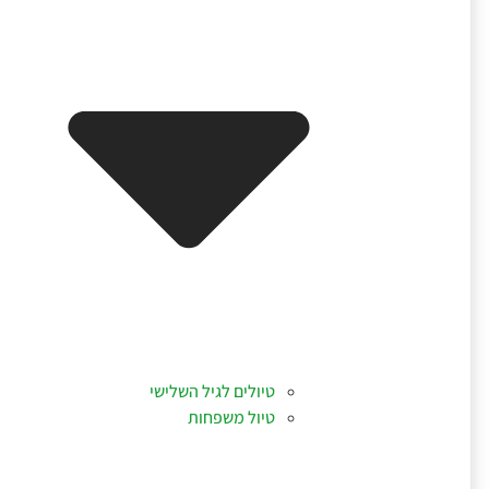
טיולים לגיל השלישי
טיול משפחות