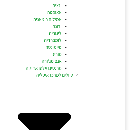
ונציה
אאוסטה
אמיליה רומאניה
ורונה
ליגוריה
לומברדיה
פיימונטה
טורינו
אגם מג'ורה
טרנטינו אלטו אדיג'ה
טיולים למרכז איטליה