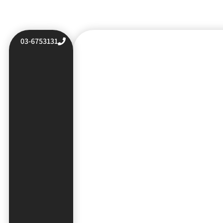
03-6753131