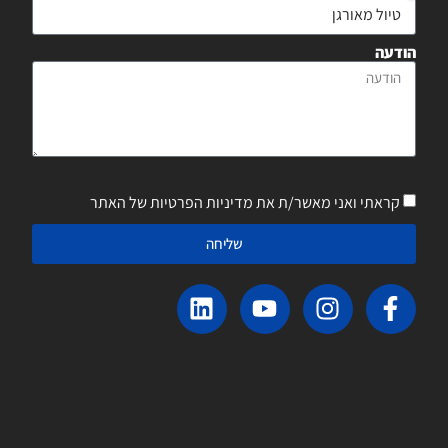
הודעה
קראתי ואני מאשר/ת את מדיניות הפרטיות של האתר
שליחה