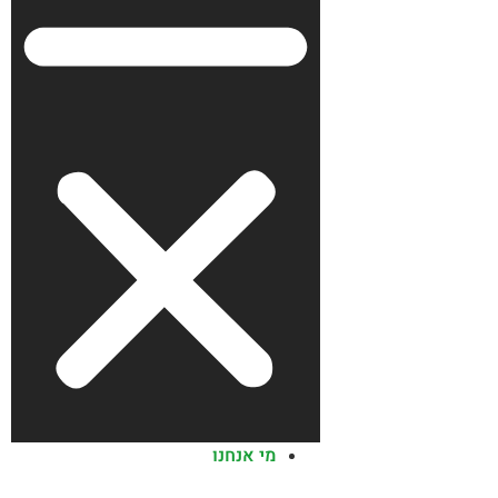
מי אנחנו