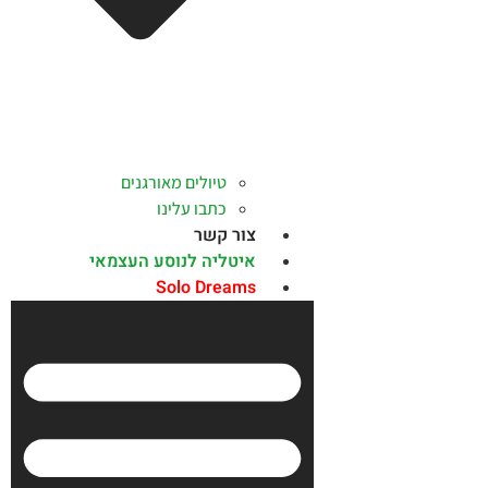
טיולים מאורגנים
כתבו עלינו
צור קשר
איטליה לנוסע העצמאי
Solo Dreams