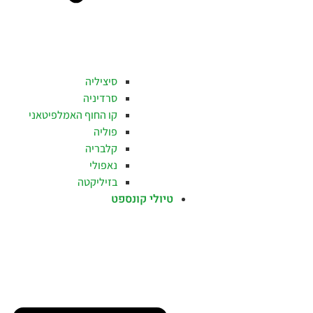
סיציליה
סרדיניה
קו החוף האמלפיטאני
פוליה
קלבריה
נאפולי
בזיליקטה
טיולי קונספט