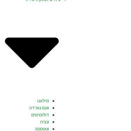
מילאנו
אגם גארדה
דולומיטים
ונציה
אאוסטה