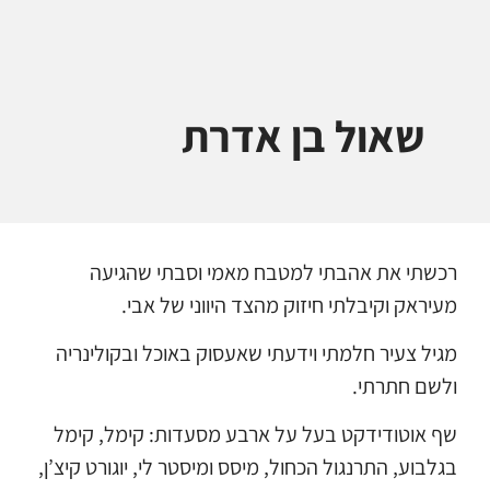
שאול בן אדרת
רכשתי את אהבתי למטבח מאמי וסבתי שהגיעה
מעיראק וקיבלתי חיזוק מהצד היווני של אבי.
מגיל צעיר חלמתי וידעתי שאעסוק באוכל ובקולינריה
ולשם חתרתי.
שף אוטודידקט בעל על ארבע מסעדות: קימל, קימל
בגלבוע, התרנגול הכחול, מיסס ומיסטר לי, יוגורט קיצ’ן,