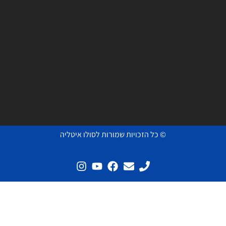
© כל הזכויות שמורות לסולו איטליה