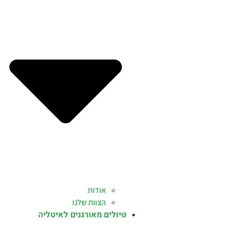
אודות
הצוות שלנו
טיולים מאורגנים לאיטליה