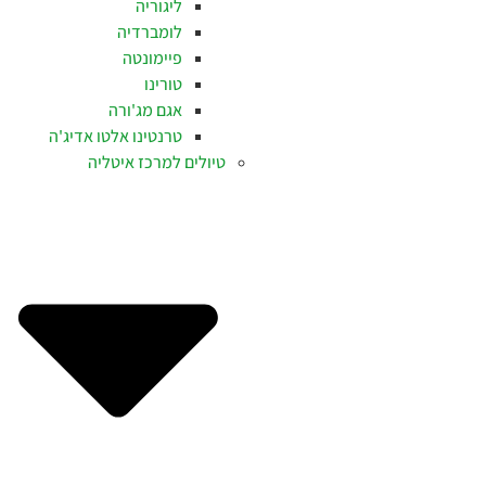
ליגוריה
לומברדיה
פיימונטה
טורינו
אגם מג'ורה
טרנטינו אלטו אדיג'ה
טיולים למרכז איטליה