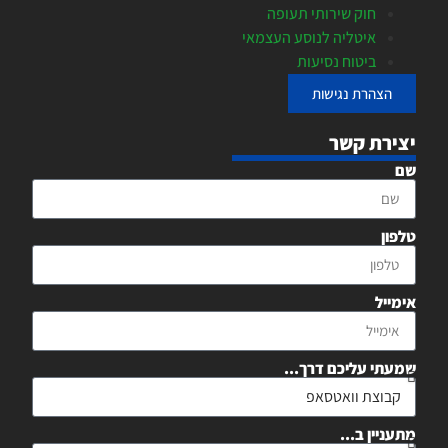
חוק שירותי תעופה
איטליה לנוסע העצמאי
ביטוח נסיעות
הצהרת נגישות
יצירת קשר
שם
טלפון
אימייל
שמעתי עליכם דרך...
מתעניין ב...