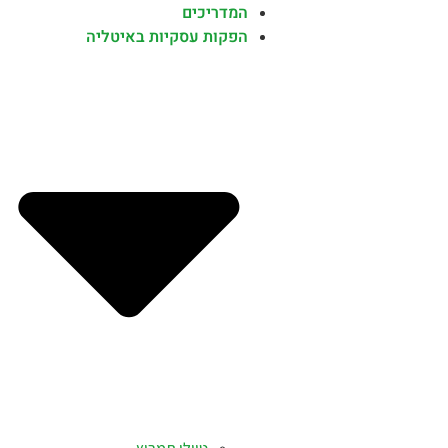
המדריכים
הפקות עסקיות באיטליה