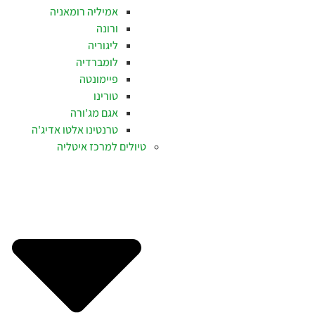
אמיליה רומאניה
ורונה
ליגוריה
לומברדיה
פיימונטה
טורינו
אגם מג'ורה
טרנטינו אלטו אדיג'ה
טיולים למרכז איטליה