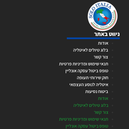
ניווט באתר
אודות
בלוג טיולים לאיטליה
צור קשר
תנאי שימוש ומדיניות פרטיות
טופס ביטול עסקה אונליין
חוק שירותי תעופה
איטליה לנוסע העצמאי
ביטוח נסיעות
אודות
בלוג טיולים לאיטליה
צור קשר
תנאי שימוש ומדיניות פרטיות
טופס ביטול עסקה אונליין