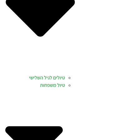
טיולים לגיל השלישי
טיול משפחות