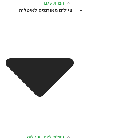
הצוות שלנו
טיולים מאורגנים לאיטליה
טיולים לצפון איטליה