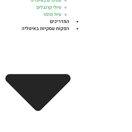
סמינרים באיטליה
טיולי קרנבלים
טיול מזמר
המדריכים
הפקות עסקיות באיטליה