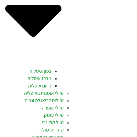
צפון איטליה
מרכז איטליה
דרום איטליה
טיולי אומנות באיטליה
טיולים לביאנלה ונציה
טיולי אופרה
טיולי עומק
טיול קולינרי
שוקי חג מולד