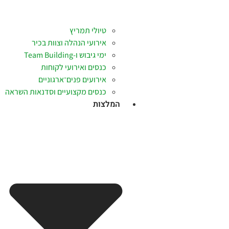
טיולי תמריץ
אירועי הנהלה וצוות בכיר
ימי גיבוש ו-Team Building
כנסים ואירועי לקוחות
אירועים פנים־ארגוניים
כנסים מקצועיים וסדנאות השראה
המלצות