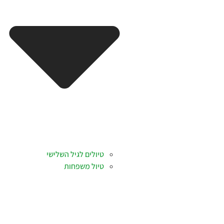
טיולים לגיל השלישי
טיול משפחות