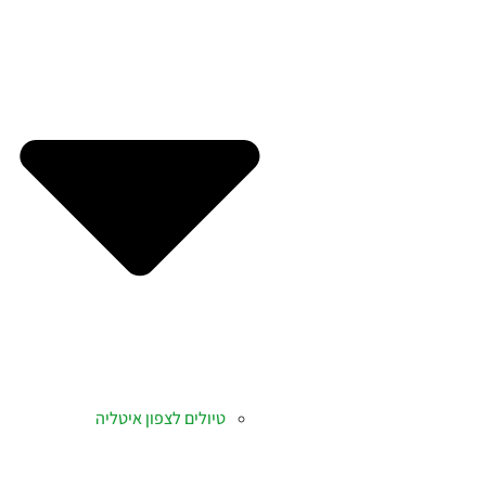
טיולים לצפון איטליה