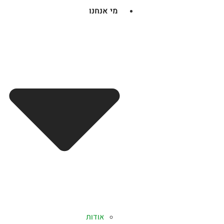
מי אנחנו
אודות