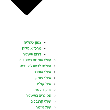
צפון איטליה
מרכז איטליה
דרום איטליה
טיולי אומנות באיטליה
טיולים לביאנלה ונציה
טיולי אופרה
טיולי עומק
טיול קולינרי
שוקי חג מולד
סמינרים באיטליה
טיולי קרנבלים
טיול מזמר