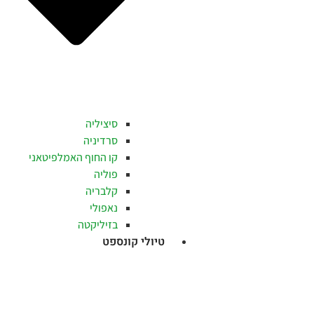
סיציליה
סרדיניה
קו החוף האמלפיטאני
פוליה
קלבריה
נאפולי
בזיליקטה
טיולי קונספט