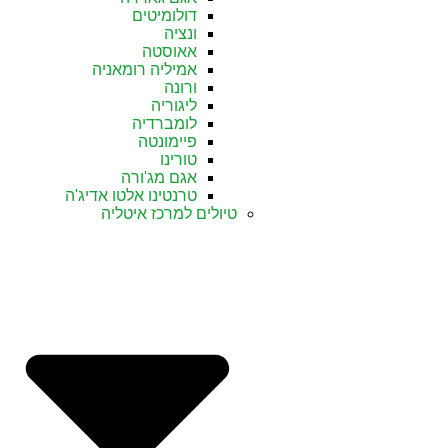
דולומיטים
ונציה
אאוסטה
אמיליה רומאניה
ורונה
ליגוריה
לומברדיה
פיימונטה
טורינו
אגם מג'ורה
טרנטינו אלטו אדיג'ה
טיולים למרכז איטליה