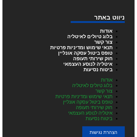
ניווט באתר
אודות
בלוג טיולים לאיטליה
צור קשר
תנאי שימוש ומדיניות פרטיות
טופס ביטול עסקה אונליין
חוק שירותי תעופה
איטליה לנוסע העצמאי
ביטוח נסיעות
אודות
בלוג טיולים לאיטליה
צור קשר
תנאי שימוש ומדיניות פרטיות
טופס ביטול עסקה אונליין
חוק שירותי תעופה
איטליה לנוסע העצמאי
ביטוח נסיעות
הצהרת נגישות