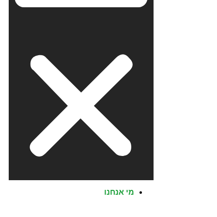
מי אנחנו