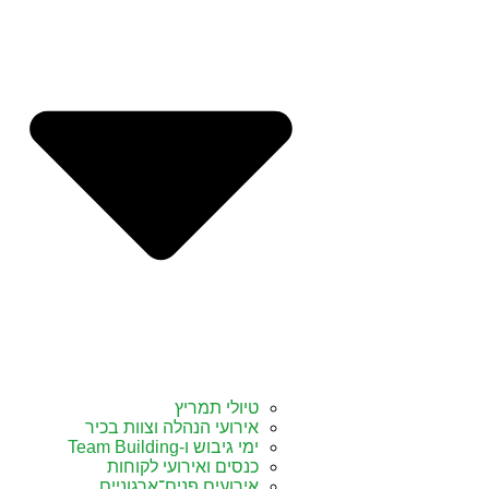
טיולי תמריץ
אירועי הנהלה וצוות בכיר
ימי גיבוש ו-Team Building
כנסים ואירועי לקוחות
אירועים פנים־ארגוניים