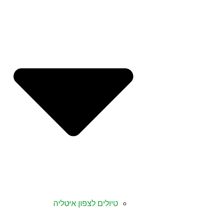
טיולים לצפון איטליה