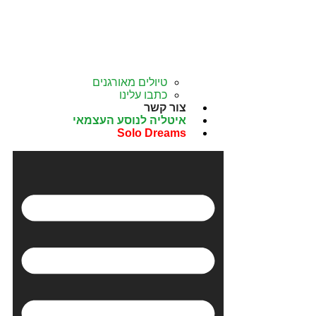
טיולים מאורגנים
כתבו עלינו
צור קשר
איטליה לנוסע העצמאי
Solo Dreams