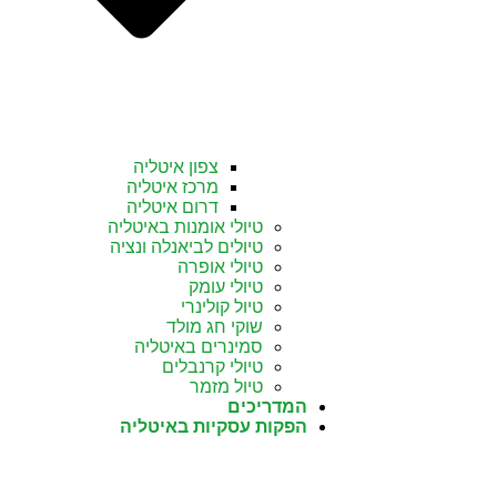
צפון איטליה
מרכז איטליה
דרום איטליה
טיולי אומנות באיטליה
טיולים לביאנלה ונציה
טיולי אופרה
טיולי עומק
טיול קולינרי
שוקי חג מולד
סמינרים באיטליה
טיולי קרנבלים
טיול מזמר
המדריכים
הפקות עסקיות באיטליה