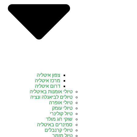
צפון איטליה
מרכז איטליה
דרום איטליה
טיולי אומנות באיטליה
טיולים לביאנלה ונציה
טיולי אופרה
טיולי עומק
טיול קולינרי
שוקי חג מולד
סמינרים באיטליה
טיולי קרנבלים
טיול מזמר