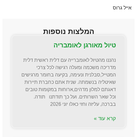
אייל גרוס
המלצות נוספות
טיול מאורגן לאומבריה
נהננו מהטיול לאומברייה עם דלית ראשית דלית
מדריכה משכמה ומעלה רגישה לכל צרכי
המטייל,סבלנית ונעימה, בקיעה בחומר מרגישים
שאיטליה בנשמתה. שנית אתם כחברת תיירות
דאגתם למלון מדהים,ארוחות במקומות טובים
וכל שאר השרותים. ועל כך תודתנו תודה.
בברכה, עליזה וחזי כאלו יוני 2026
קרא עוד »