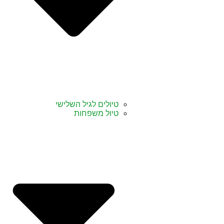
טיולים לגיל השלישי
טיול משפחות