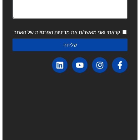
קראתי ואני מאשר/ת את מדיניות הפרטיות של האתר
שליחה