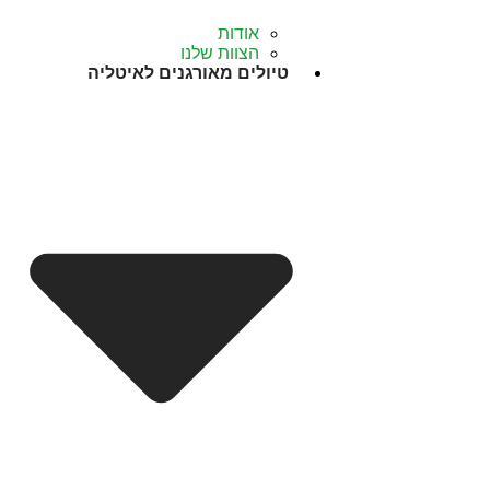
אודות
הצוות שלנו
טיולים מאורגנים לאיטליה