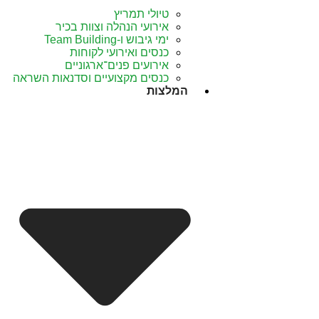
טיולי תמריץ
אירועי הנהלה וצוות בכיר
ימי גיבוש ו-Team Building
כנסים ואירועי לקוחות
אירועים פנים־ארגוניים
כנסים מקצועיים וסדנאות השראה
המלצות