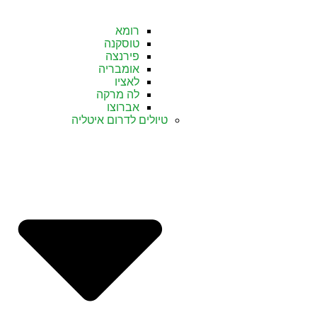
רומא
טוסקנה
פירנצה
אומבריה
לאציו
לה מרקה
אברוצו
טיולים לדרום איטליה