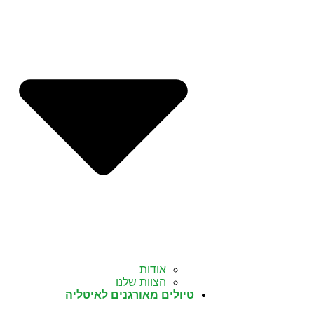
אודות
הצוות שלנו
טיולים מאורגנים לאיטליה