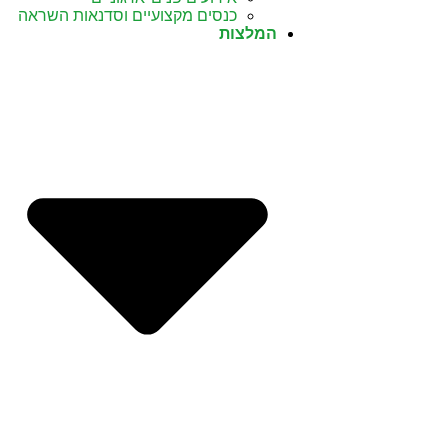
כנסים מקצועיים וסדנאות השראה
המלצות