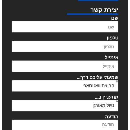
יצירת קשר
שם
טלפון
אימייל
שמעתי עליכם דרך...
מתעניין ב...
הודעה