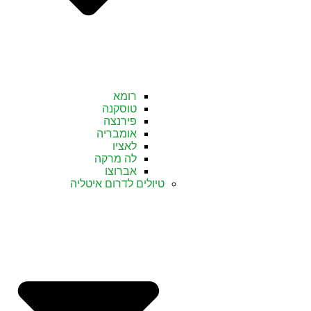
רומא
טוסקנה
פירנצה
אומבריה
לאציו
לה מרקה
אברוצו
טיולים לדרום איטליה