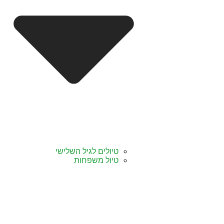
טיולים לגיל השלישי
טיול משפחות