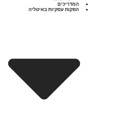
המדריכים
הפקות עסקיות באיטליה