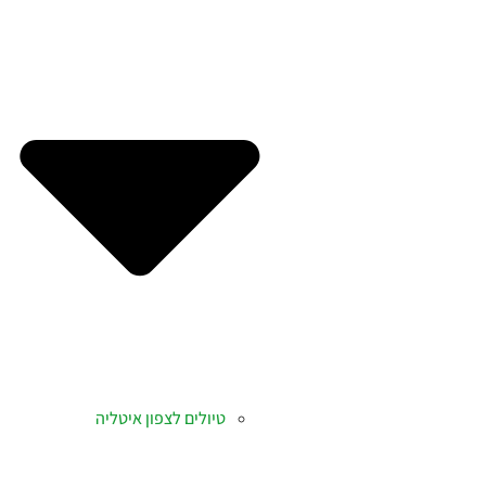
טיולים לצפון איטליה