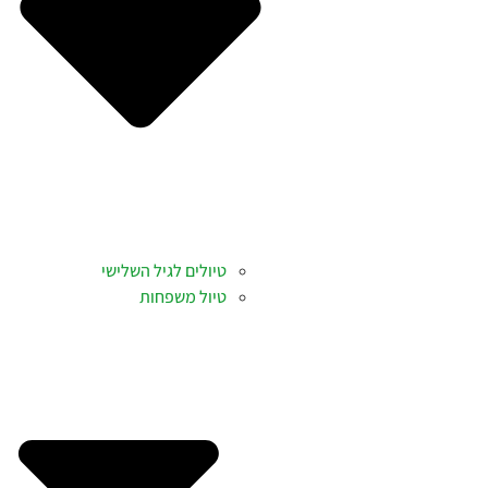
טיולים לגיל השלישי
טיול משפחות