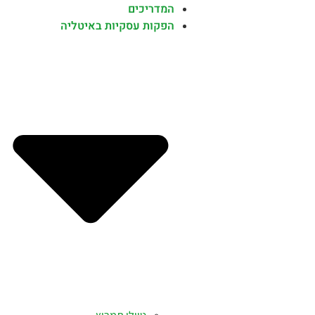
המדריכים
הפקות עסקיות באיטליה