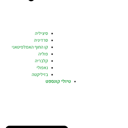
סיציליה
סרדיניה
קו החוף האמלפיטאני
פוליה
קלבריה
נאפולי
בזיליקטה
טיולי קונספט