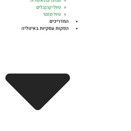
סמינרים באיטליה
טיולי קרנבלים
טיול מזמר
המדריכים
הפקות עסקיות באיטליה