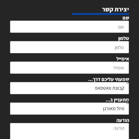
יצירת קשר
שם
טלפון
אימייל
שמעתי עליכם דרך...
מתעניין ב...
הודעה