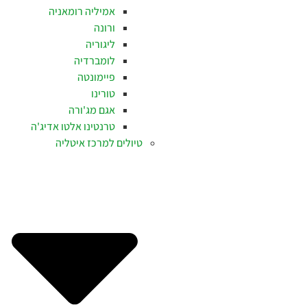
אמיליה רומאניה
ורונה
ליגוריה
לומברדיה
פיימונטה
טורינו
אגם מג'ורה
טרנטינו אלטו אדיג'ה
טיולים למרכז איטליה