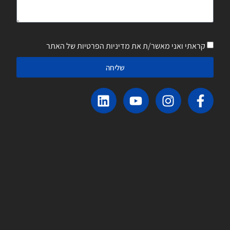
קראתי ואני מאשר/ת את מדיניות הפרטיות של האתר
שליחה