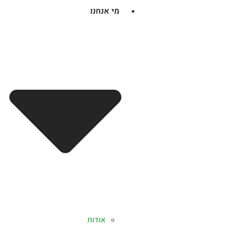
מי אנחנו
אודות