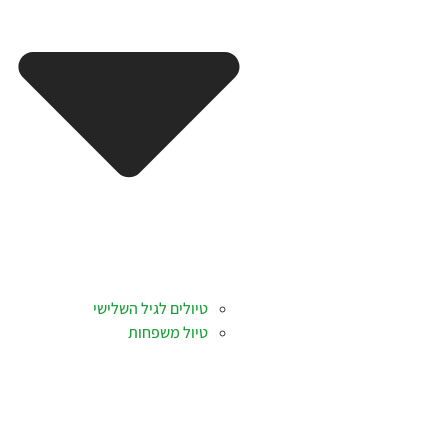
טיולים לגיל השלישי
טיול משפחות