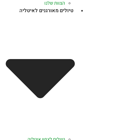
הצוות שלנו
טיולים מאורגנים לאיטליה
טיולים לצפון איטליה