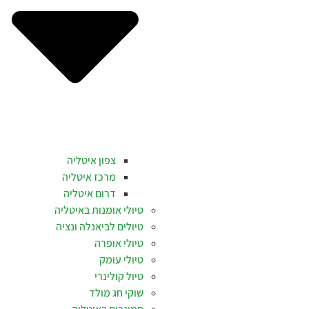
צפון איטליה
מרכז איטליה
דרום איטליה
טיולי אומנות באיטליה
טיולים לביאנלה ונציה
טיולי אופרה
טיולי עומק
טיול קולינרי
שוקי חג מולד