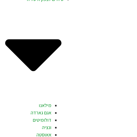
מילאנו
אגם גארדה
דולומיטים
ונציה
אאוסטה