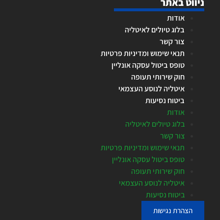
ניווט באתר
אודות
בלוג טיולים לאיטליה
צור קשר
תנאי שימוש ומדיניות פרטיות
טופס ביטול עסקה אונליין
חוק שירותי תעופה
איטליה לנוסע העצמאי
ביטוח נסיעות
אודות
בלוג טיולים לאיטליה
צור קשר
תנאי שימוש ומדיניות פרטיות
טופס ביטול עסקה אונליין
חוק שירותי תעופה
איטליה לנוסע העצמאי
ביטוח נסיעות
הצהרת נגישות