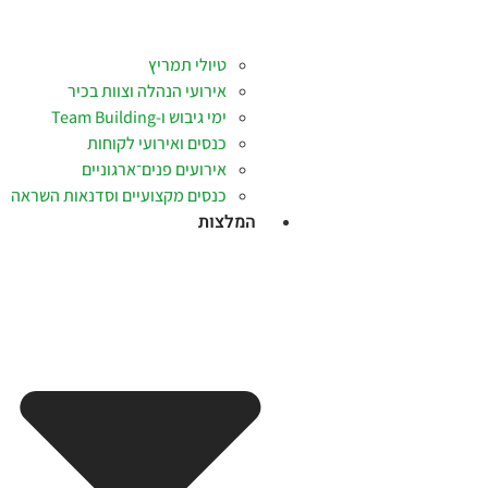
טיולי תמריץ
אירועי הנהלה וצוות בכיר
ימי גיבוש ו-Team Building
כנסים ואירועי לקוחות
אירועים פנים־ארגוניים
כנסים מקצועיים וסדנאות השראה
המלצות