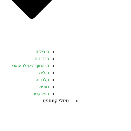
סיציליה
סרדיניה
קו החוף האמלפיטאני
פוליה
קלבריה
נאפולי
בזיליקטה
טיולי קונספט