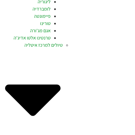
ליגוריה
לומברדיה
פיימונטה
טורינו
אגם מג'ורה
טרנטינו אלטו אדיג'ה
טיולים למרכז איטליה