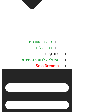
טיולים מאורגנים
כתבו עלינו
צור קשר
איטליה לנוסע העצמאי
Solo Dreams