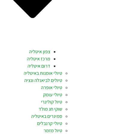
צפון איטליה
מרכז איטליה
דרום איטליה
טיולי אומנות באיטליה
טיולים לביאנלה ונציה
טיולי אופרה
טיולי עומק
טיול קולינרי
שוקי חג מולד
סמינרים באיטליה
טיולי קרנבלים
טיול מזמר