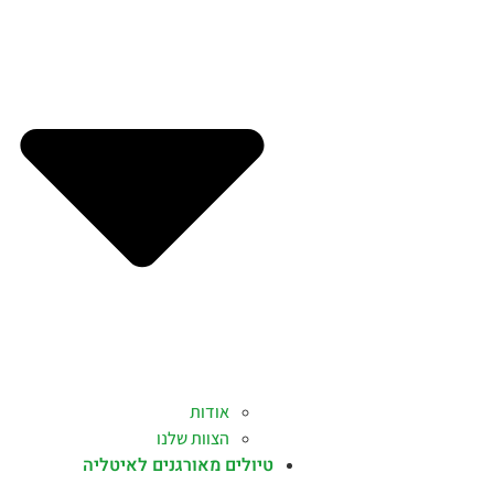
אודות
הצוות שלנו
טיולים מאורגנים לאיטליה