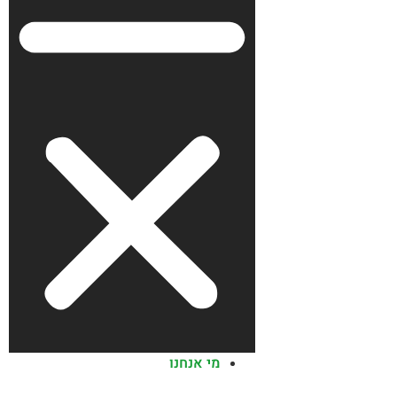
מי אנחנו