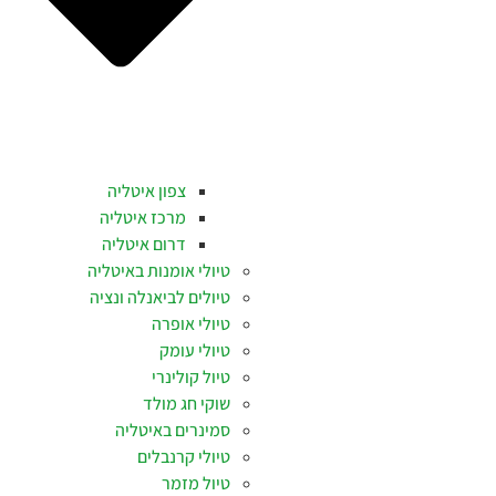
צפון איטליה
מרכז איטליה
דרום איטליה
טיולי אומנות באיטליה
טיולים לביאנלה ונציה
טיולי אופרה
טיולי עומק
טיול קולינרי
שוקי חג מולד
סמינרים באיטליה
טיולי קרנבלים
טיול מזמר