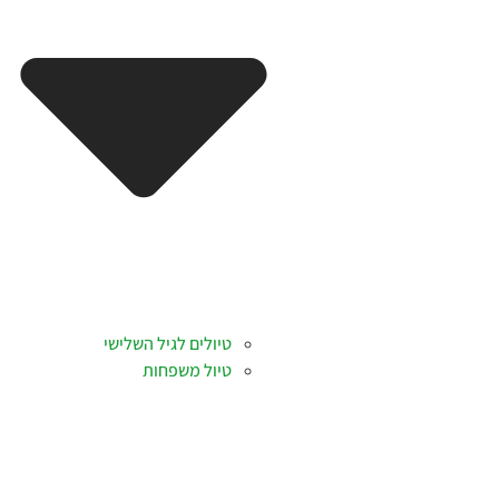
טיולים לגיל השלישי
טיול משפחות