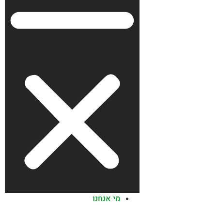
מי אנחנו