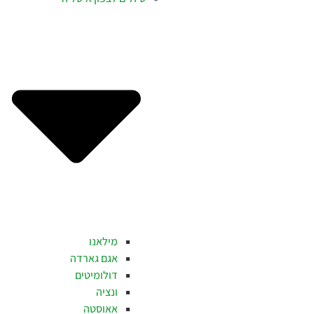
מילאנו
אגם גארדה
דולומיטים
ונציה
אאוסטה