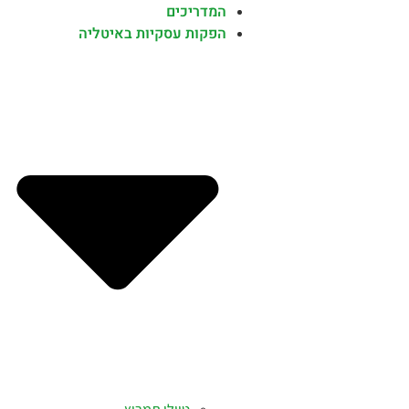
המדריכים
הפקות עסקיות באיטליה