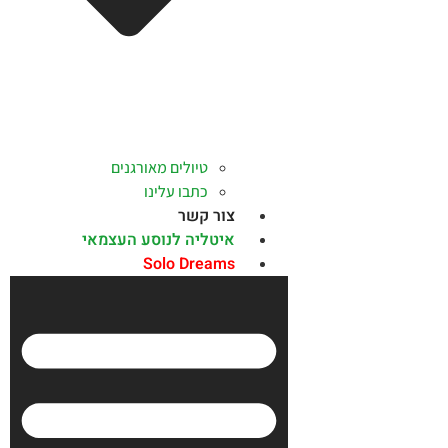
טיולים מאורגנים
כתבו עלינו
צור קשר
איטליה לנוסע העצמאי
Solo Dreams