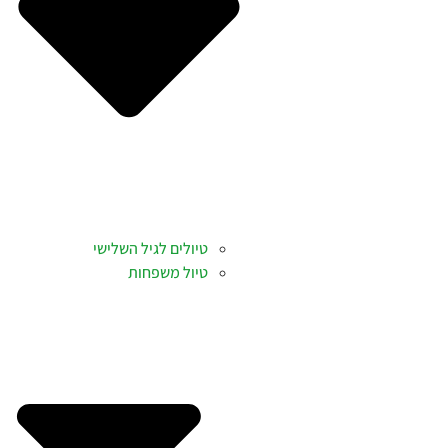
טיולים לגיל השלישי
טיול משפחות