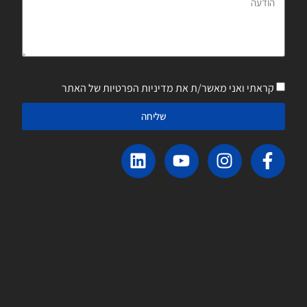
קראתי ואני מאשר/ת את מדיניות הפרטיות של האתר
שליחה