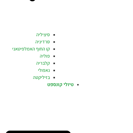
סיציליה
סרדיניה
קו החוף האמלפיטאני
פוליה
קלבריה
נאפולי
בזיליקטה
טיולי קונספט