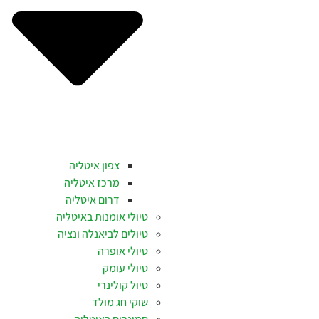
צפון איטליה
מרכז איטליה
דרום איטליה
טיולי אומנות באיטליה
טיולים לביאנלה ונציה
טיולי אופרה
טיולי עומק
טיול קולינרי
שוקי חג מולד