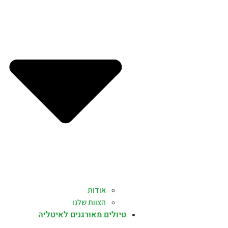
אודות
הצוות שלנו
טיולים מאורגנים לאיטליה