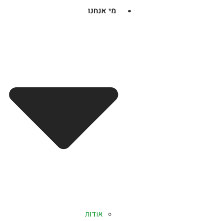
מי אנחנו
אודות