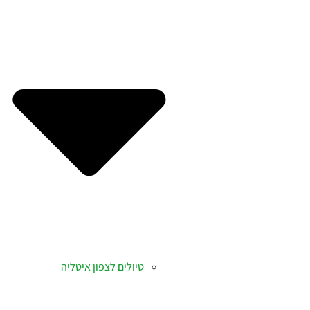
טיולים לצפון איטליה