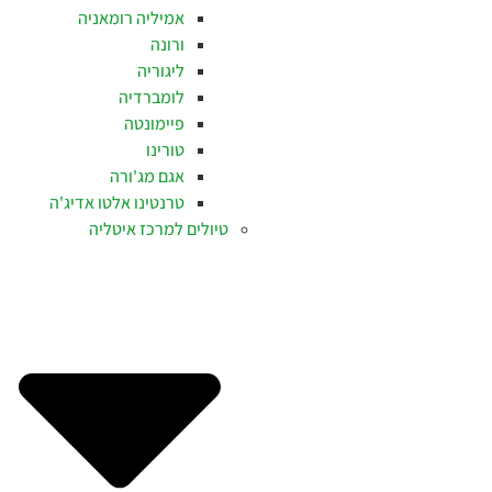
אמיליה רומאניה
ורונה
ליגוריה
לומברדיה
פיימונטה
טורינו
אגם מג'ורה
טרנטינו אלטו אדיג'ה
טיולים למרכז איטליה