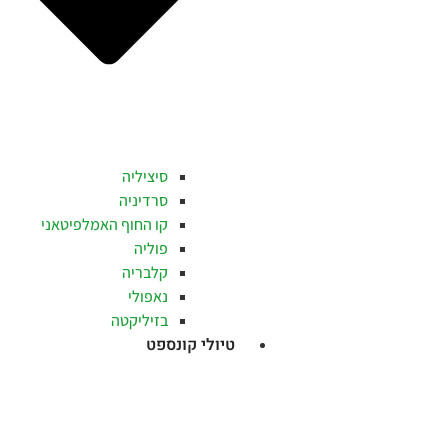
סיציליה
סרדיניה
קו החוף האמלפיטאני
פוליה
קלבריה
נאפולי
בזיליקטה
טיולי קונספט