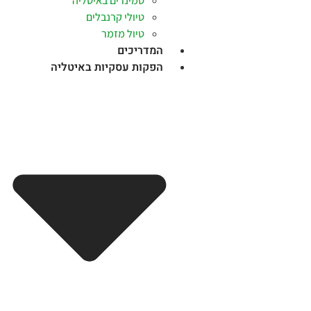
סמינרים באיטליה
טיולי קרנבלים
טיול מזמר
המדריכים
הפקות עסקיות באיטליה