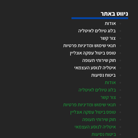
ניווט באתר
אודות
בלוג טיולים לאיטליה
צור קשר
תנאי שימוש ומדיניות פרטיות
טופס ביטול עסקה אונליין
חוק שירותי תעופה
איטליה לנוסע העצמאי
ביטוח נסיעות
אודות
בלוג טיולים לאיטליה
צור קשר
תנאי שימוש ומדיניות פרטיות
טופס ביטול עסקה אונליין
חוק שירותי תעופה
איטליה לנוסע העצמאי
ביטוח נסיעות