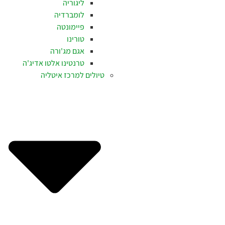
ליגוריה
לומברדיה
פיימונטה
טורינו
אגם מג'ורה
טרנטינו אלטו אדיג'ה
טיולים למרכז איטליה