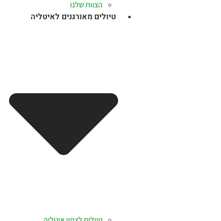
הצוות שלנו
טיולים מאורגנים לאיטליה
טיולים לצפון איטליה