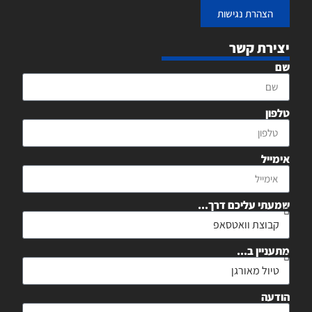
הצהרת נגישות
יצירת קשר
שם
טלפון
אימייל
שמעתי עליכם דרך...
מתעניין ב...
הודעה