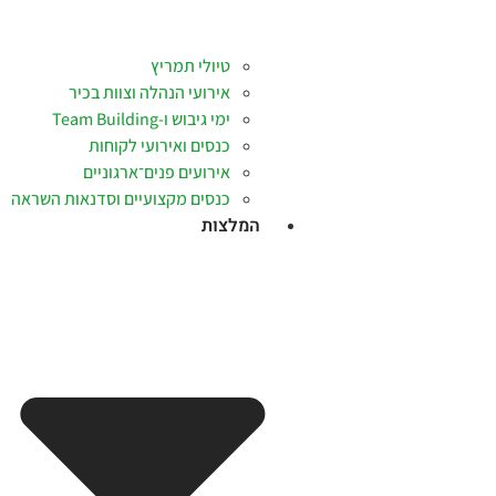
טיולי תמריץ
אירועי הנהלה וצוות בכיר
ימי גיבוש ו-Team Building
כנסים ואירועי לקוחות
אירועים פנים־ארגוניים
כנסים מקצועיים וסדנאות השראה
המלצות