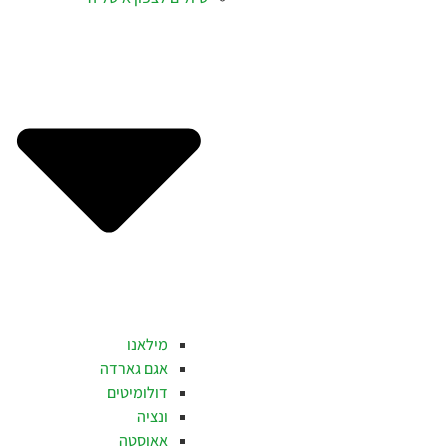
מילאנו
אגם גארדה
דולומיטים
ונציה
אאוסטה