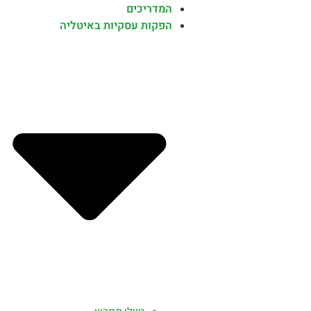
המדריכים
הפקות עסקיות באיטליה