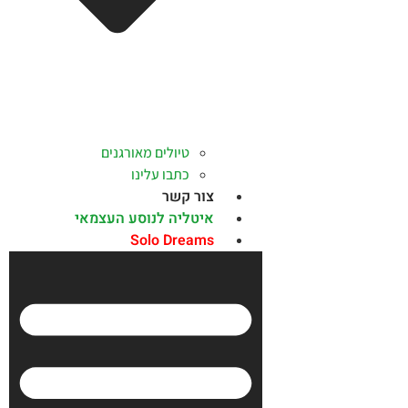
טיולים מאורגנים
כתבו עלינו
צור קשר
איטליה לנוסע העצמאי
Solo Dreams