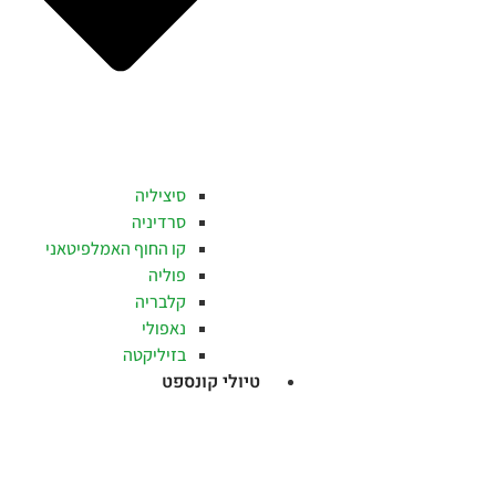
סיציליה
סרדיניה
קו החוף האמלפיטאני
פוליה
קלבריה
נאפולי
בזיליקטה
טיולי קונספט