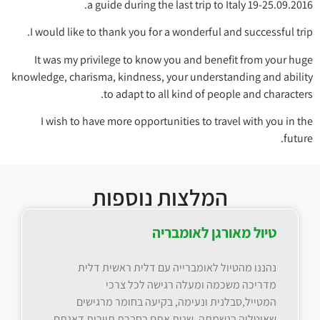
a guide during the last trip to Italy 19-25.09.2016.
I would like to thank you for a wonderful and successful trip.
It was my privilege to know you and benefit from your huge
knowledge, charisma, kindness, your understanding and ability
to adapt to all kind of people and characters.
I wish to have more opportunities to travel with you in the
future.
המלצות נוספות
טיול מאורגן לאומבריה
נהננו מהטיול לאומברייה עם דלית ראשית דלית
מדריכה משכמה ומעלה רגישה לכל צרכי
המטייל,סבלנית ונעימה, בקיעה בחומר מרגישים
שאיטליה בנשמתה. שנית אתם כחברת תיירות דאגתם