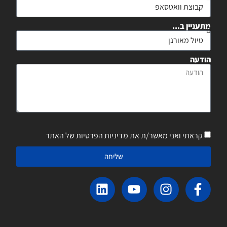
מתעניין ב...
הודעה
קראתי ואני מאשר/ת את מדיניות הפרטיות של האתר
שליחה