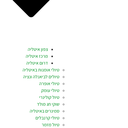
צפון איטליה
מרכז איטליה
דרום איטליה
טיולי אומנות באיטליה
טיולים לביאנלה ונציה
טיולי אופרה
טיולי עומק
טיול קולינרי
שוקי חג מולד
סמינרים באיטליה
טיולי קרנבלים
טיול מזמר