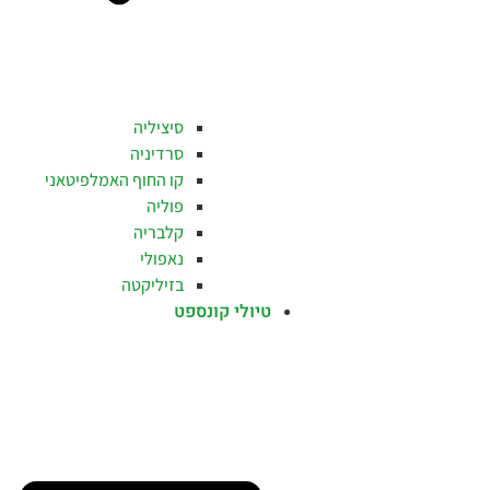
סיציליה
סרדיניה
קו החוף האמלפיטאני
פוליה
קלבריה
נאפולי
בזיליקטה
טיולי קונספט