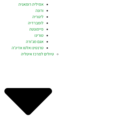
אמיליה רומאניה
ורונה
ליגוריה
לומברדיה
פיימונטה
טורינו
אגם מג'ורה
טרנטינו אלטו אדיג'ה
טיולים למרכז איטליה