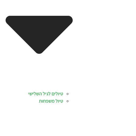
טיולים לגיל השלישי
טיול משפחות