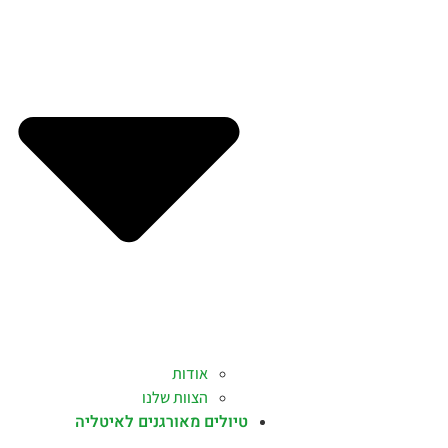
אודות
הצוות שלנו
טיולים מאורגנים לאיטליה