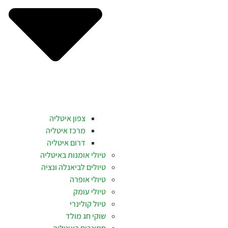
צפון איטליה
מרכז איטליה
דרום איטליה
טיולי אומנות באיטליה
טיולים לביאנלה ונציה
טיולי אופרה
טיולי עומק
טיול קולינרי
שוקי חג מולד