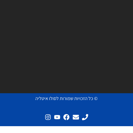
© כל הזכויות שמורות לסולו איטליה