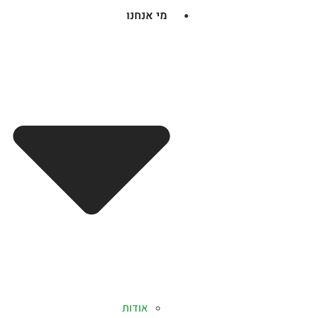
מי אנחנו
אודות