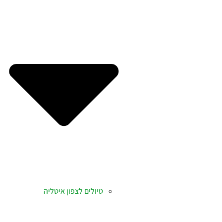
טיולים לצפון איטליה