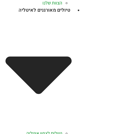
הצוות שלנו
טיולים מאורגנים לאיטליה
טיולים לצפון איטליה