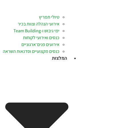
טיולי תמריץ
אירועי הנהלה וצוות בכיר
ימי גיבוש ו-Team Building
כנסים ואירועי לקוחות
אירועים פנים־ארגוניים
כנסים מקצועיים וסדנאות השראה
המלצות