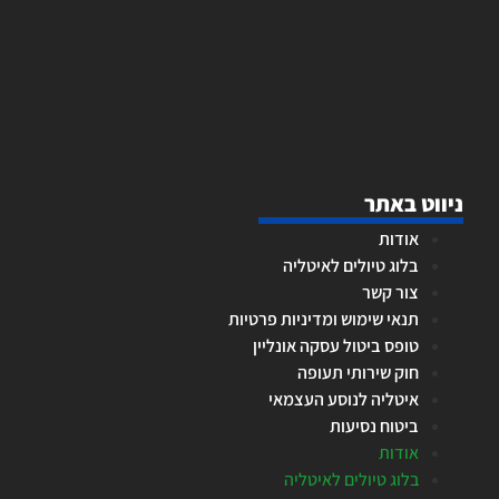
ניווט באתר
אודות
בלוג טיולים לאיטליה
צור קשר
תנאי שימוש ומדיניות פרטיות
טופס ביטול עסקה אונליין
חוק שירותי תעופה
איטליה לנוסע העצמאי
ביטוח נסיעות
אודות
בלוג טיולים לאיטליה