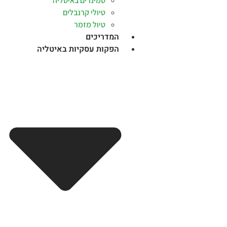
סמינרים באיטליה
טיולי קרנבלים
טיול מזמר
המדריכים
הפקות עסקיות באיטליה