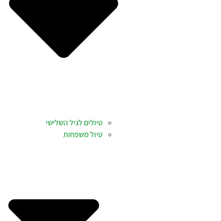
טיולים לגיל השלישי
טיול משפחות