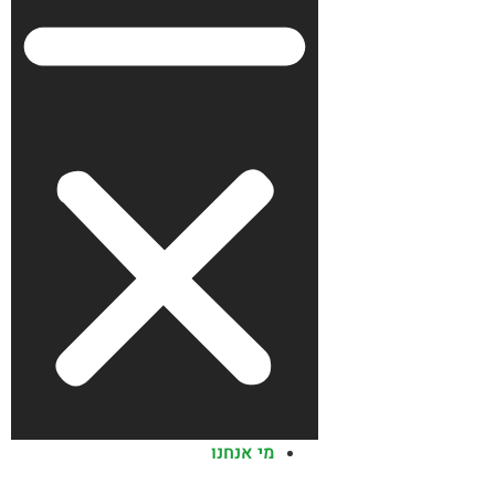
מי אנחנו