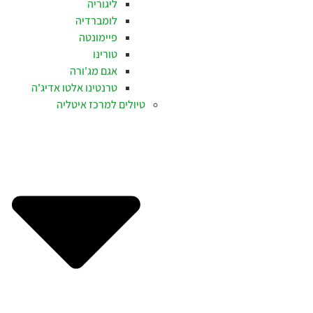
ליגוריה
לומברדיה
פיימונטה
טורינו
אגם מג'ורה
טרנטינו אלטו אדיג'ה
טיולים למרכז איטליה