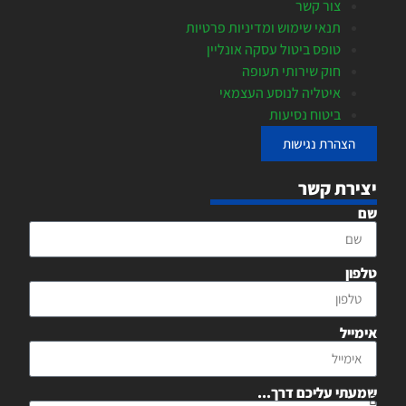
צור קשר
תנאי שימוש ומדיניות פרטיות
טופס ביטול עסקה אונליין
חוק שירותי תעופה
איטליה לנוסע העצמאי
ביטוח נסיעות
הצהרת נגישות
יצירת קשר
שם
טלפון
אימייל
שמעתי עליכם דרך...