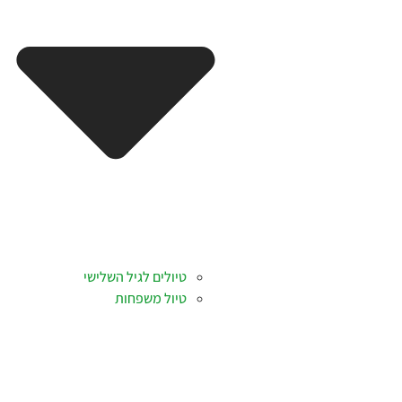
טיולים לגיל השלישי
טיול משפחות