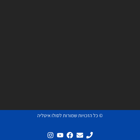
© כל הזכויות שמורות לסולו איטליה