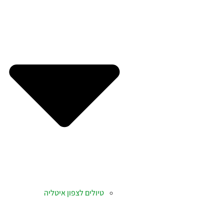
טיולים לצפון איטליה