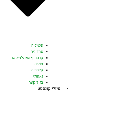
סיציליה
סרדיניה
קו החוף האמלפיטאני
פוליה
קלבריה
נאפולי
בזיליקטה
טיולי קונספט