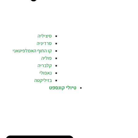
סיציליה
סרדיניה
קו החוף האמלפיטאני
פוליה
קלבריה
נאפולי
בזיליקטה
טיולי קונספט