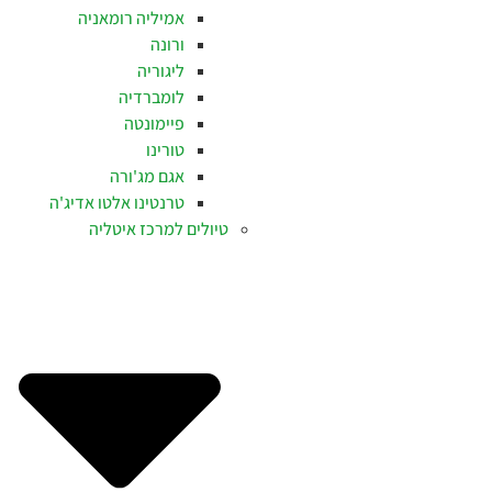
אמיליה רומאניה
ורונה
ליגוריה
לומברדיה
פיימונטה
טורינו
אגם מג'ורה
טרנטינו אלטו אדיג'ה
טיולים למרכז איטליה