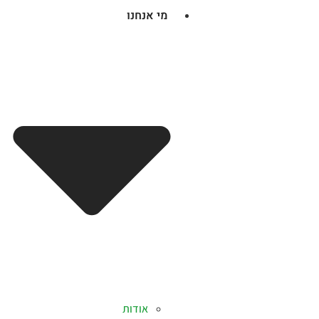
מי אנחנו
אודות