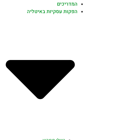
המדריכים
הפקות עסקיות באיטליה