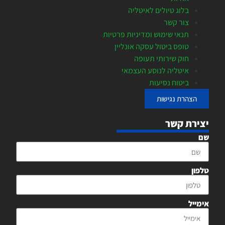
בלוג טיולים לאיטליה
צור קשר
תנאי שימוש ומדיניות פרטיות
טופס ביטול עסקה אונליין
חוק שירותי תעופה
איטליה לנוסע העצמאי
ביטוח נסיעות
הצהרת נגישות
יצירת קשר
שם
טלפון
אימייל