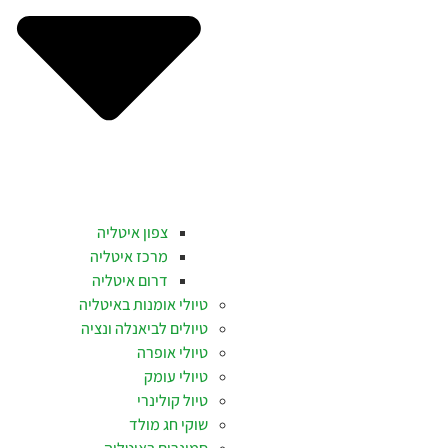
צפון איטליה
מרכז איטליה
דרום איטליה
טיולי אומנות באיטליה
טיולים לביאנלה ונציה
טיולי אופרה
טיולי עומק
טיול קולינרי
שוקי חג מולד