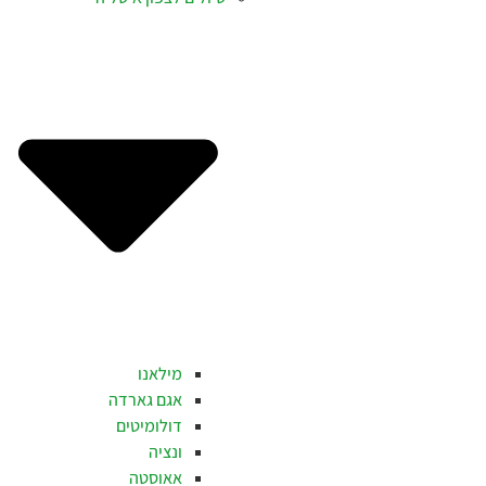
מילאנו
אגם גארדה
דולומיטים
ונציה
אאוסטה