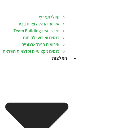
טיולי תמריץ
אירועי הנהלה וצוות בכיר
ימי גיבוש ו-Team Building
כנסים ואירועי לקוחות
אירועים פנים־ארגוניים
כנסים מקצועיים וסדנאות השראה
המלצות