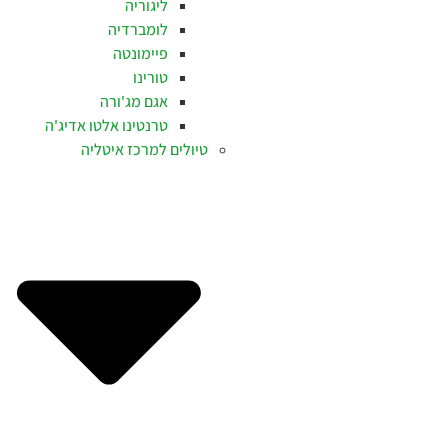
ליגוריה
לומברדיה
פיימונטה
טורינו
אגם מג'ורה
טרנטינו אלטו אדיג'ה
טיולים למרכז איטליה