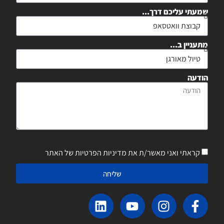
שמעתי עליכם דרך...
מתעניין ב...
הודעה
קראתי ואני מאשר/ת את מדיניות הפרטיות של האתר
שליחה