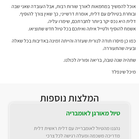
אוכל להמשיך במחמאות לאורך שורות רבות, אבל העובדה שאני שבה
ובוחרת בטיולים עם דלית, אומרת דרשייני, כך שאין צורך להוסיף.
דלית היא נכס יקר ביותר לחברתכם, שימרו עליה.
אשמח להוסיף ולטייל איתה ואיתכם בכל טיול חדש שתוציאו.
כמו כן מיסרו תודה לנורית שעזרה והייתה זמינה באדיבות בכל שאלה
ובעיה שהתעוררה.
שתהיה שנה טובה, בריאה ופוריה לכולנו.
מיכל שינפלד
המלצות נוספות
טיול מאורגן לאומבריה
נהננו מהטיול לאומברייה עם דלית ראשית דלית
מדריכה משכמה ומעלה רגישה לכל צרכי