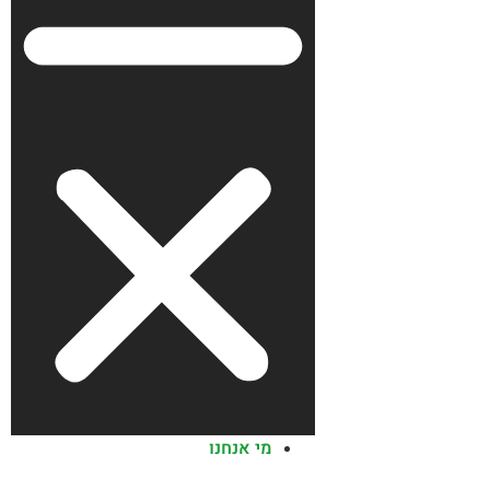
מי אנחנו