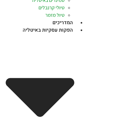
סמינרים באיטליה
טיולי קרנבלים
טיול מזמר
המדריכים
הפקות עסקיות באיטליה