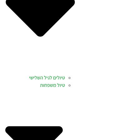
טיולים לגיל השלישי
טיול משפחות