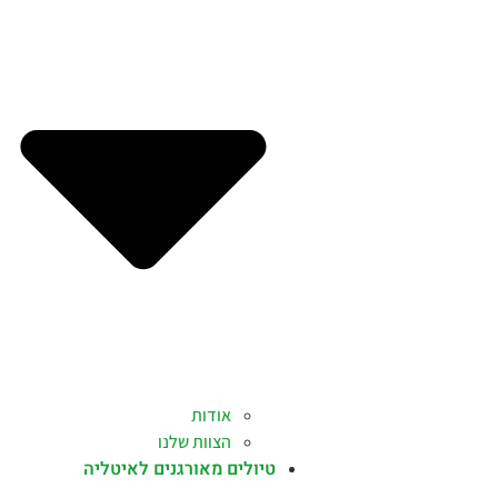
אודות
הצוות שלנו
טיולים מאורגנים לאיטליה