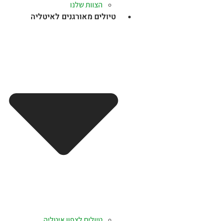
הצוות שלנו
טיולים מאורגנים לאיטליה
טיולים לצפון איטליה