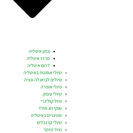
צפון איטליה
מרכז איטליה
דרום איטליה
טיולי אומנות באיטליה
טיולים לביאנלה ונציה
טיולי אופרה
טיולי עומק
טיול קולינרי
שוקי חג מולד
סמינרים באיטליה
טיולי קרנבלים
טיול מזמר