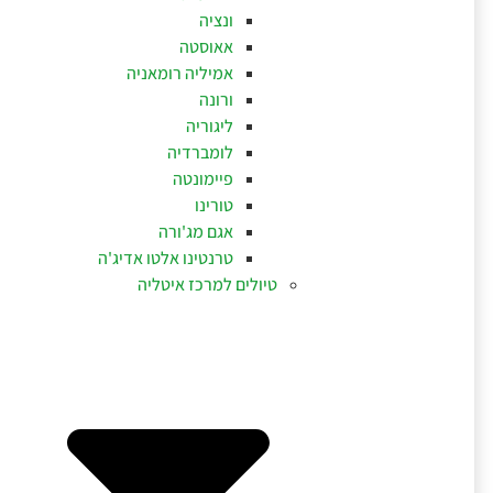
ונציה
אאוסטה
אמיליה רומאניה
ורונה
ליגוריה
לומברדיה
פיימונטה
טורינו
אגם מג'ורה
טרנטינו אלטו אדיג'ה
טיולים למרכז איטליה