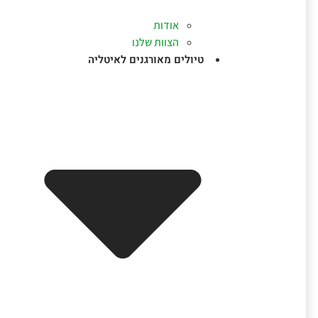
אודות
הצוות שלנו
טיולים מאורגנים לאיטליה