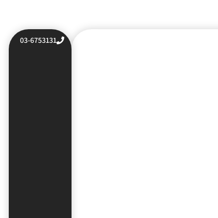
03-6753131