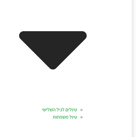
טיולים לגיל השלישי
טיול משפחות