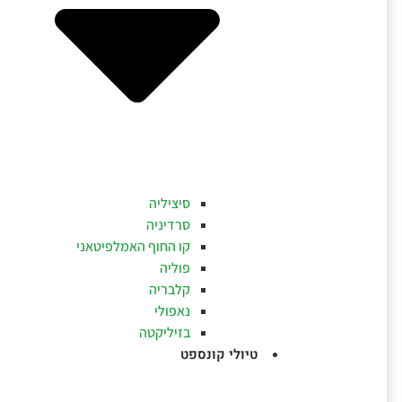
סיציליה
סרדיניה
קו החוף האמלפיטאני
פוליה
קלבריה
נאפולי
בזיליקטה
טיולי קונספט