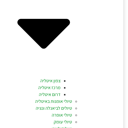
צפון איטליה
מרכז איטליה
דרום איטליה
טיולי אומנות באיטליה
טיולים לביאנלה ונציה
טיולי אופרה
טיולי עומק