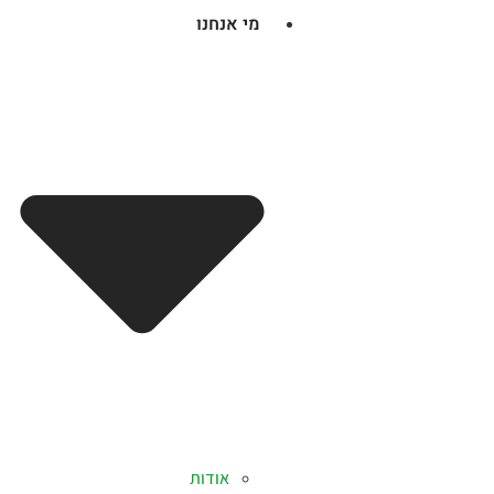
מי אנחנו
אודות