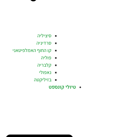
סיציליה
סרדיניה
קו החוף האמלפיטאני
פוליה
קלבריה
נאפולי
בזיליקטה
טיולי קונספט