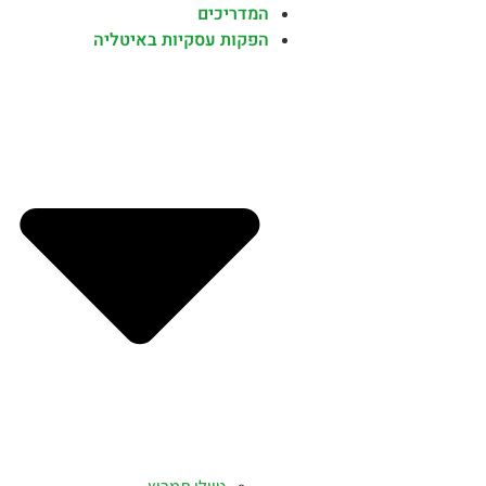
המדריכים
הפקות עסקיות באיטליה