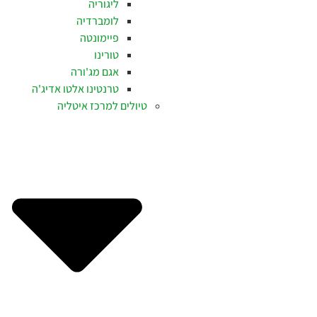
ליגוריה
לומברדיה
פיימונטה
טורינו
אגם מג'ורה
טרנטינו אלטו אדיג'ה
טיולים למרכז איטליה