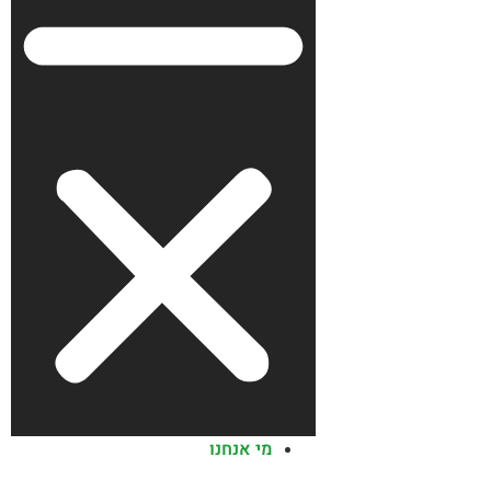
מי אנחנו