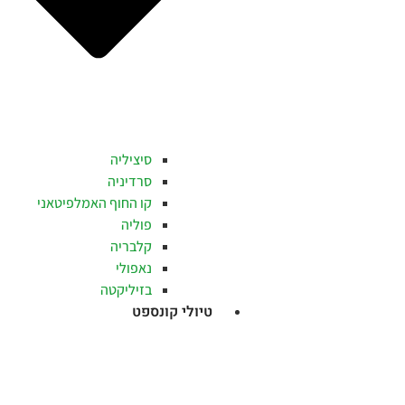
סיציליה
סרדיניה
קו החוף האמלפיטאני
פוליה
קלבריה
נאפולי
בזיליקטה
טיולי קונספט