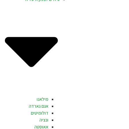
מילאנו
אגם גארדה
דולומיטים
ונציה
אאוסטה