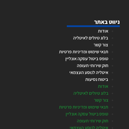
ניווט באתר
אודות
בלוג טיולים לאיטליה
צור קשר
תנאי שימוש ומדיניות פרטיות
טופס ביטול עסקה אונליין
חוק שירותי תעופה
איטליה לנוסע העצמאי
ביטוח נסיעות
אודות
בלוג טיולים לאיטליה
צור קשר
תנאי שימוש ומדיניות פרטיות
טופס ביטול עסקה אונליין
חוק שירותי תעופה
איטליה לנוסע העצמאי