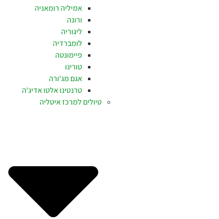
אמיליה רומאניה
ורונה
ליגוריה
לומברדיה
פיימונטה
טורינו
אגם מג'ורה
טרנטינו אלטו אדיג'ה
טיולים למרכז איטליה