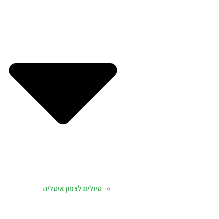
טיולים לצפון איטליה