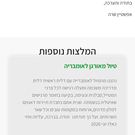
בתודה והערכה,
אפשטיין שרה
המלצות נוספות
טיול מאורגן לאומבריה
נהננו מהטיול לאומברייה עם דלית ראשית דלית
מדריכה משכמה ומעלה רגישה לכל צרכי
המטייל,סבלנית ונעימה, בקיעה בחומר מרגישים
שאיטליה בנשמתה. שנית אתם כחברת תיירות דאגתם
למלון מדהים,ארוחות במקומות טובים וכל שאר
השרותים. ועל כך תודתנו תודה. בברכה, עליזה וחזי
כאלו יוני 2026