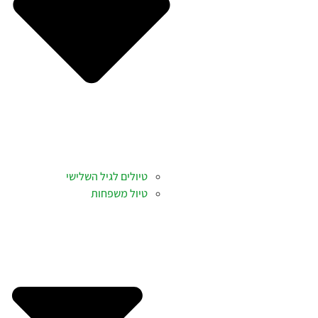
טיולים לגיל השלישי
טיול משפחות