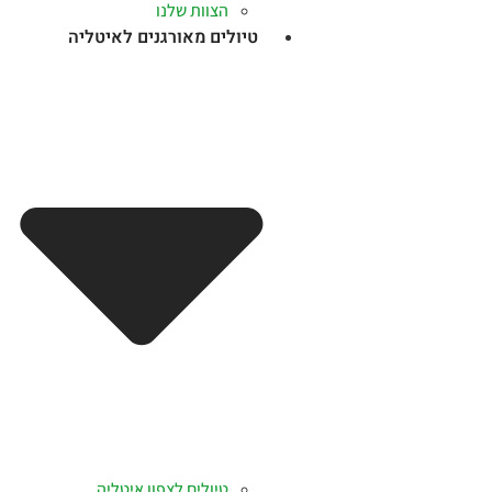
הצוות שלנו
טיולים מאורגנים לאיטליה
טיולים לצפון איטליה