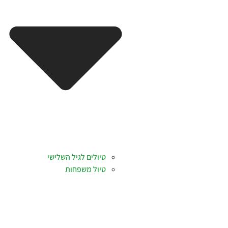
טיולים לגיל השלישי
טיול משפחות