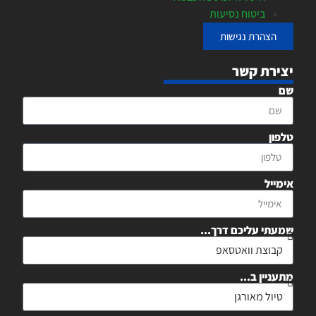
ביטוח נסיעות
הצהרת נגישות
יצירת קשר
שם
טלפון
אימייל
שמעתי עליכם דרך...
מתעניין ב...