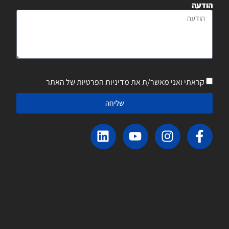
הודעה
קראתי ואני מאשר/ת את מדיניות הפרטיות של האתר
שליחה