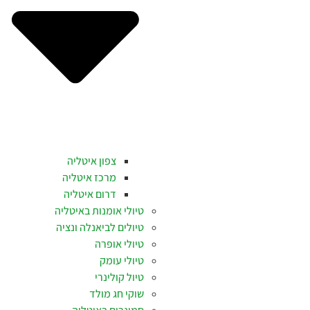
צפון איטליה
מרכז איטליה
דרום איטליה
טיולי אומנות באיטליה
טיולים לביאנלה ונציה
טיולי אופרה
טיולי עומק
טיול קולינרי
שוקי חג מולד