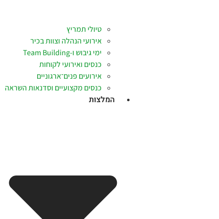
טיולי תמריץ
אירועי הנהלה וצוות בכיר
ימי גיבוש ו-Team Building
כנסים ואירועי לקוחות
אירועים פנים־ארגוניים
כנסים מקצועיים וסדנאות השראה
המלצות