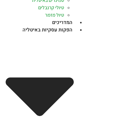
סמינרים באיטליה
טיולי קרנבלים
טיול מזמר
המדריכים
הפקות עסקיות באיטליה