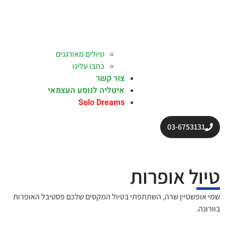
טיולים מאורגנים
כתבו עלינו
צור קשר
איטליה לנוסע העצמאי
Solo Dreams
03-6753131
טיול אופרות
שמי אופשטיין שרה, השתתפתי בטיול המקסים שלכם פסטיבל האופרות
בוורונה.