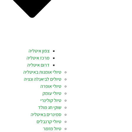
צפון איטליה
מרכז איטליה
דרום איטליה
טיולי אומנות באיטליה
טיולים לביאנלה ונציה
טיולי אופרה
טיולי עומק
טיול קולינרי
שוקי חג מולד
סמינרים באיטליה
טיולי קרנבלים
טיול מזמר