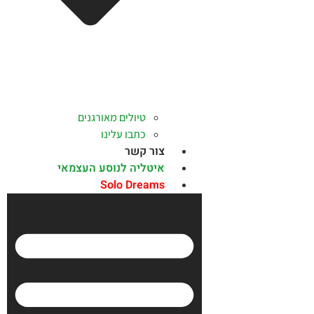
טיולים מאורגנים
כתבו עלינו
צור קשר
איטליה לנוסע העצמאי
Solo Dreams