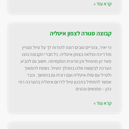
קרא עוד »
קבוצה סגורה לצפון איטליה
הי יאיר, צהריים טובים רוצה להודות לך על טיול מצויין
ומדריכה נפלאה בצפון איטליה. כל חברי הקבוצה נהנו
מאד הן מהטיול והן מרונית המקסימה. חשוב גם להביע
הערכה לבקשות שלנו במהלך הטיול. נשמח להמשיך
ולטייל עם סולו איטליה ועם רונית גם בהמשך. וכבר
אפשר להתחיל בתכנון טיול לדרום איטליה בהערכה רפי
כהן – מפגשים ונהנים
קרא עוד »