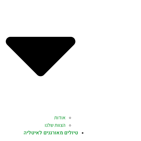
אודות
הצוות שלנו
טיולים מאורגנים לאיטליה