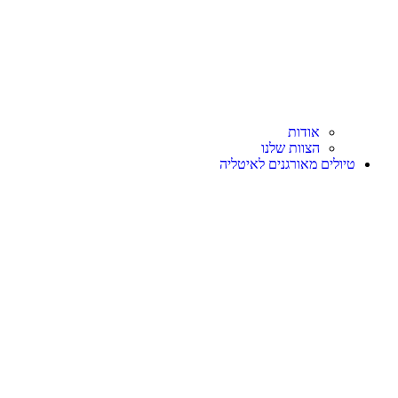
אודות
הצוות שלנו
טיולים מאורגנים לאיטליה