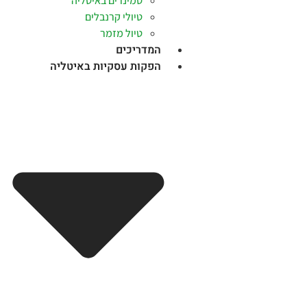
סמינרים באיטליה
טיולי קרנבלים
טיול מזמר
המדריכים
הפקות עסקיות באיטליה