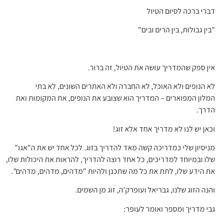
דברי ברכה לסיום הטיול
"בין גבולות, בין הרים ובים"
אין ספק שהמדריך עושה את הטיול, זה ברור.
לא הנופים ולא האוכל, לא החברה ולא האתרים השונים, לא בתי
המלון המפוארים – המדריך הוא שצובע את הנופים, את המקומות ואת
הדרך.
וכאן יש לנו לא מדריך אחד אלא זוג!
מניסיון שלי כמדריכה קשה מאד להדריך בזוג. לכל אחד יש את ה"אגו"
שלו ובמיוחד למדריכים, כל אחד רוצה להדריך, להראות את היכולות שלו,
את הידע שלו, לתת את כל מה שתכנן ולהיות "מדהים, מדהים, מדהים".
והנה הזוג שלנו, גבריאל ועופרק'ה, זוג מן השמים.
גבי מדריך ומספר ואומר לעופר: