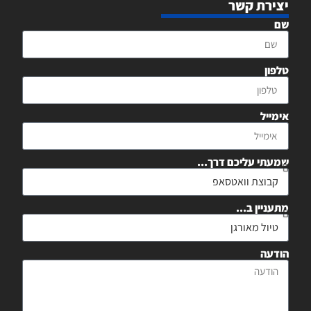
יצירת קשר
שם
טלפון
אימייל
שמעתי עליכם דרך...
מתעניין ב...
הודעה