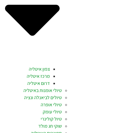
צפון איטליה
מרכז איטליה
דרום איטליה
טיולי אומנות באיטליה
טיולים לביאנלה ונציה
טיולי אופרה
טיולי עומק
טיול קולינרי
שוקי חג מולד