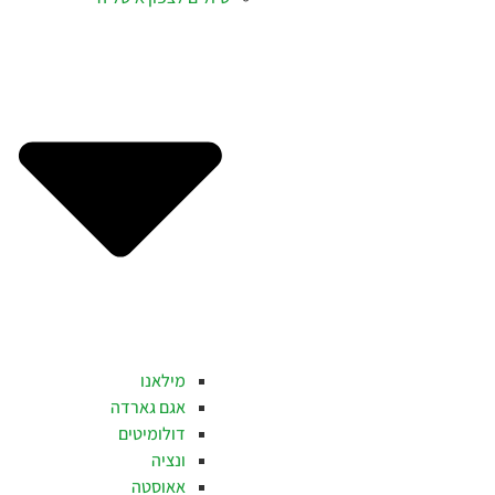
מילאנו
אגם גארדה
דולומיטים
ונציה
אאוסטה