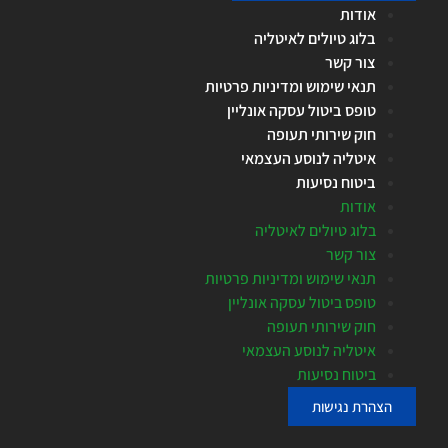
אודות
בלוג טיולים לאיטליה
צור קשר
תנאי שימוש ומדיניות פרטיות
טופס ביטול עסקה אונליין
חוק שירותי תעופה
איטליה לנוסע העצמאי
ביטוח נסיעות
אודות
בלוג טיולים לאיטליה
צור קשר
תנאי שימוש ומדיניות פרטיות
טופס ביטול עסקה אונליין
חוק שירותי תעופה
איטליה לנוסע העצמאי
ביטוח נסיעות
הצהרת נגישות