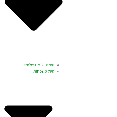
טיולים לגיל השלישי
טיול משפחות