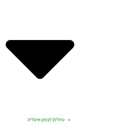
טיולים לצפון איטליה