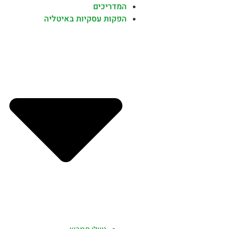
המדריכים
הפקות עסקיות באיטליה