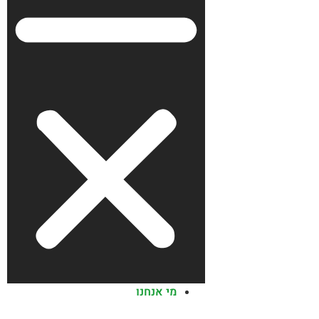
מי אנחנו