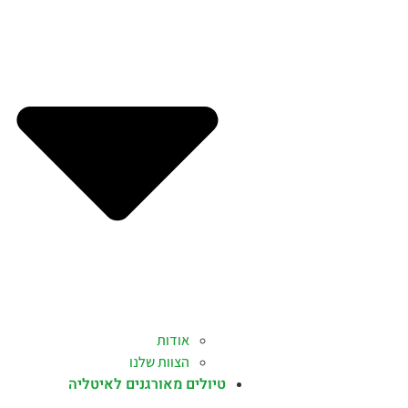
אודות
הצוות שלנו
טיולים מאורגנים לאיטליה