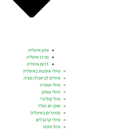
צפון איטליה
מרכז איטליה
דרום איטליה
טיולי אומנות באיטליה
טיולים לביאנלה ונציה
טיולי אופרה
טיולי עומק
טיול קולינרי
שוקי חג מולד
סמינרים באיטליה
טיולי קרנבלים
טיול מזמר