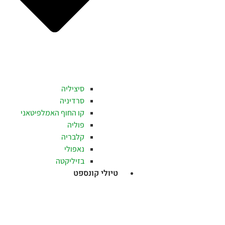
סיציליה
סרדיניה
קו החוף האמלפיטאני
פוליה
קלבריה
נאפולי
בזיליקטה
טיולי קונספט