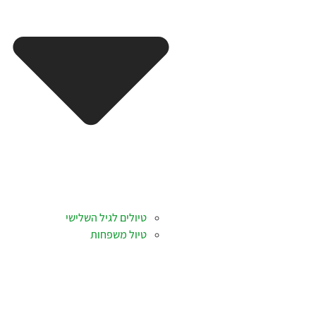
טיולים לגיל השלישי
טיול משפחות