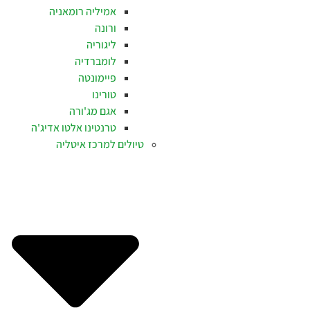
אמיליה רומאניה
ורונה
ליגוריה
לומברדיה
פיימונטה
טורינו
אגם מג'ורה
טרנטינו אלטו אדיג'ה
טיולים למרכז איטליה