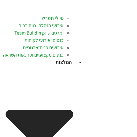
טיולי תמריץ
אירועי הנהלה וצוות בכיר
ימי גיבוש ו-Team Building
כנסים ואירועי לקוחות
אירועים פנים־ארגוניים
כנסים מקצועיים וסדנאות השראה
המלצות