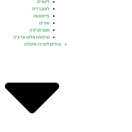
ליגוריה
לומברדיה
פיימונטה
טורינו
אגם מג'ורה
טרנטינו אלטו אדיג'ה
טיולים למרכז איטליה