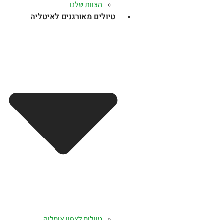
הצוות שלנו
טיולים מאורגנים לאיטליה
טיולים לצפון איטליה