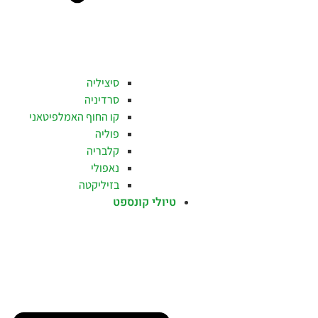
סיציליה
סרדיניה
קו החוף האמלפיטאני
פוליה
קלבריה
נאפולי
בזיליקטה
טיולי קונספט