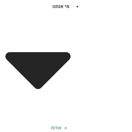
מי אנחנו
אודות