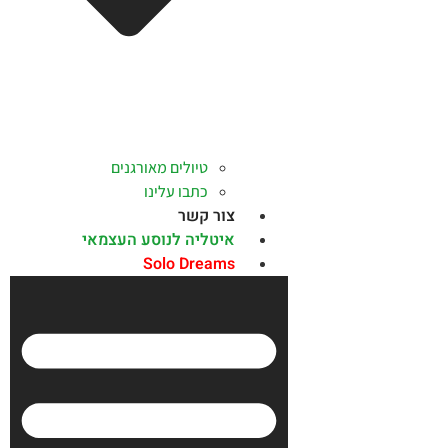
טיולים מאורגנים
כתבו עלינו
צור קשר
איטליה לנוסע העצמאי
Solo Dreams