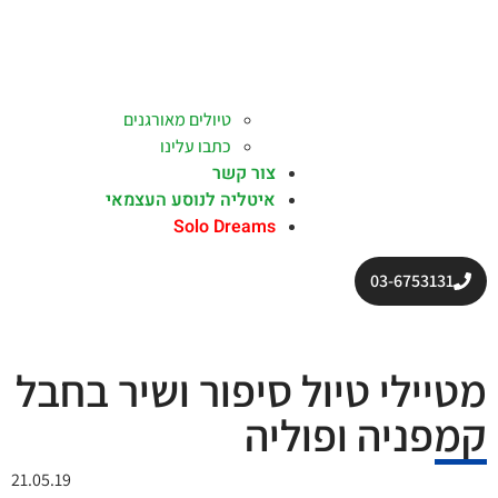
טיולים מאורגנים
כתבו עלינו
צור קשר
איטליה לנוסע העצמאי
Solo Dreams
03-6753131
מטיילי טיול סיפור ושיר בחבל
קמפניה ופוליה
21.05.19