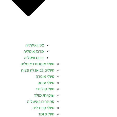
צפון איטליה
מרכז איטליה
דרום איטליה
טיולי אומנות באיטליה
טיולים לביאנלה ונציה
טיולי אופרה
טיולי עומק
טיול קולינרי
שוקי חג מולד
סמינרים באיטליה
טיולי קרנבלים
טיול מזמר