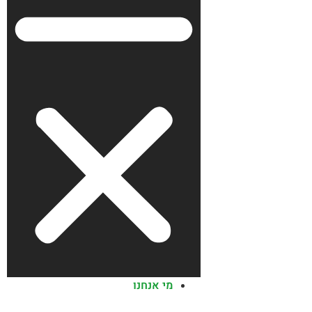
מי אנחנו