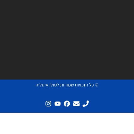
© כל הזכויות שמורות לסולו איטליה