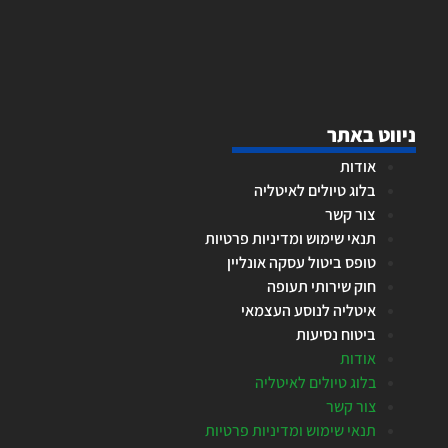
ניווט באתר
אודות
בלוג טיולים לאיטליה
צור קשר
תנאי שימוש ומדיניות פרטיות
טופס ביטול עסקה אונליין
חוק שירותי תעופה
איטליה לנוסע העצמאי
ביטוח נסיעות
אודות
בלוג טיולים לאיטליה
צור קשר
תנאי שימוש ומדיניות פרטיות