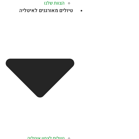
הצוות שלנו
טיולים מאורגנים לאיטליה
טיולים לצפון איטליה