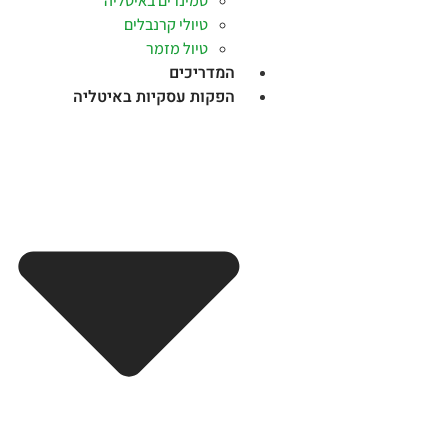
סמינרים באיטליה
טיולי קרנבלים
טיול מזמר
המדריכים
הפקות עסקיות באיטליה