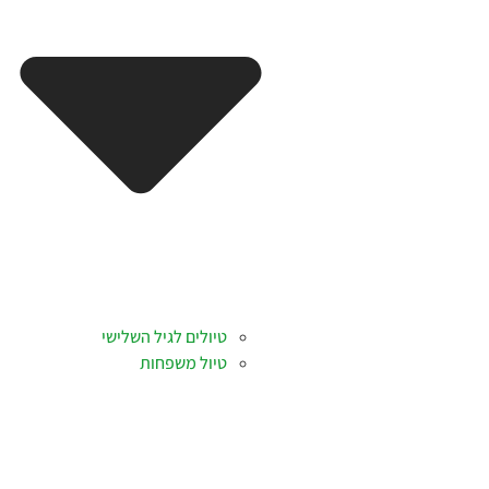
טיולים לגיל השלישי
טיול משפחות