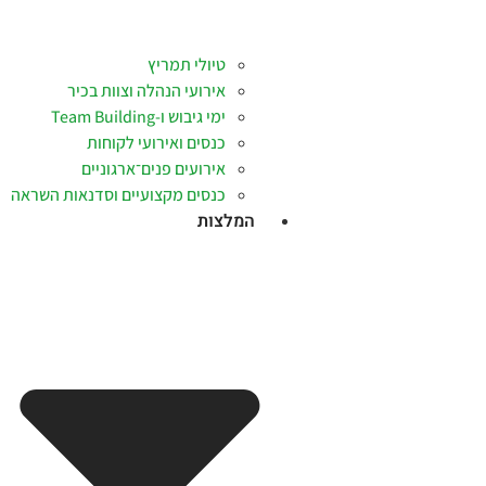
טיולי תמריץ
אירועי הנהלה וצוות בכיר
ימי גיבוש ו-Team Building
כנסים ואירועי לקוחות
אירועים פנים־ארגוניים
כנסים מקצועיים וסדנאות השראה
המלצות