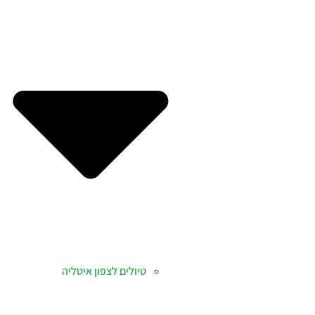
טיולים לצפון איטליה