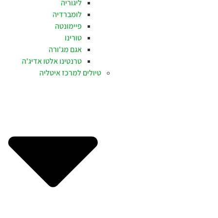
ליגוריה
לומברדיה
פיימונטה
טורינו
אגם מג'ורה
טרנטינו אלטו אדיג'ה
טיולים למרכז איטליה