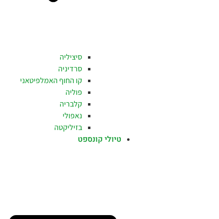
סיציליה
סרדיניה
קו החוף האמלפיטאני
פוליה
קלבריה
נאפולי
בזיליקטה
טיולי קונספט