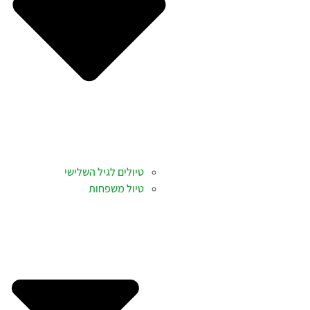
טיולים לגיל השלישי
טיול משפחות