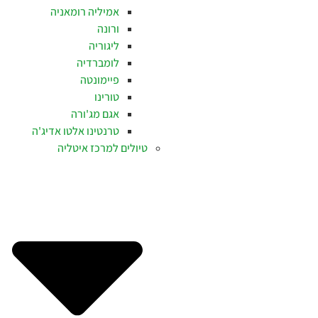
אמיליה רומאניה
ורונה
ליגוריה
לומברדיה
פיימונטה
טורינו
אגם מג'ורה
טרנטינו אלטו אדיג'ה
טיולים למרכז איטליה