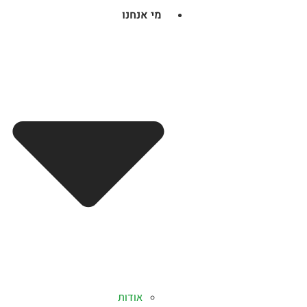
מי אנחנו
אודות