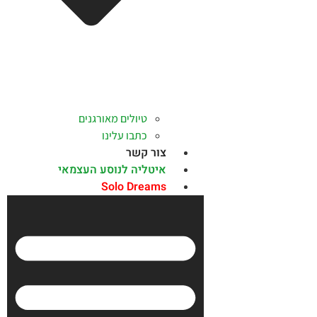
טיולים מאורגנים
כתבו עלינו
צור קשר
איטליה לנוסע העצמאי
Solo Dreams