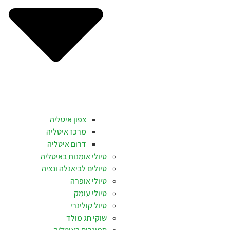
צפון איטליה
מרכז איטליה
דרום איטליה
טיולי אומנות באיטליה
טיולים לביאנלה ונציה
טיולי אופרה
טיולי עומק
טיול קולינרי
שוקי חג מולד