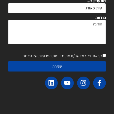
מתעניין ב...
הודעה
קראתי ואני מאשר/ת את מדיניות הפרטיות של האתר
שליחה