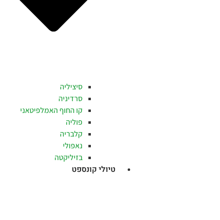
סיציליה
סרדיניה
קו החוף האמלפיטאני
פוליה
קלבריה
נאפולי
בזיליקטה
טיולי קונספט