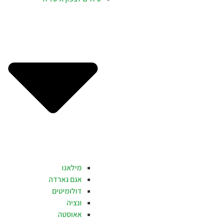
מילאנו
אגם גארדה
דולומיטים
ונציה
אאוסטה