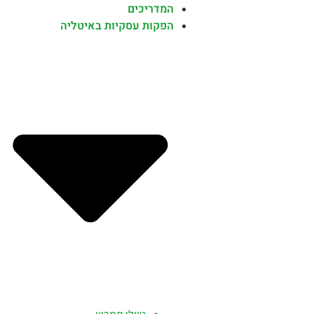
המדריכים
הפקות עסקיות באיטליה