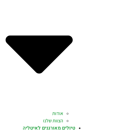
אודות
הצוות שלנו
טיולים מאורגנים לאיטליה