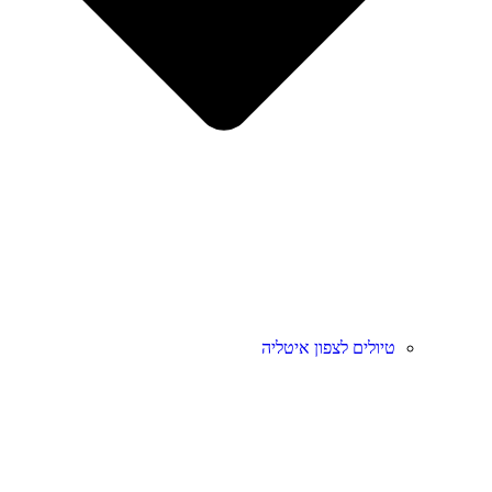
טיולים לצפון איטליה