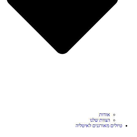
אודות
הצוות שלנו
טיולים מאורגנים לאיטליה