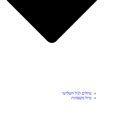
טיולים לגיל השלישי
טיול משפחות