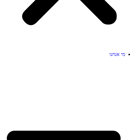
מי אנחנו