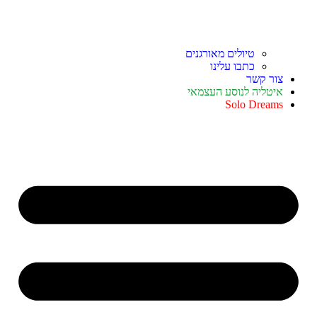
טיולים מאורגנים
כתבו עלינו
צור קשר
איטליה לנוסע העצמאי
Solo Dreams