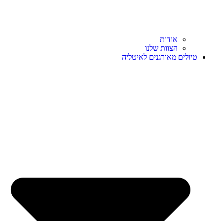
אודות
הצוות שלנו
טיולים מאורגנים לאיטליה