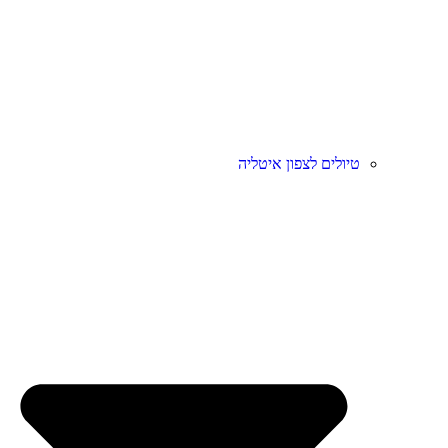
טיולים לצפון איטליה