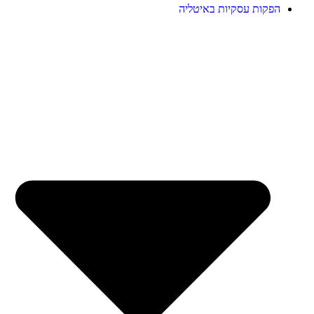
הפקות עסקיות באיטליה