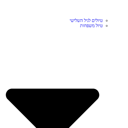
טיולים לגיל השלישי
טיול משפחות