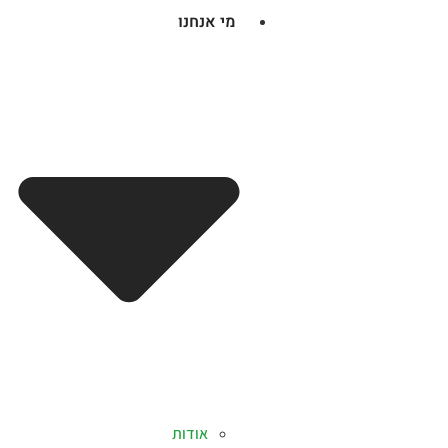
מי אנחנו
אודות