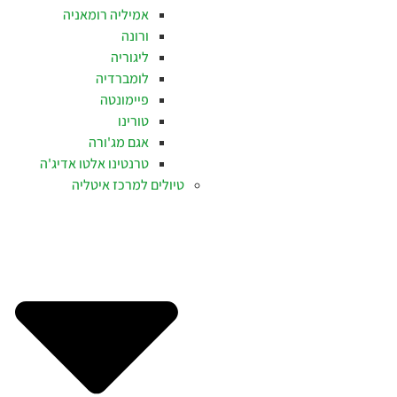
אמיליה רומאניה
ורונה
ליגוריה
לומברדיה
פיימונטה
טורינו
אגם מג'ורה
טרנטינו אלטו אדיג'ה
טיולים למרכז איטליה