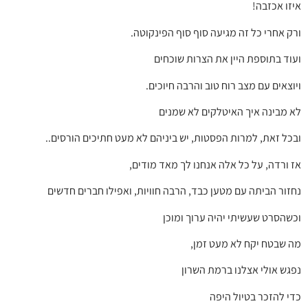
איזו אכזבה!
ורק אחרי כל זה מגיעה סוף סוף הפינקוטה.
ועוד בתוספת היין את הצרות שוכחים
ויוצאים עם מצב רוח טוב והרבה חיוכים.
לא מבינה איך האיטלקים לא שמנים
ובכל זאת, למרות הפסטות, יש ביניהם לא מעט חתיכים הורסים..
אז ורדה, על כל אלה אנחנו לך מאד מודים,
נחזור הביתה עם מטען כבד, הרבה חוויות, ואפילו חברים חדשים
וכשהסרט שעשיתי יהיה ערוך ומוכן
מה שבטח יקח לא מעט זמן,
נפגש אולי אצלנו ברמת השרון
כדי להזכר בטיול היפה