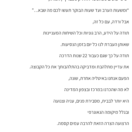
“ומשעות הערב ועד שעות הבוקר תעשו לכם מה שבא…”
אבל ורדה, עם כל זה,
תודה על הידע, הרב גוניות וכל השיחות המעניינות
שאותן העברת לנו כל יום בזמן הנסיעות.
תודה על כך שגם כעבור 22 שנות הדרכה
את עדיין מתלהבת ומדביקה בהתלהבותך את כל הקבוצה.
הפעם אנחנו באיטליה אחרת, שונה,
לא מה שהכרנו במרכז ובצפון המדינה
היא יותר לבבית, מסבירת פנים, עניה וצנועה
ובגלל מיקומה הגאוגרפי
הרצועה הצרה הזאת להרבה עמים קסמה.