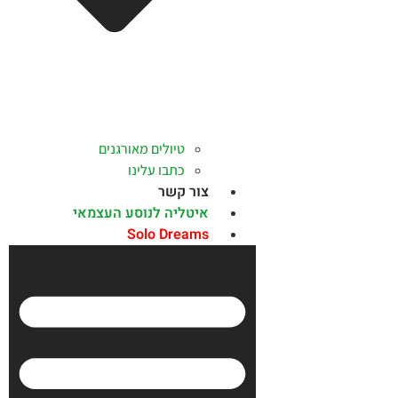
טיולים מאורגנים
כתבו עלינו
צור קשר
איטליה לנוסע העצמאי
Solo Dreams