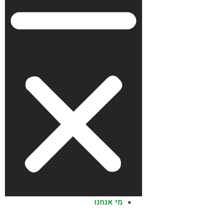
מי אנחנו