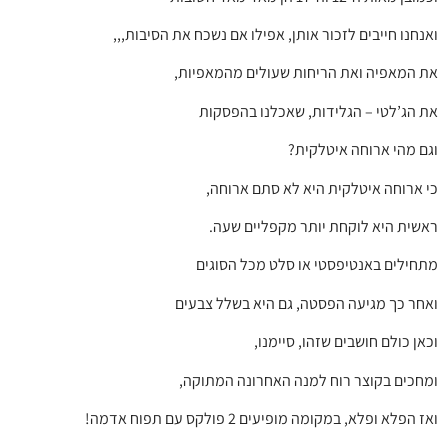
ואנחנו חייבים לזכור אותן, אפילו אם נשכח את הסיבות,,,
את המאפיה ואת הריחות שעולים מהמאפיות,
את הג’לטי – הגלידות, שאכלנו בהפסקות
וגם מהי ארוחה איטלקית?
כי ארוחה איטלקית היא לא סתם ארוחה,
ראשית היא לוקחת יותר מקפליים שעה.
מתחילים באנטיפסטי או סלט מכל הסוגים
ואחר כך מגיעה הפסטה, גם היא בשלל צבעים
וכאן כולם חושבים שזהו, סיימנו,
ומחכים בקוצר רוח למנה האחרונה המתוקה,
ואז הפלא ופלא, במקומה מופיעים 2 פולקס עם תפוח אדמה!