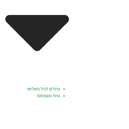
טיולים לגיל השלישי
טיול משפחות