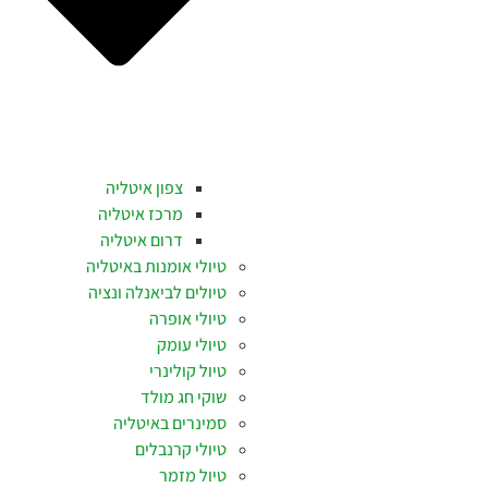
צפון איטליה
מרכז איטליה
דרום איטליה
טיולי אומנות באיטליה
טיולים לביאנלה ונציה
טיולי אופרה
טיולי עומק
טיול קולינרי
שוקי חג מולד
סמינרים באיטליה
טיולי קרנבלים
טיול מזמר