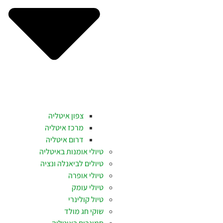
צפון איטליה
מרכז איטליה
דרום איטליה
טיולי אומנות באיטליה
טיולים לביאנלה ונציה
טיולי אופרה
טיולי עומק
טיול קולינרי
שוקי חג מולד