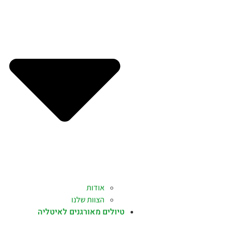
אודות
הצוות שלנו
טיולים מאורגנים לאיטליה