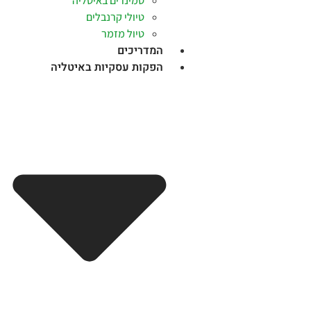
סמינרים באיטליה
טיולי קרנבלים
טיול מזמר
המדריכים
הפקות עסקיות באיטליה