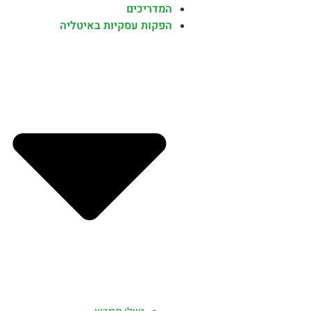
המדריכים
הפקות עסקיות באיטליה