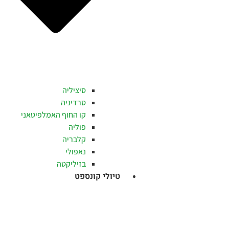
סיציליה
סרדיניה
קו החוף האמלפיטאני
פוליה
קלבריה
נאפולי
בזיליקטה
טיולי קונספט