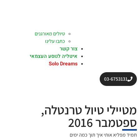
טיולים מאורגנים
כתבו עלינו
צור קשר
איטליה לנוסע העצמאי
Solo Dreams
03-6753131
מטיילי טיול טרנטלה,
ספטמבר 2016
תמיד מפליא אותי איך תוך כמה ימים