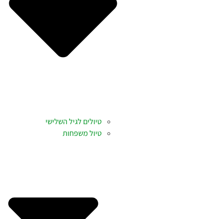
טיולים לגיל השלישי
טיול משפחות