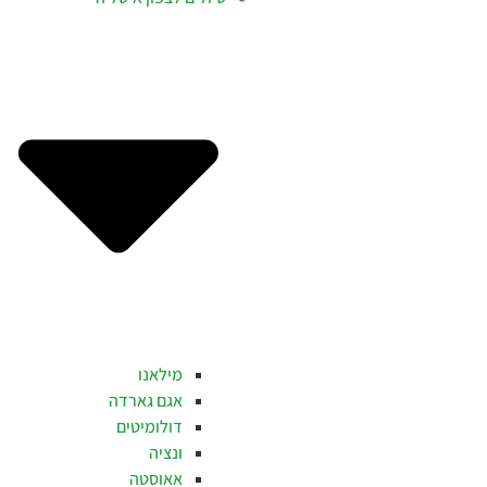
מילאנו
אגם גארדה
דולומיטים
ונציה
אאוסטה