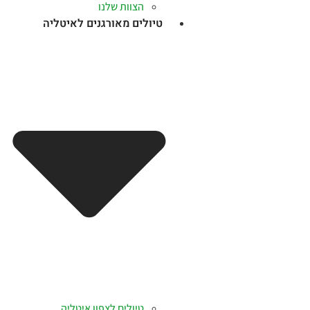
הצוות שלנו
טיולים מאורגנים לאיטליה
טיולים לצפון איטליה