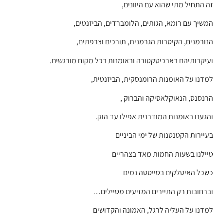
זה התחיל מתי שהוא עם היוונים,
המשיך עם רומא, הגותים, הלומברדים, הביזנטים,
הנורמנים, הקיסרות הגרמנית, תורכים וצרפתים,
ועיקבותיהם בארכיטקטורה ובאומנות בכל מקום מורגשים.
למדנו על האומנות הרומנסקית, הביזנטית,
הרנסנס, הנאוקלאסיקה והברוק ,
והגענו באומנות המודרנית אפילו עד הוק.
בעיירות הקטנטנות של ימי הביניים
טיילנו בשעות החמות מאד בצהריים
כשכל האיטלקים בסייסטה נמים
וברחובות רק התיירים המזיעים מטיילים…
למדנו על העליה לרגל, האמונה והקדושים