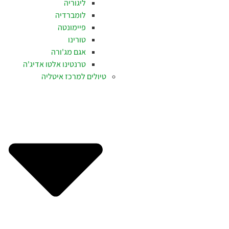
ליגוריה
לומברדיה
פיימונטה
טורינו
אגם מג'ורה
טרנטינו אלטו אדיג'ה
טיולים למרכז איטליה