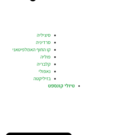
סיציליה
סרדיניה
קו החוף האמלפיטאני
פוליה
קלבריה
נאפולי
בזיליקטה
טיולי קונספט