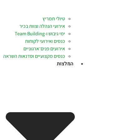
טיולי תמריץ
אירועי הנהלה וצוות בכיר
ימי גיבוש ו-Team Building
כנסים ואירועי לקוחות
אירועים פנים־ארגוניים
כנסים מקצועיים וסדנאות השראה
המלצות