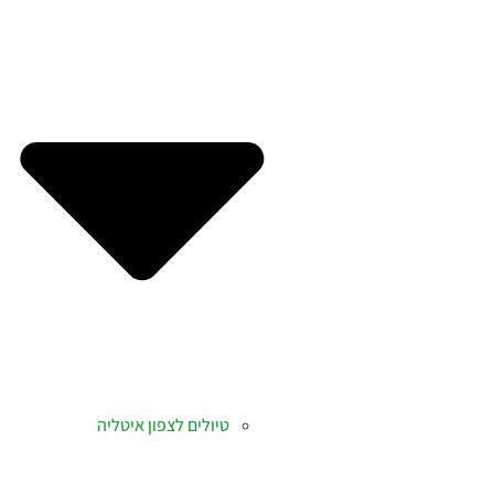
טיולים לצפון איטליה