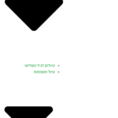
טיולים לגיל השלישי
טיול משפחות