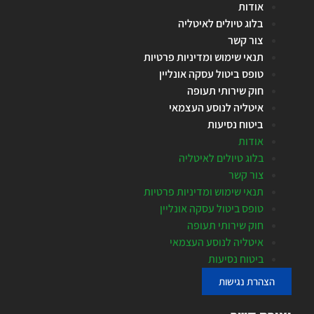
אודות
בלוג טיולים לאיטליה
צור קשר
תנאי שימוש ומדיניות פרטיות
טופס ביטול עסקה אונליין
חוק שירותי תעופה
איטליה לנוסע העצמאי
ביטוח נסיעות
אודות
בלוג טיולים לאיטליה
צור קשר
תנאי שימוש ומדיניות פרטיות
טופס ביטול עסקה אונליין
חוק שירותי תעופה
איטליה לנוסע העצמאי
ביטוח נסיעות
הצהרת נגישות