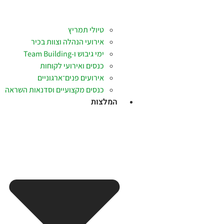
טיולי תמריץ
אירועי הנהלה וצוות בכיר
ימי גיבוש ו-Team Building
כנסים ואירועי לקוחות
אירועים פנים־ארגוניים
כנסים מקצועיים וסדנאות השראה
המלצות