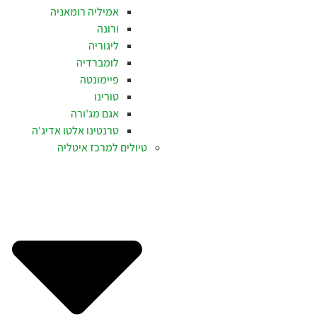
אמיליה רומאניה
ורונה
ליגוריה
לומברדיה
פיימונטה
טורינו
אגם מג'ורה
טרנטינו אלטו אדיג'ה
טיולים למרכז איטליה