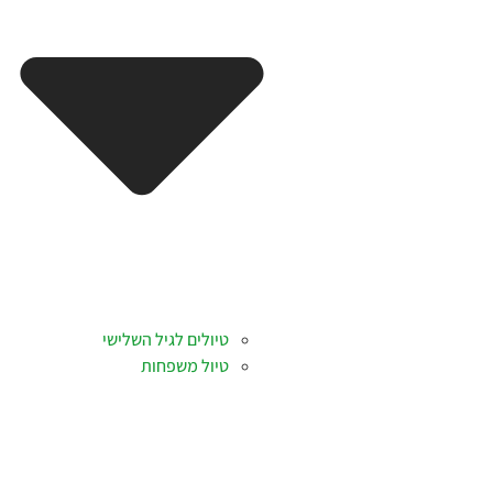
טיולים לגיל השלישי
טיול משפחות