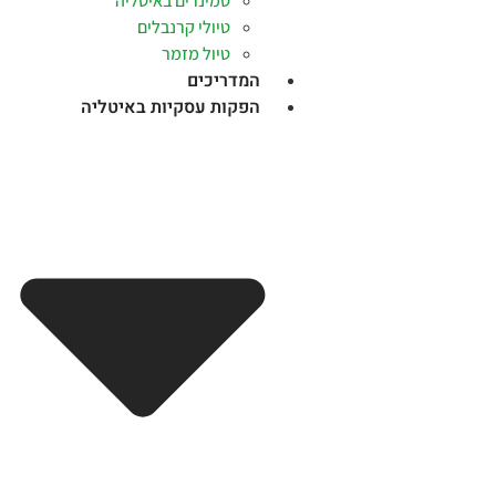
סמינרים באיטליה
טיולי קרנבלים
טיול מזמר
המדריכים
הפקות עסקיות באיטליה