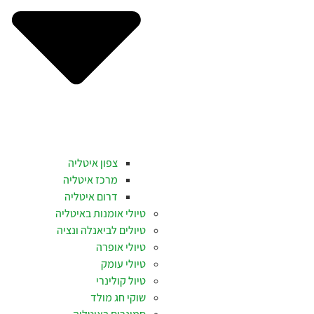
צפון איטליה
מרכז איטליה
דרום איטליה
טיולי אומנות באיטליה
טיולים לביאנלה ונציה
טיולי אופרה
טיולי עומק
טיול קולינרי
שוקי חג מולד