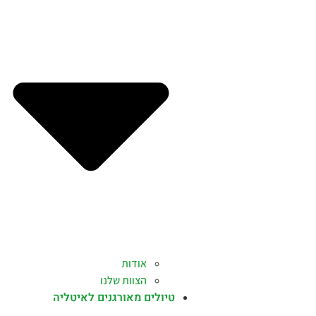
אודות
הצוות שלנו
טיולים מאורגנים לאיטליה