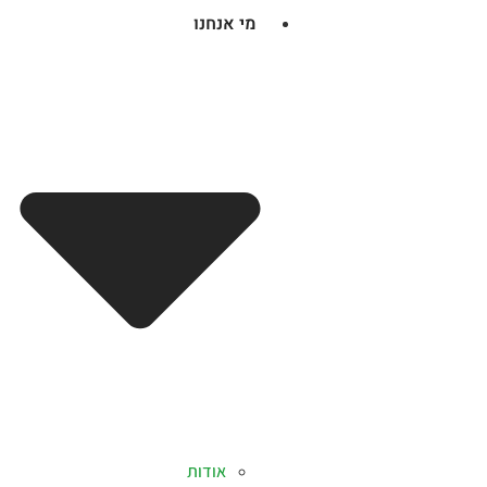
מי אנחנו
אודות