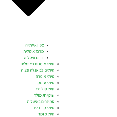
צפון איטליה
מרכז איטליה
דרום איטליה
טיולי אומנות באיטליה
טיולים לביאנלה ונציה
טיולי אופרה
טיולי עומק
טיול קולינרי
שוקי חג מולד
סמינרים באיטליה
טיולי קרנבלים
טיול מזמר