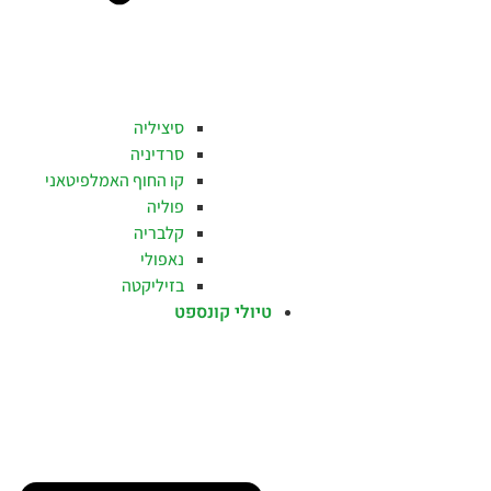
סיציליה
סרדיניה
קו החוף האמלפיטאני
פוליה
קלבריה
נאפולי
בזיליקטה
טיולי קונספט