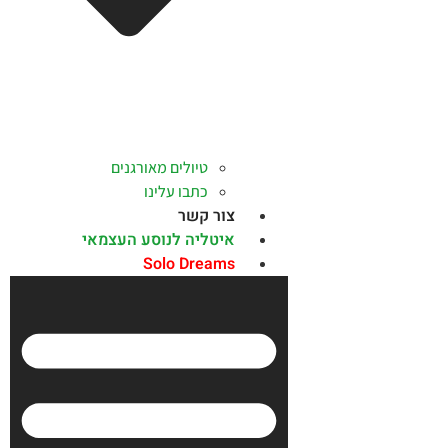
טיולים מאורגנים
כתבו עלינו
צור קשר
איטליה לנוסע העצמאי
Solo Dreams