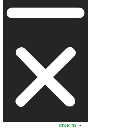
מי אנחנו