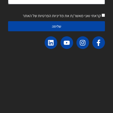
קראתי ואני מאשר/ת את מדיניות הפרטיות של האתר
שליחה