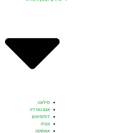
מילאנו
אגם גארדה
דולומיטים
ונציה
אאוסטה