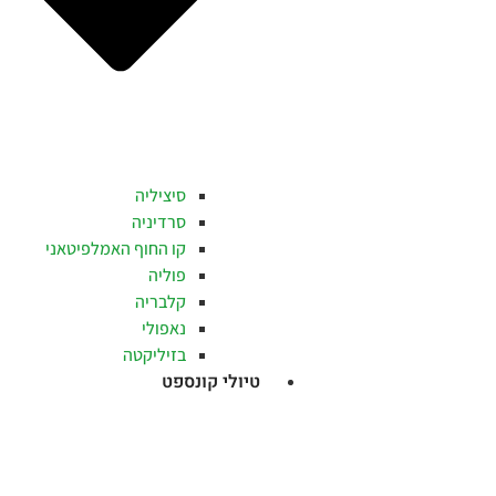
סיציליה
סרדיניה
קו החוף האמלפיטאני
פוליה
קלבריה
נאפולי
בזיליקטה
טיולי קונספט