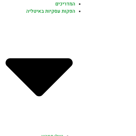
המדריכים
הפקות עסקיות באיטליה