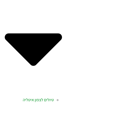
טיולים לצפון איטליה