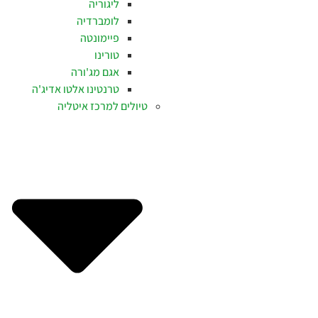
ליגוריה
לומברדיה
פיימונטה
טורינו
אגם מג'ורה
טרנטינו אלטו אדיג'ה
טיולים למרכז איטליה