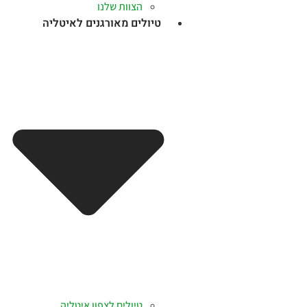
הצוות שלנו
טיולים מאורגנים לאיטליה
טיולים לצפון איטליה