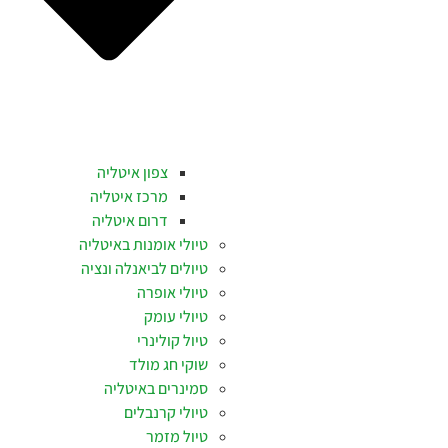
צפון איטליה
מרכז איטליה
דרום איטליה
טיולי אומנות באיטליה
טיולים לביאנלה ונציה
טיולי אופרה
טיולי עומק
טיול קולינרי
שוקי חג מולד
סמינרים באיטליה
טיולי קרנבלים
טיול מזמר