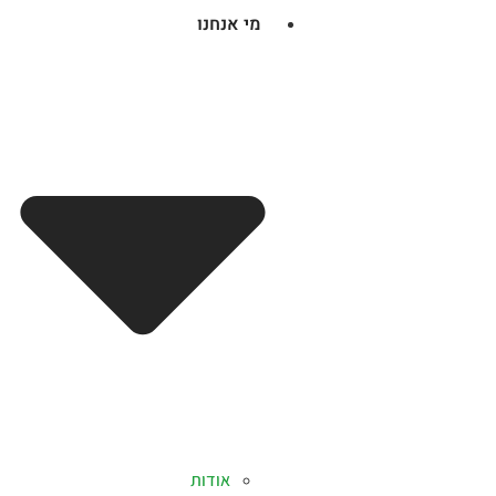
מי אנחנו
אודות