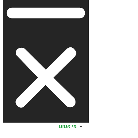
מי אנחנו