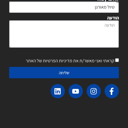
הודעה
קראתי ואני מאשר/ת את מדיניות הפרטיות של האתר
שליחה