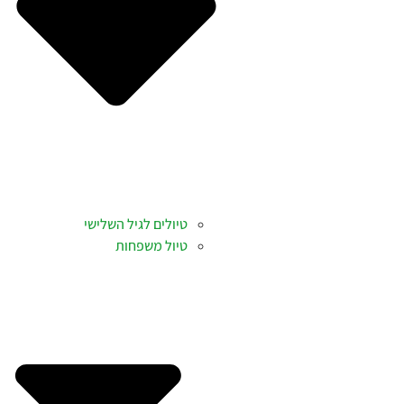
טיולים לגיל השלישי
טיול משפחות