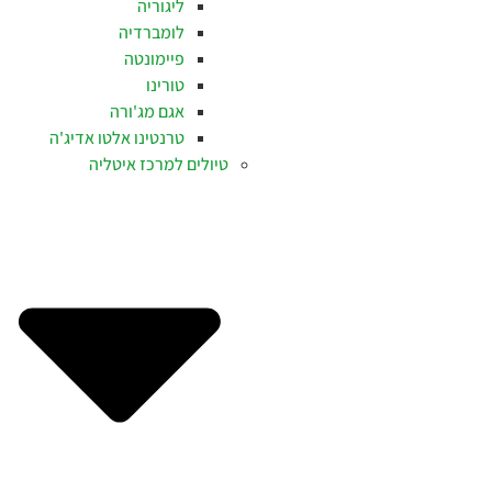
ליגוריה
לומברדיה
פיימונטה
טורינו
אגם מג'ורה
טרנטינו אלטו אדיג'ה
טיולים למרכז איטליה