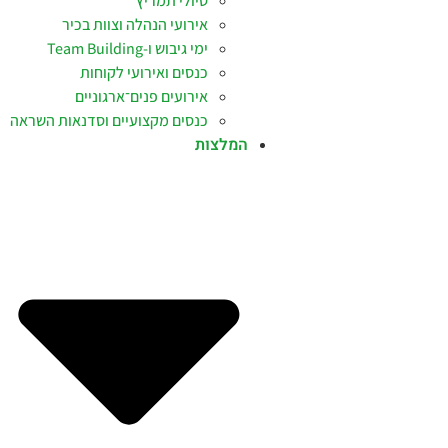
טיולי תמריץ
אירועי הנהלה וצוות בכיר
ימי גיבוש ו-Team Building
כנסים ואירועי לקוחות
אירועים פנים־ארגוניים
כנסים מקצועיים וסדנאות השראה
המלצות