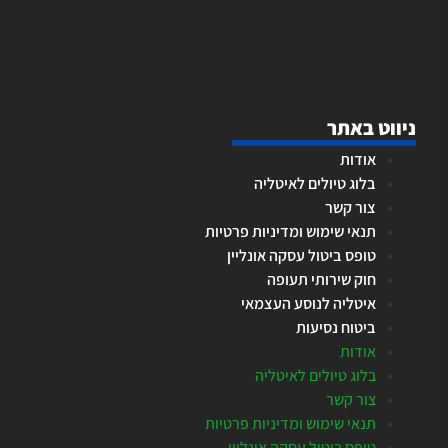
ניווט באתר
אודות
בלוג טיולים לאיטליה
צור קשר
תנאי שימוש ומדיניות פרטיות
טופס ביטול עסקה אונליין
חוק שירותי תעופה
איטליה לנוסע העצמאי
ביטוח נסיעות
אודות
בלוג טיולים לאיטליה
צור קשר
תנאי שימוש ומדיניות פרטיות
טופס ביטול עסקה אונליין