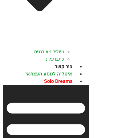
טיולים מאורגנים
כתבו עלינו
צור קשר
איטליה לנוסע העצמאי
Solo Dreams