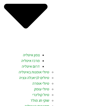
צפון איטליה
מרכז איטליה
דרום איטליה
טיולי אומנות באיטליה
טיולים לביאנלה ונציה
טיולי אופרה
טיולי עומק
טיול קולינרי
שוקי חג מולד