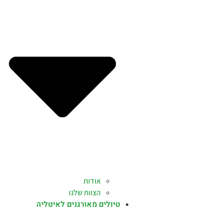
אודות
הצוות שלנו
טיולים מאורגנים לאיטליה