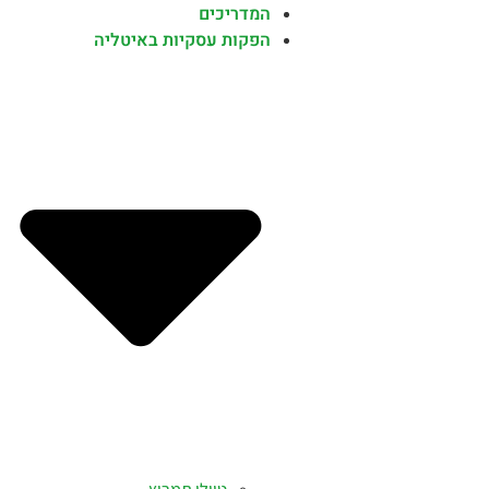
המדריכים
הפקות עסקיות באיטליה