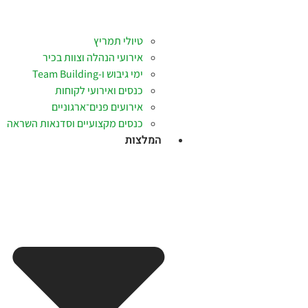
טיולי תמריץ
אירועי הנהלה וצוות בכיר
ימי גיבוש ו-Team Building
כנסים ואירועי לקוחות
אירועים פנים־ארגוניים
כנסים מקצועיים וסדנאות השראה
המלצות