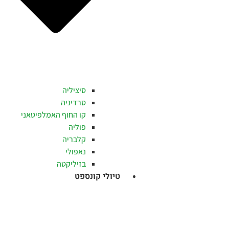
סיציליה
סרדיניה
קו החוף האמלפיטאני
פוליה
קלבריה
נאפולי
בזיליקטה
טיולי קונספט