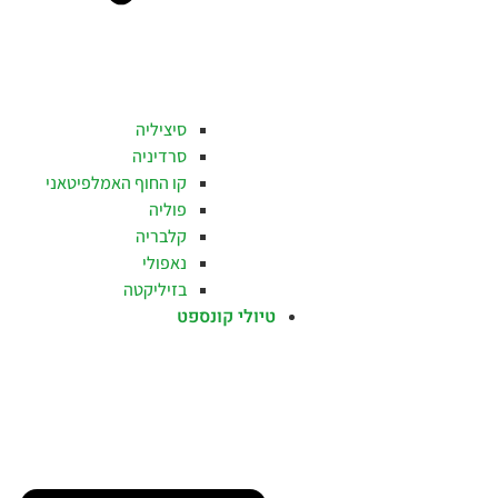
סיציליה
סרדיניה
קו החוף האמלפיטאני
פוליה
קלבריה
נאפולי
בזיליקטה
טיולי קונספט