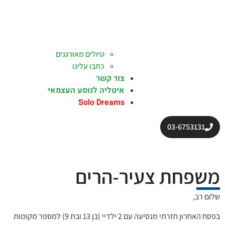
טיולים מאורגנים
כתבו עלינו
צור קשר
איטליה לנוסע העצמאי
Solo Dreams
03-6753131
משפחת צעיר-הרים
שלום רב,
בפסח האחרון חזרתי מנסיעה עם 2 ילדיי (בן 13 ובת 9) למספר מקומות