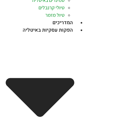
סמינרים באיטליה
טיולי קרנבלים
טיול מזמר
המדריכים
הפקות עסקיות באיטליה