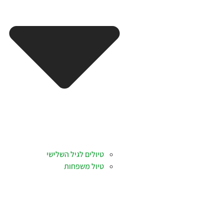
טיולים לגיל השלישי
טיול משפחות