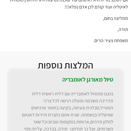
לאיטליה ועוד קודם לכן אדם נפלא!!!
ממליצה בחום,
תודה,
משפחת צעיר-הרים.
המלצות נוספות
טיול מאורגן לאומבריה
נהננו מהטיול לאומברייה עם דלית ראשית דלית
מדריכה משכמה ומעלה רגישה לכל צרכי
המטייל,סבלנית ונעימה, בקיעה בחומר מרגישים
שאיטליה בנשמתה. שנית אתם כחברת תיירות דאגתם
למלון מדהים,ארוחות במקומות טובים וכל שאר
השרותים. ועל כך תודתנו תודה. בברכה, עליזה וחזי