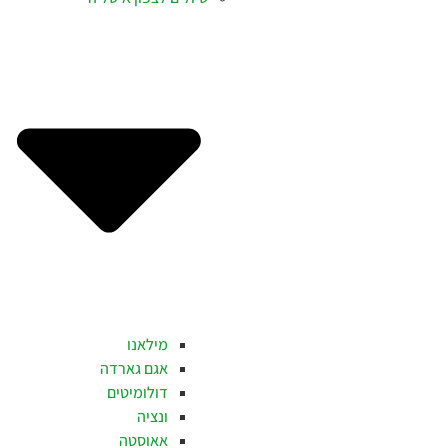
מילאנו
אגם גארדה
דולומיטים
ונציה
אאוסטה