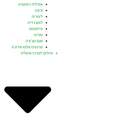
אמיליה רומאניה
ורונה
ליגוריה
לומברדיה
פיימונטה
טורינו
אגם מג'ורה
טרנטינו אלטו אדיג'ה
טיולים למרכז איטליה