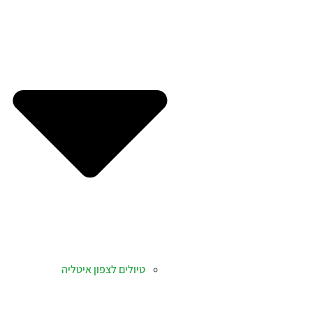
טיולים לצפון איטליה