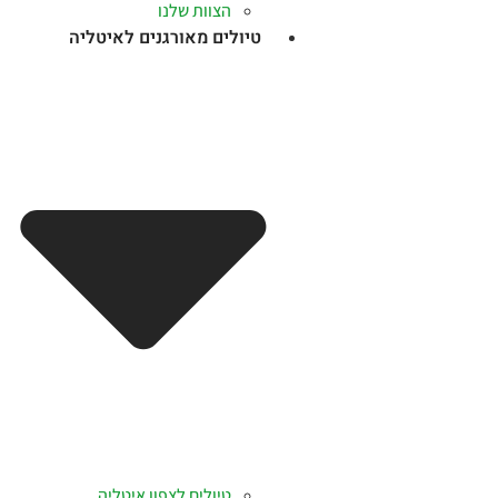
הצוות שלנו
טיולים מאורגנים לאיטליה
טיולים לצפון איטליה