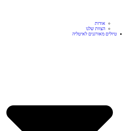
אודות
הצוות שלנו
טיולים מאורגנים לאיטליה