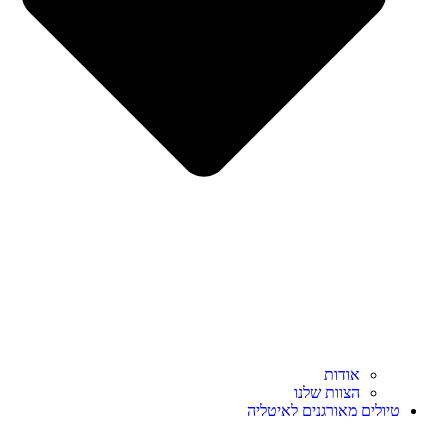
אודות
הצוות שלנו
טיולים מאורגנים לאיטליה