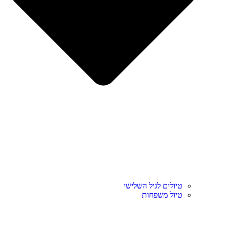
טיולים לגיל השלישי
טיול משפחות