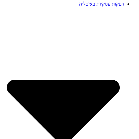
הפקות עסקיות באיטליה