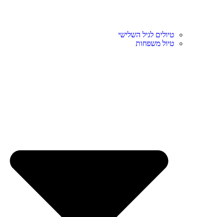
טיולים לגיל השלישי
טיול משפחות