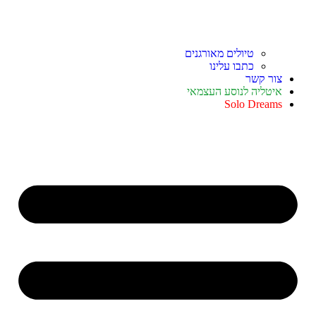
טיולים מאורגנים
כתבו עלינו
צור קשר
איטליה לנוסע העצמאי
Solo Dreams