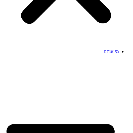
מי אנחנו