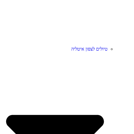
טיולים לצפון איטליה