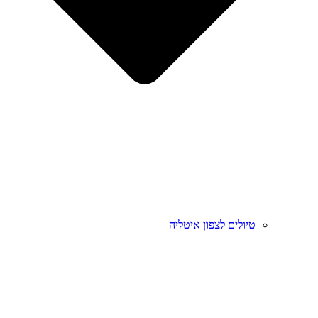
טיולים לצפון איטליה