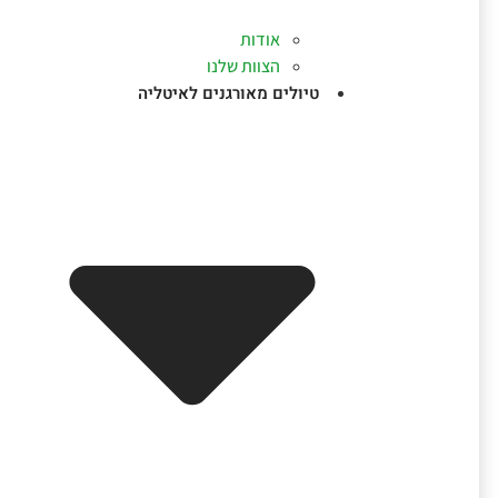
אודות
הצוות שלנו
טיולים מאורגנים לאיטליה