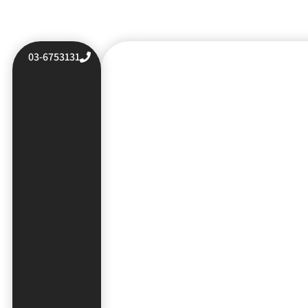
03-6753131