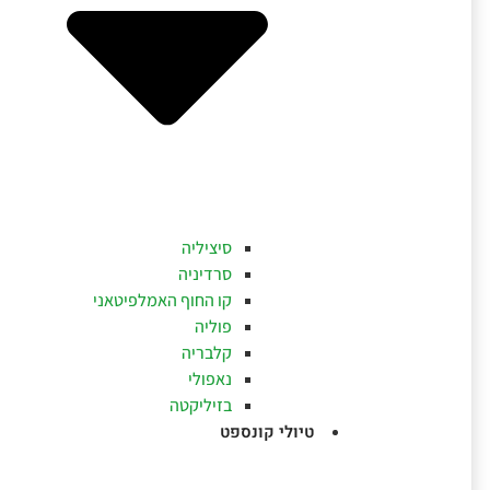
סיציליה
סרדיניה
קו החוף האמלפיטאני
פוליה
קלבריה
נאפולי
בזיליקטה
טיולי קונספט