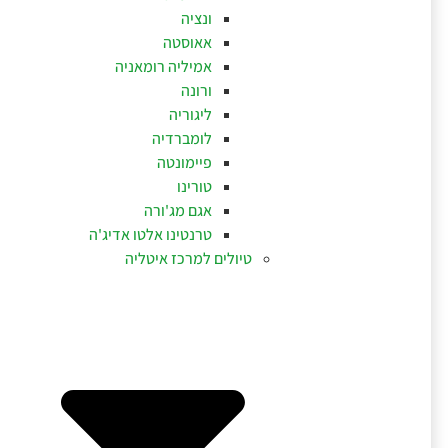
ונציה
אאוסטה
אמיליה רומאניה
ורונה
ליגוריה
לומברדיה
פיימונטה
טורינו
אגם מג'ורה
טרנטינו אלטו אדיג'ה
טיולים למרכז איטליה