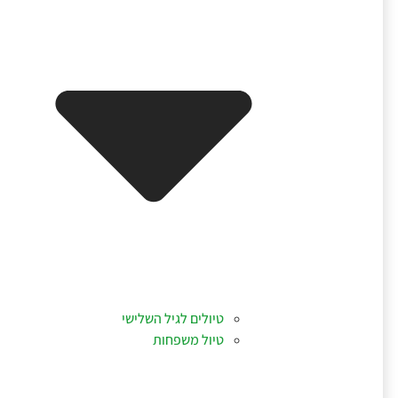
טיולים לגיל השלישי
טיול משפחות