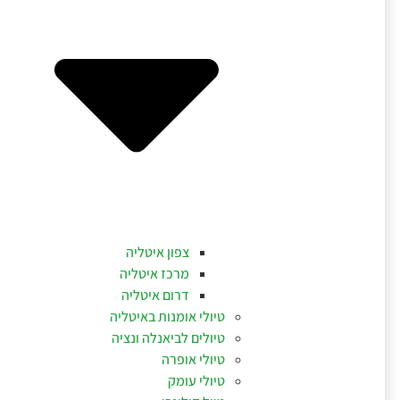
צפון איטליה
מרכז איטליה
דרום איטליה
טיולי אומנות באיטליה
טיולים לביאנלה ונציה
טיולי אופרה
טיולי עומק