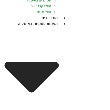
סמינרים באיטליה
טיולי קרנבלים
טיול מזמר
המדריכים
הפקות עסקיות באיטליה