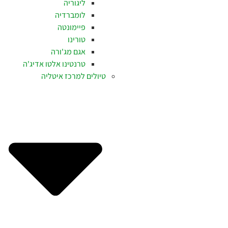
ליגוריה
לומברדיה
פיימונטה
טורינו
אגם מג'ורה
טרנטינו אלטו אדיג'ה
טיולים למרכז איטליה