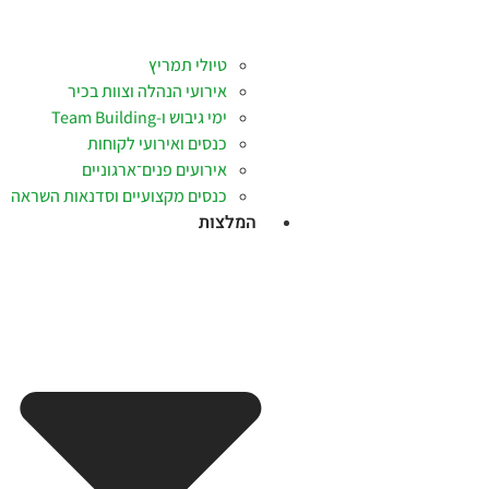
טיולי תמריץ
אירועי הנהלה וצוות בכיר
ימי גיבוש ו-Team Building
כנסים ואירועי לקוחות
אירועים פנים־ארגוניים
כנסים מקצועיים וסדנאות השראה
המלצות