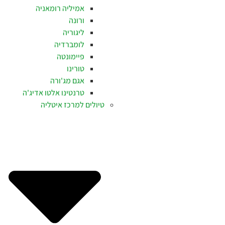
אמיליה רומאניה
ורונה
ליגוריה
לומברדיה
פיימונטה
טורינו
אגם מג'ורה
טרנטינו אלטו אדיג'ה
טיולים למרכז איטליה