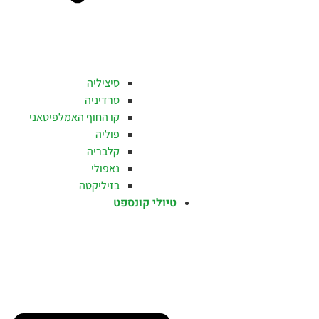
סיציליה
סרדיניה
קו החוף האמלפיטאני
פוליה
קלבריה
נאפולי
בזיליקטה
טיולי קונספט