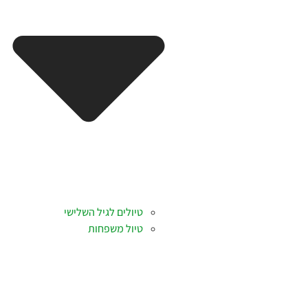
טיולים לגיל השלישי
טיול משפחות