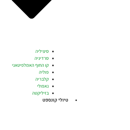
סיציליה
סרדיניה
קו החוף האמלפיטאני
פוליה
קלבריה
נאפולי
בזיליקטה
טיולי קונספט