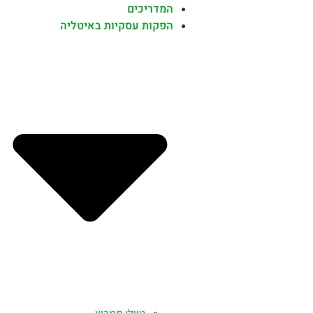
המדריכים
הפקות עסקיות באיטליה