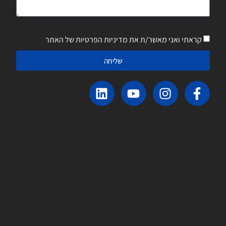
קראתי ואני מאשר/ת את מדיניות הפרטיות של האתר
שליחה