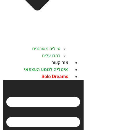
טיולים מאורגנים
כתבו עלינו
צור קשר
איטליה לנוסע העצמאי
Solo Dreams