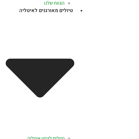
הצוות שלנו
טיולים מאורגנים לאיטליה
טיולים לצפון איטליה