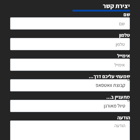
יצירת קשר
שם
טלפון
אימייל
שמעתי עליכם דרך...
מתעניין ב...
הודעה