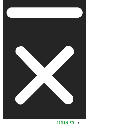
מי אנחנו