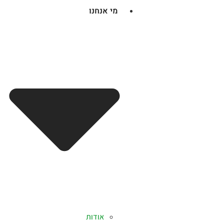
מי אנחנו
אודות