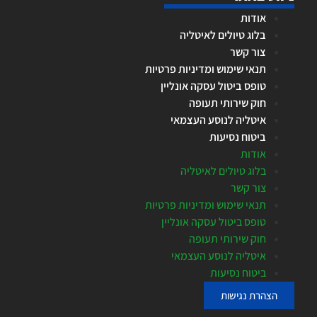
אודות
בלוג טיולים לאיטליה
צור קשר
תנאי שימוש ומדיניות פרטיות
טופס ביטול עסקה אונליין
חוק שירותי תעופה
איטליה לנוסע העצמאי
ביטוח נסיעות
אודות
בלוג טיולים לאיטליה
צור קשר
תנאי שימוש ומדיניות פרטיות
טופס ביטול עסקה אונליין
חוק שירותי תעופה
איטליה לנוסע העצמאי
ביטוח נסיעות
הצהרת נגישות