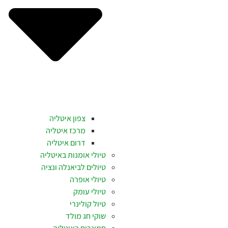
צפון איטליה
מרכז איטליה
דרום איטליה
טיולי אומנות באיטליה
טיולים לביאנלה ונציה
טיולי אופרה
טיולי עומק
טיול קולינרי
שוקי חג מולד