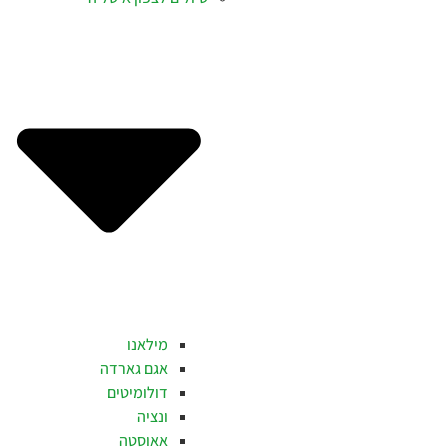
מילאנו
אגם גארדה
דולומיטים
ונציה
אאוסטה