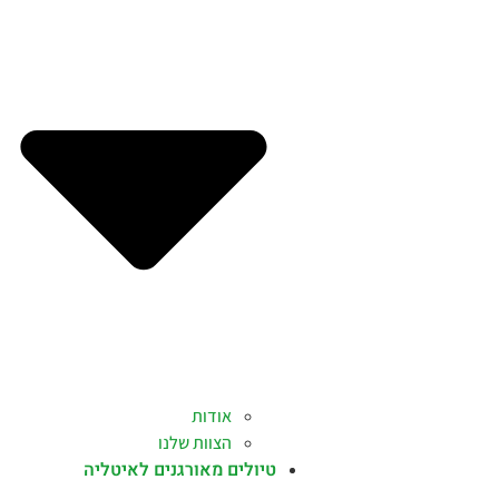
אודות
הצוות שלנו
טיולים מאורגנים לאיטליה