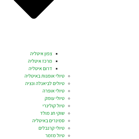
צפון איטליה
מרכז איטליה
דרום איטליה
טיולי אומנות באיטליה
טיולים לביאנלה ונציה
טיולי אופרה
טיולי עומק
טיול קולינרי
שוקי חג מולד
סמינרים באיטליה
טיולי קרנבלים
טיול מזמר