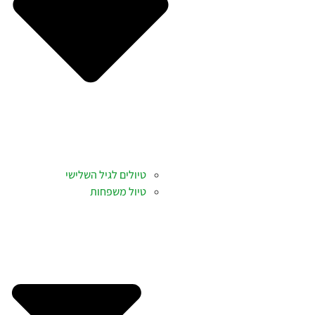
טיולים לגיל השלישי
טיול משפחות