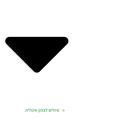
טיולים לצפון איטליה