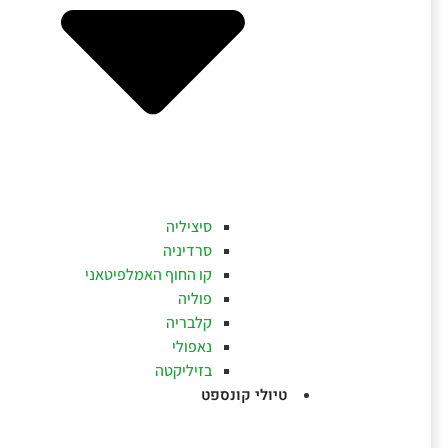
סיציליה
סרדיניה
קו החוף האמלפיטאני
פוליה
קלבריה
נאפולי
בזיליקטה
טיולי קונספט