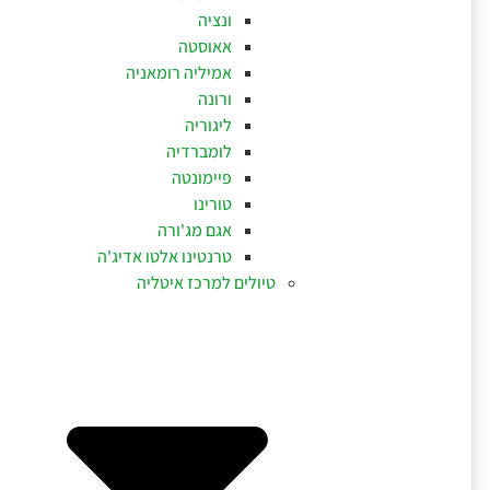
ונציה
אאוסטה
אמיליה רומאניה
ורונה
ליגוריה
לומברדיה
פיימונטה
טורינו
אגם מג'ורה
טרנטינו אלטו אדיג'ה
טיולים למרכז איטליה