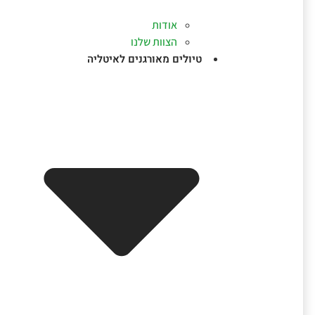
אודות
הצוות שלנו
טיולים מאורגנים לאיטליה