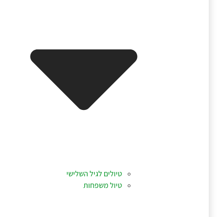
טיולים לגיל השלישי
טיול משפחות