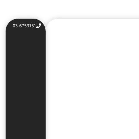
03-6753131