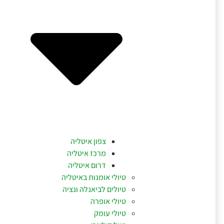
צפון איטליה
מרכז איטליה
דרום איטליה
טיולי אומנות באיטליה
טיולים לביאנלה ונציה
טיולי אופרה
טיולי עומק