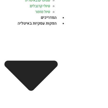
סמינרים באיטליה
טיולי קרנבלים
טיול מזמר
המדריכים
הפקות עסקיות באיטליה