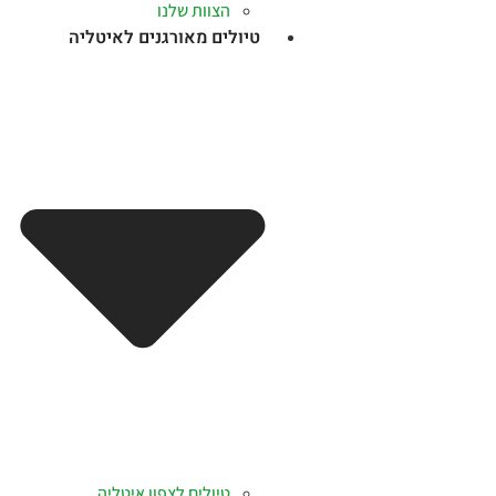
הצוות שלנו
טיולים מאורגנים לאיטליה
טיולים לצפון איטליה