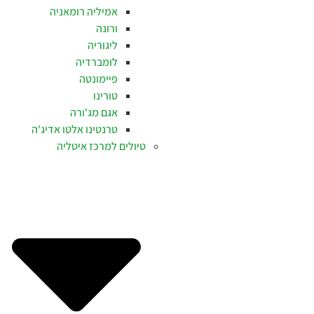
אמיליה רומאניה
ורונה
ליגוריה
לומברדיה
פיימונטה
טורינו
אגם מג'ורה
טרנטינו אלטו אדיג'ה
טיולים למרכז איטליה