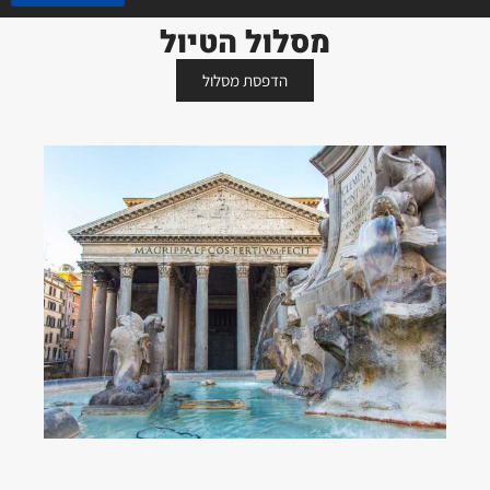
מסלול הטיול
הדפסת מסלול