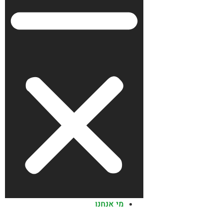
מי אנחנו