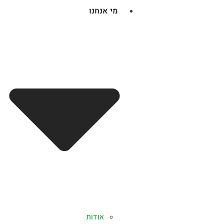
מי אנחנו
אודות