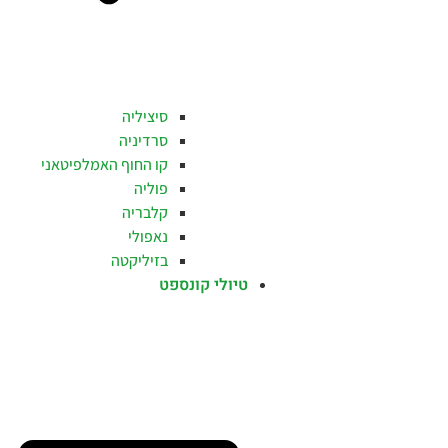
סיציליה
סרדיניה
קו החוף האמלפיטאני
פוליה
קלבריה
נאפולי
בזיליקטה
טיולי קונספט