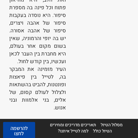
פתוח וכל פינה בה מספרת
סיפור. היא נוסדה בעקבות
סיפור של אהבה ויצרים,
סיפור של אהבה אסורה.
יש בה יופי והרמוניה, שאין
בשום מקום אחר בעולם,
היא מחברת בין העבר לכאן
ועכשיו, בין קודש לחול.
העיר מזמינה את המבקר
בה, לטייל בין פיאצות
ופונטנות, להביט בהשתאות
ולצלול לעולם קסום, של
אלים, בני אלמוות ובני
אנוש.
מסלול הטיול
תאריכים מדריכים ומחירים
להרשמה
הטיול כולל
למה לטייל איתנו?
לחצו