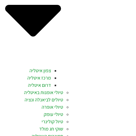
צפון איטליה
מרכז איטליה
דרום איטליה
טיולי אומנות באיטליה
טיולים לביאנלה ונציה
טיולי אופרה
טיולי עומק
טיול קולינרי
שוקי חג מולד