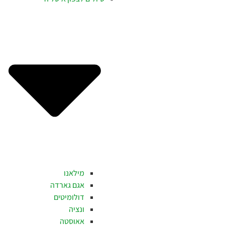
מילאנו
אגם גארדה
דולומיטים
ונציה
אאוסטה