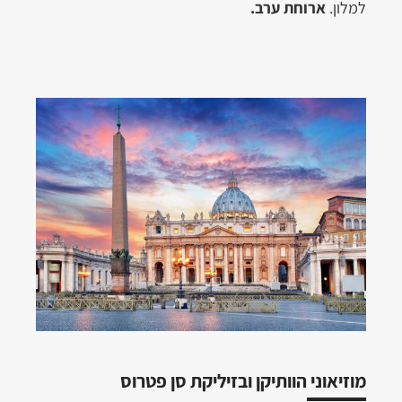
למלון.
ארוחת ערב.
מוזיאוני הוותיקן ובזיליקת סן פטרוס