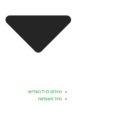
טיולים לגיל השלישי
טיול משפחות