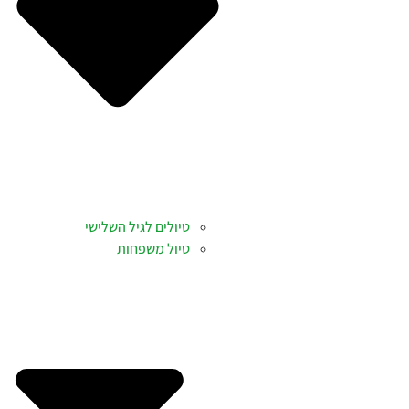
טיולים לגיל השלישי
טיול משפחות