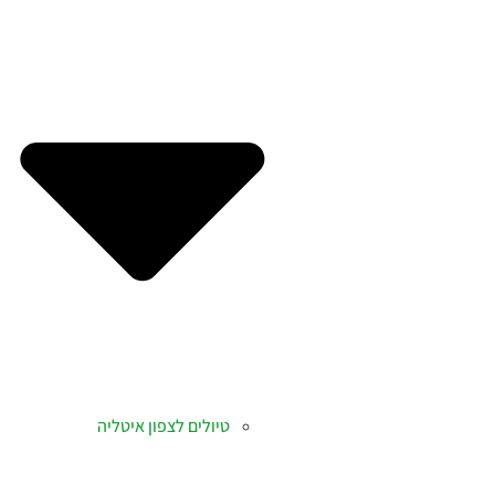
טיולים לצפון איטליה