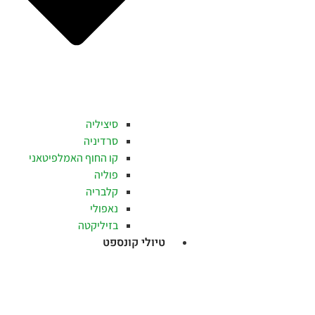
סיציליה
סרדיניה
קו החוף האמלפיטאני
פוליה
קלבריה
נאפולי
בזיליקטה
טיולי קונספט