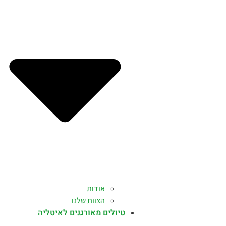
אודות
הצוות שלנו
טיולים מאורגנים לאיטליה