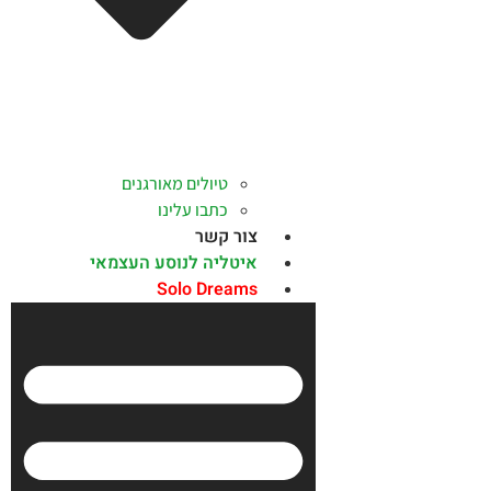
טיולים מאורגנים
כתבו עלינו
צור קשר
איטליה לנוסע העצמאי
Solo Dreams