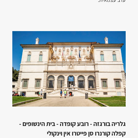
גלריה בורגזה - רובע קופדה - בית הינשופים -
קפלה קורנרו סן פייטרו אין וינקולי