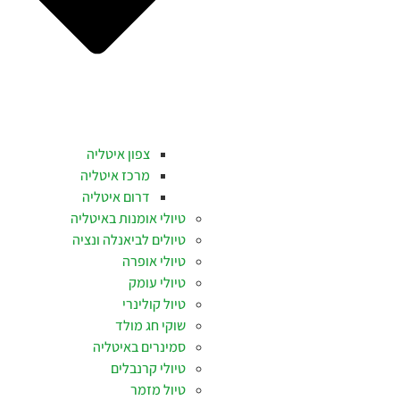
צפון איטליה
מרכז איטליה
דרום איטליה
טיולי אומנות באיטליה
טיולים לביאנלה ונציה
טיולי אופרה
טיולי עומק
טיול קולינרי
שוקי חג מולד
סמינרים באיטליה
טיולי קרנבלים
טיול מזמר