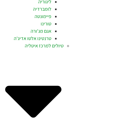
ליגוריה
לומברדיה
פיימונטה
טורינו
אגם מג'ורה
טרנטינו אלטו אדיג'ה
טיולים למרכז איטליה