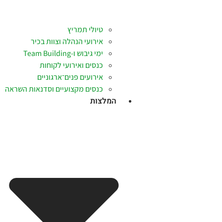
טיולי תמריץ
אירועי הנהלה וצוות בכיר
ימי גיבוש ו-Team Building
כנסים ואירועי לקוחות
אירועים פנים־ארגוניים
כנסים מקצועיים וסדנאות השראה
המלצות