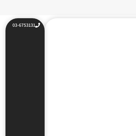
03-6753131