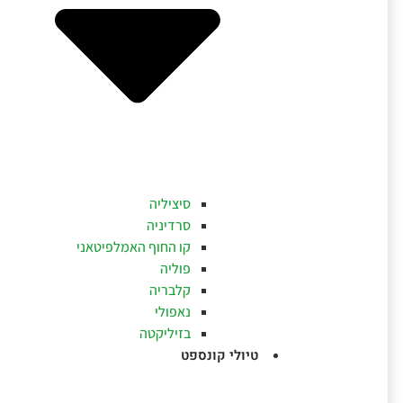
סיציליה
סרדיניה
קו החוף האמלפיטאני
פוליה
קלבריה
נאפולי
בזיליקטה
טיולי קונספט