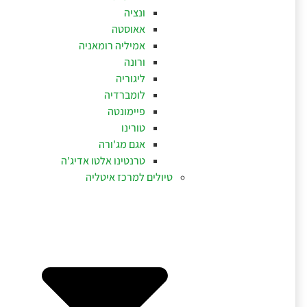
ונציה
אאוסטה
אמיליה רומאניה
ורונה
ליגוריה
לומברדיה
פיימונטה
טורינו
אגם מג'ורה
טרנטינו אלטו אדיג'ה
טיולים למרכז איטליה