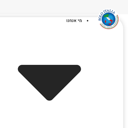
מי אנחנו