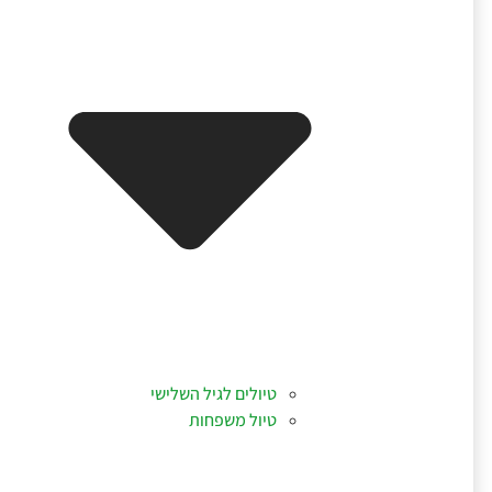
טיולים לגיל השלישי
טיול משפחות