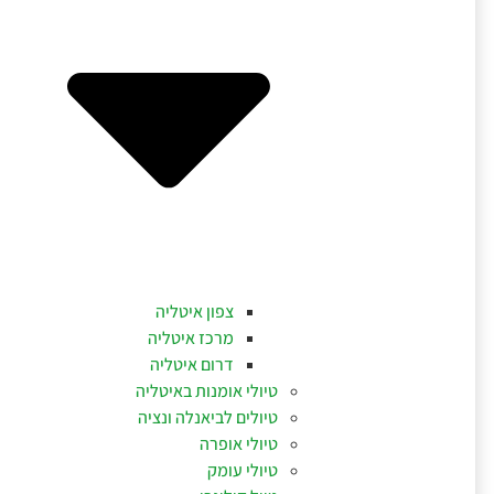
צפון איטליה
מרכז איטליה
דרום איטליה
טיולי אומנות באיטליה
טיולים לביאנלה ונציה
טיולי אופרה
טיולי עומק