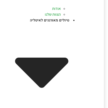
אודות
הצוות שלנו
טיולים מאורגנים לאיטליה