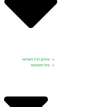
טיולים לגיל השלישי
טיול משפחות