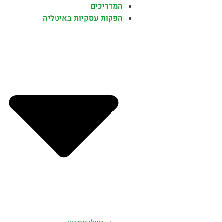
המדריכים
הפקות עסקיות באיטליה