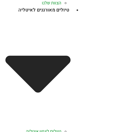
הצוות שלנו
טיולים מאורגנים לאיטליה
טיולים לצפון איטליה