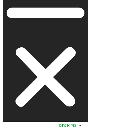
מי אנחנו