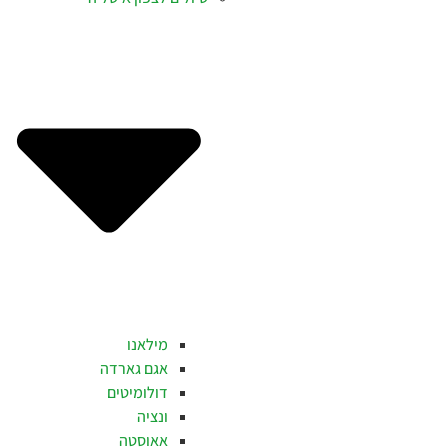
מילאנו
אגם גארדה
דולומיטים
ונציה
אאוסטה