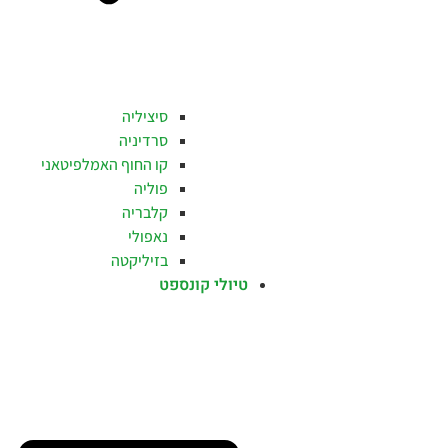
סיציליה
סרדיניה
קו החוף האמלפיטאני
פוליה
קלבריה
נאפולי
בזיליקטה
טיולי קונספט