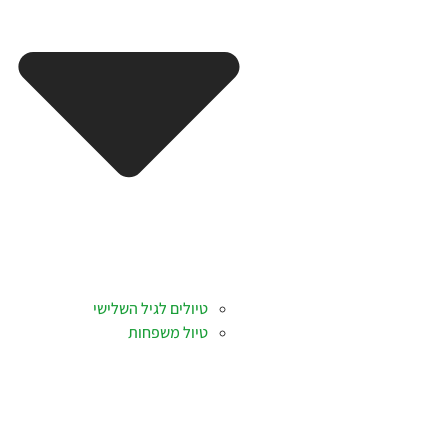
טיולים לגיל השלישי
טיול משפחות