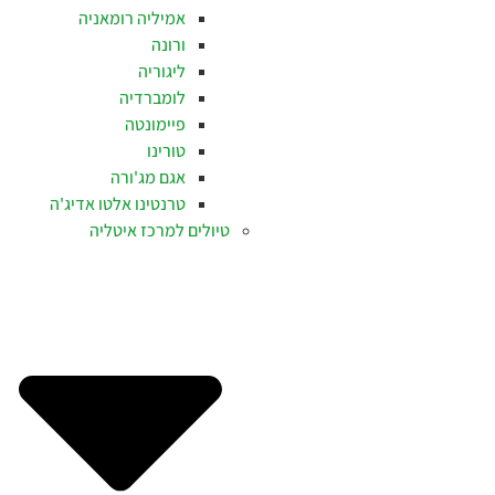
אמיליה רומאניה
ורונה
ליגוריה
לומברדיה
פיימונטה
טורינו
אגם מג'ורה
טרנטינו אלטו אדיג'ה
טיולים למרכז איטליה