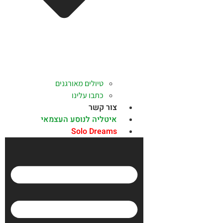
טיולים מאורגנים
כתבו עלינו
צור קשר
איטליה לנוסע העצמאי
Solo Dreams