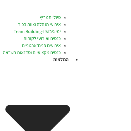
טיולי תמריץ
אירועי הנהלה וצוות בכיר
ימי גיבוש ו-Team Building
כנסים ואירועי לקוחות
אירועים פנים־ארגוניים
כנסים מקצועיים וסדנאות השראה
המלצות