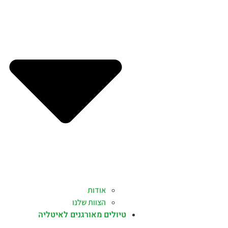
אודות
הצוות שלנו
טיולים מאורגנים לאיטליה