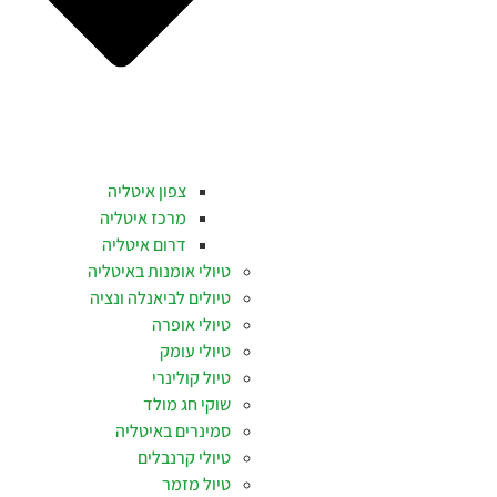
צפון איטליה
מרכז איטליה
דרום איטליה
טיולי אומנות באיטליה
טיולים לביאנלה ונציה
טיולי אופרה
טיולי עומק
טיול קולינרי
שוקי חג מולד
סמינרים באיטליה
טיולי קרנבלים
טיול מזמר