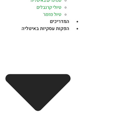
סמינרים באיטליה
טיולי קרנבלים
טיול מזמר
המדריכים
הפקות עסקיות באיטליה