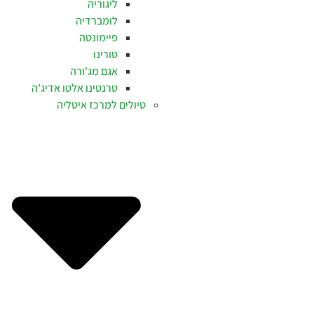
ליגוריה
לומברדיה
פיימונטה
טורינו
אגם מג'ורה
טרנטינו אלטו אדיג'ה
טיולים למרכז איטליה