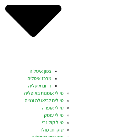
צפון איטליה
מרכז איטליה
דרום איטליה
טיולי אומנות באיטליה
טיולים לביאנלה ונציה
טיולי אופרה
טיולי עומק
טיול קולינרי
שוקי חג מולד