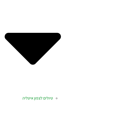
טיולים לצפון איטליה