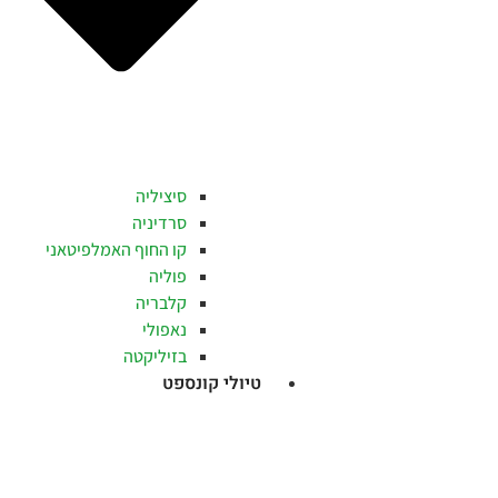
סיציליה
סרדיניה
קו החוף האמלפיטאני
פוליה
קלבריה
נאפולי
בזיליקטה
טיולי קונספט