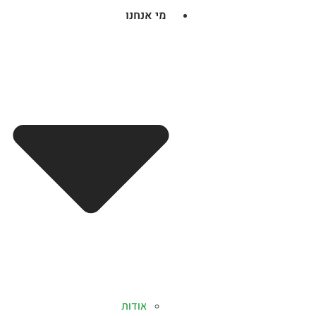
מי אנחנו
אודות